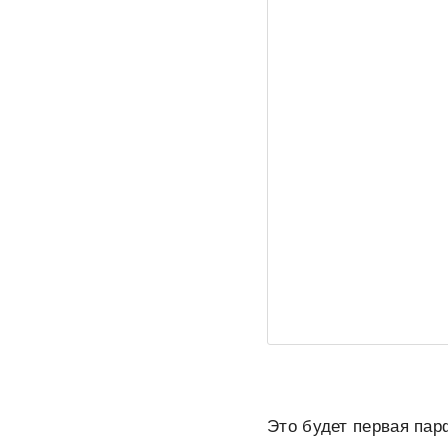
Это будет первая пар