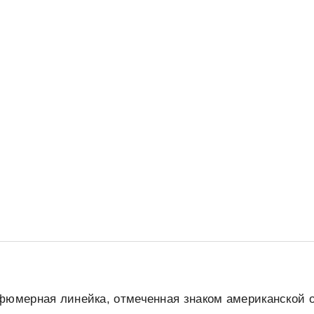
фюмерная линейка, отмеченная знаком американской 