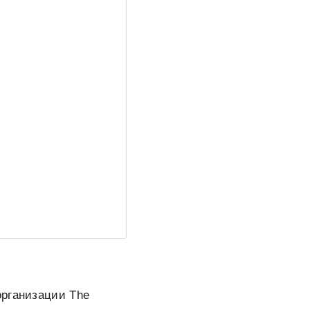
организации The