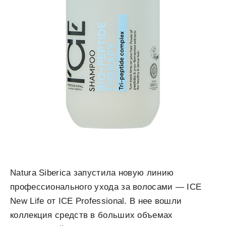
Natura Siberica запустила новую линию
профессионального ухода за волосами — ICE
New Life от ICE Professional. В нее вошли
коллекция средств в больших объемах