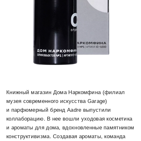
Книжный магазин Дома Наркомфина (филиал
музея современного искусства Garage)
и парфюмерный бренд Aadre выпустили
коллаборацию. В нее вошли уходовая косметика
и ароматы для дома, вдохновленные памятником
конструктивизма. Создавая ароматы, команда