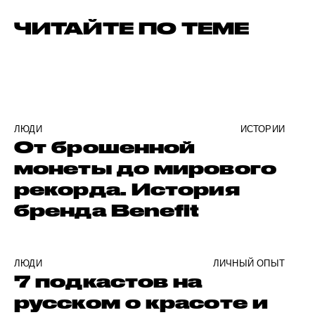
ЧИТАЙТЕ ПО ТЕМЕ
ЛЮДИ
ИСТОРИИ
От брошенной
монеты до мирового
рекорда. История
бренда Benefit
ЛЮДИ
ЛИЧНЫЙ ОПЫТ
7 подкастов на
русском о красоте и