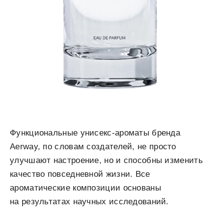
Функциональные унисекс-ароматы бренда
Aerway, по словам создателей, не просто
улучшают настроение, но и способны изменить
качество повседневной жизни. Все
ароматические композиции основаны
на результатах научных исследований.