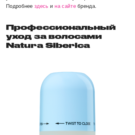
Подробнее
здесь
и
на сайте
бренда.
Профессиональный
уход за волосами
Natura Siberica