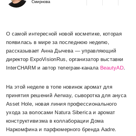
Смирнова
О самой интересной новой косметике, которая
появилась в мире за последнюю неделю,
рассказывает Анна Дычева — управляющий
директор ExpoVisionRus, организатор выставки
InterCHARM и автор телеграм-канала
BeautyAD
.
На этой неделе в топе новинок аромат для
принятия решений Aerway, сыворотка для ануса
Asset Hole, новая линия профессионального
ухода за волосами Natura Siberica и аромат
конструктивизма в коллаборации Дома
Наркомфина и парфюмерного бренда Aadre.