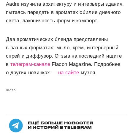
Aadre изучила архитектуру и интерьеры здания,
пытаясь передать в ароматах обилие дневного
света, лаконичность форм и комфорт.
Два ароматических бленда представлены
в разных форматах: мыло, крем, интерьерный
спрей и диффузор. Отзыв на последний ищите
в
телеграм-канале
Flacon Magazine. Подробнее
о других новинках —
на сайте
музея.
Фото:
ЕЩЁ БОЛЬШЕ НОВОСТЕЙ
И ИСТОРИЙ В TELEGRAM