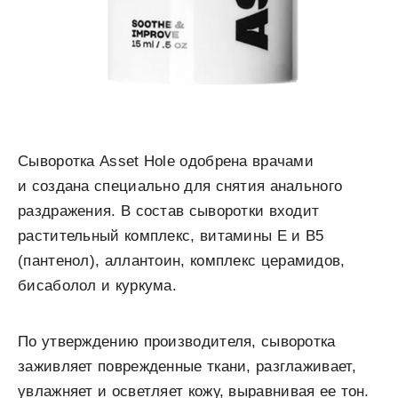
Сыворотка Asset Hole одобрена врачами
и создана специально для снятия анального
раздражения. В состав сыворотки входит
растительный комплекс, витамины Е и В5
(пантенол), аллантоин, комплекс церамидов,
бисаболол и куркума.
По утверждению производителя, сыворотка
заживляет поврежденные ткани, разглаживает,
увлажняет и осветляет кожу, выравнивая ее тон.