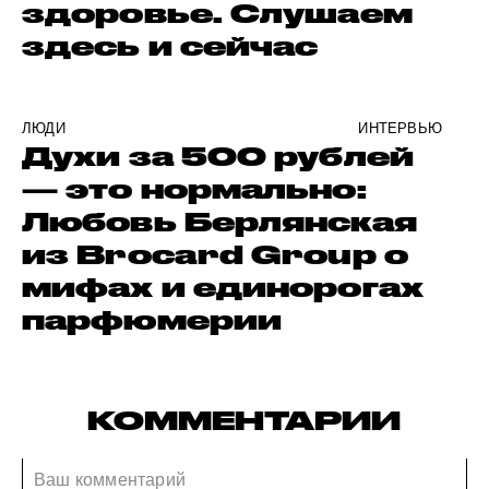
здоровье. Слушаем
здесь и сейчас
ЛЮДИ
ИНТЕРВЬЮ
Духи за 500 рублей
— это нормально:
Любовь Берлянская
из Brocard Group о
мифах и единорогах
парфюмерии
КОММЕНТАРИИ