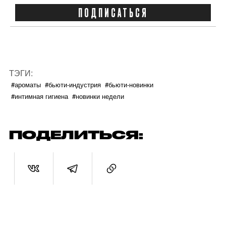
ПОДПИСАТЬСЯ
ТЭГИ:
#ароматы
#бьюти-индустрия
#бьюти-новинки
#интимная гигиена
#новинки недели
ПОДЕЛИТЬСЯ: