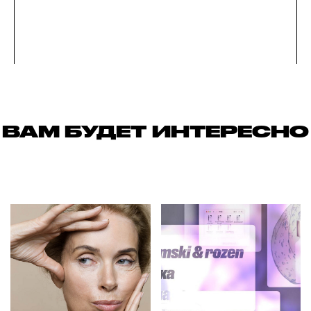
ВАМ БУДЕТ ИНТЕРЕСНО