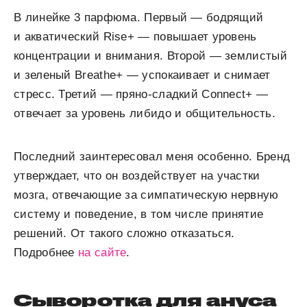
В линейке 3 парфюма. Первый — бодрящий
и акватический Rise+ — повышает уровень
концентрации и внимания. Второй — землистый
и зеленый Breathe+ — успокаивает и снимает
стресс. Третий — пряно-сладкий Connect+ —
отвечает за уровень либидо и общительность.
Последний заинтересовал меня особенно. Бренд
утверждает, что он воздействует на участки
мозга, отвечающие за симпатическую нервную
систему и поведение, в том числе принятие
решений. От такого сложно отказаться.
Подробнее
на сайте
.
Сыворотка для ануса