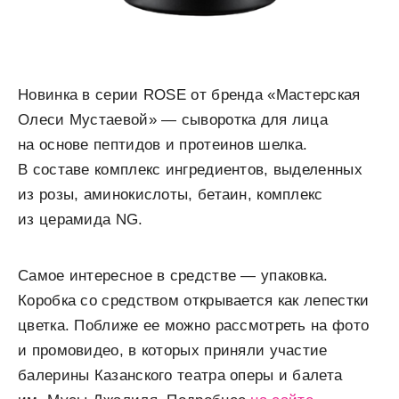
Новинка в серии ROSE от бренда «Мастерская
Олеси Мустаевой» — сыворотка для лица
на основе пептидов и протеинов шелка.
В составе комплекс ингредиентов, выделенных
из розы, аминокислоты, бетаин, комплекс
из церамида NG.
Самое интересное в средстве — упаковка.
Коробка со средством открывается как лепестки
цветка. Поближе ее можно рассмотреть на фото
и промовидео, в которых приняли участие
балерины Казанского театра оперы и балета