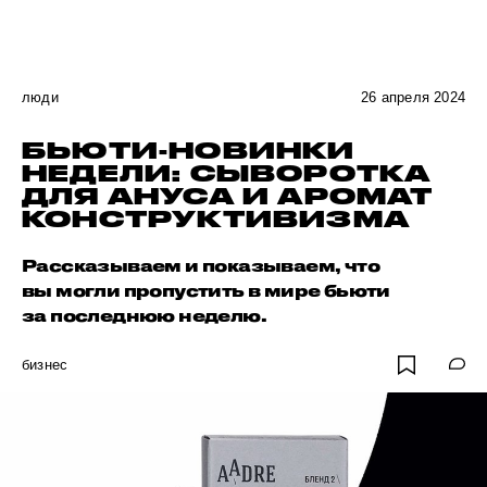
люди
26 апреля 2024
БЬЮТИ-НОВИНКИ
НЕДЕЛИ: СЫВОРОТКА
ДЛЯ АНУСА И АРОМАТ
КОНСТРУКТИВИЗМА
Рассказываем и показываем, что
вы могли пропустить в мире бьюти
за последнюю неделю.
бизнес