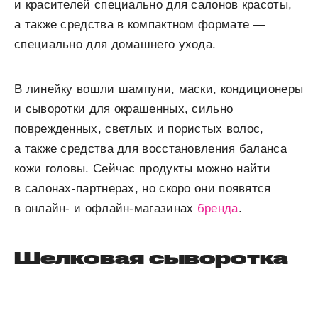
и красителей специально для салонов красоты,
а также средства в компактном формате —
специально для домашнего ухода.
В линейку вошли шампуни, маски, кондиционеры
и сыворотки для окрашенных, сильно
поврежденных, светлых и пористых волос,
а также средства для восстановления баланса
кожи головы. Сейчас продукты можно найти
в салонах-партнерах, но скоро они появятся
в онлайн- и офлайн-магазинах
бренда
.
Шелковая сыворотка