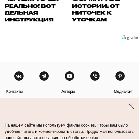
РЕАЛЬНО! ВОТ
ИСТОРИИ: ОТ
ДЕЛЬНАЯ
НИТОЧЕК К
ИНСТРУКЦИЯ
УТОЧКАМ
Контакты
Авторы
Медиа-Кит
Пользовательское соглашение
Политика обработки персональных данных
На нашем сайте мы используем файлы cookies, чтобы вам было
удобнее читать и комментировать статьи. Продолжая использовать
наш сайт, вы даете согласие на обработку cookie.