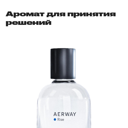
Аромат для принятия
решений