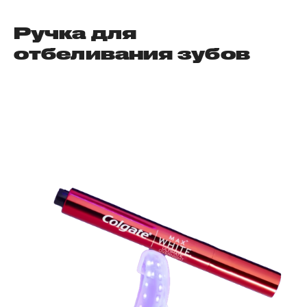
Ручка для
отбеливания зубов