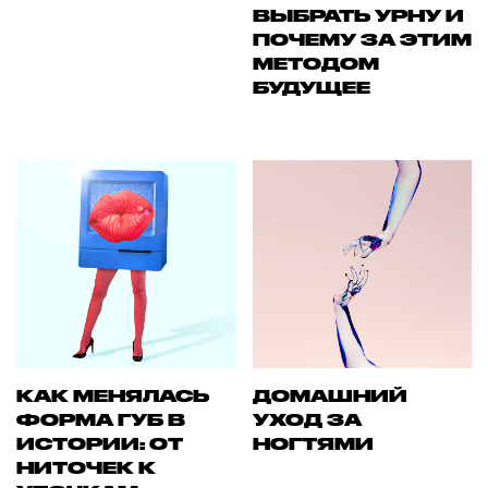
ВЫБРАТЬ УРНУ И
ПОЧЕМУ ЗА ЭТИМ
МЕТОДОМ
БУДУЩЕЕ
КАК МЕНЯЛАСЬ
ДОМАШНИЙ
ФОРМА ГУБ В
УХОД ЗА
ИСТОРИИ: ОТ
НОГТЯМИ
НИТОЧЕК К