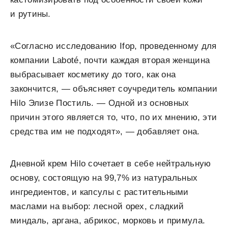
и рутины.
«Согласно исследованию Ifop, проведенному для
компании Laboté, почти каждая вторая женщина
выбрасывает косметику до того, как она
закончится, — объясняет соучредитель компании
Hilo Элизе Постиль. — Одной из основных
причин этого является то, что, по их мнению, эти
средства им не подходят», — добавляет она.
Дневной крем Hilo сочетает в себе нейтральную
основу, состоящую на 99,7% из натуральных
ингредиентов, и капсулы с растительными
маслами на выбор: лесной орех, сладкий
миндаль, аргана, абрикос, морковь и примула.