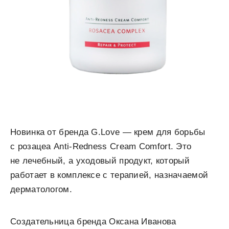
Новинка от бренда G.Love — крем для борьбы
с розацеа Anti-Redness Cream Comfort. Это
не лечебный, а уходовый продукт, который
работает в комплексе с терапией, назначаемой
дерматологом.
Создательница бренда Оксана Иванова