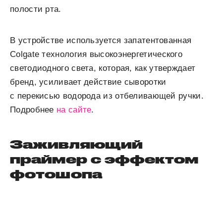
полости рта.
В устройстве используется запатентованная
Colgate технология высокоэнергетического
светодиодного света, которая, как утверждает
бренд, усиливает действие сыворотки
с перекисью водорода из отбеливающей ручки.
Подробнее
на сайте
.
Заживляющий
праймер с эффектом
фотошопа