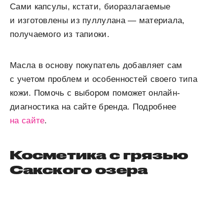
Сами капсулы, кстати, биоразлагаемые
и изготовлены из пуллулана — материала,
получаемого из тапиоки.
Масла в основу покупатель добавляет сам
с учетом проблем и особенностей своего типа
кожи. Помочь с выбором поможет онлайн-
диагностика на сайте бренда. Подробнее
на сайте
.
Косметика с грязью
Сакского озера