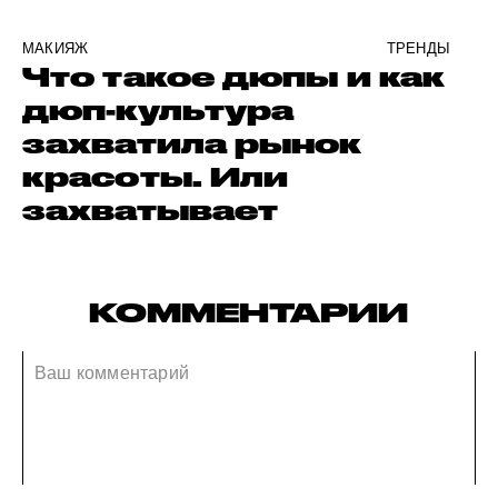
МАКИЯЖ
ТРЕНДЫ
Что такое дюпы и как
дюп-культура
захватила рынок
красоты. Или
захватывает
КОММЕНТАРИИ