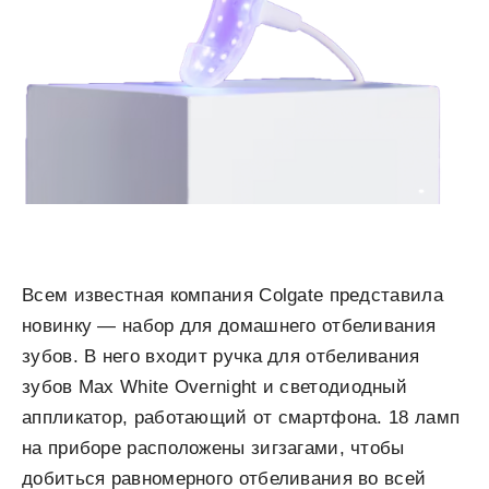
Всем известная компания Colgate представила
новинку — набор для домашнего отбеливания
зубов. В него входит ручка для отбеливания
зубов Max White Overnight и светодиодный
аппликатор, работающий от смартфона. 18 ламп
на приборе расположены зигзагами, чтобы
добиться равномерного отбеливания во всей