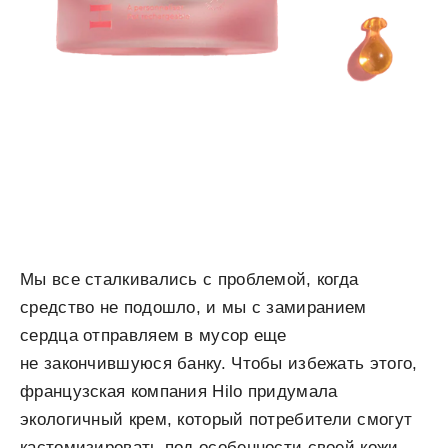
Мы все сталкивались с проблемой, когда
средство не подошло, и мы с замиранием
сердца отправляем в мусор еще
не закончившуюся банку. Чтобы избежать этого,
французская компания Hilo придумала
экологичный крем, который потребители смогут
кастомизировать под особенности своей кожи