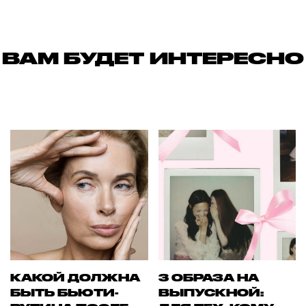
ВАМ БУДЕТ ИНТЕРЕСНО
КАКОЙ ДОЛЖНА
3 ОБРАЗА НА
БЫТЬ БЬЮТИ-
ВЫПУСКНОЙ: