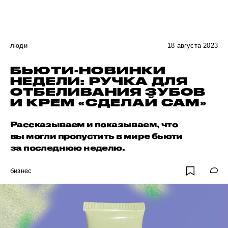
люди
18 августа 2023
БЬЮТИ-НОВИНКИ
НЕДЕЛИ: РУЧКА ДЛЯ
ОТБЕЛИВАНИЯ ЗУБОВ
И КРЕМ «СДЕЛАЙ САМ»
Рассказываем и показываем, что
вы могли пропустить в мире бьюти
за последнюю неделю.
бизнес