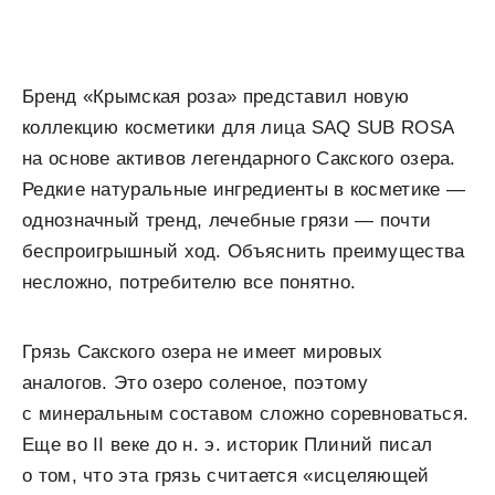
Бренд «Крымская роза» представил новую
коллекцию косметики для лица SAQ SUB ROSA
на основе активов легендарного Сакского озера.
Редкие натуральные ингредиенты в косметике —
однозначный тренд, лечебные грязи — почти
беспроигрышный ход. Объяснить преимущества
несложно, потребителю все понятно.
Грязь Сакского озера не имеет мировых
аналогов. Это озеро соленое, поэтому
с минеральным составом сложно соревноваться.
Еще во II веке до н. э. историк Плиний писал
о том, что эта грязь считается «исцеляющей