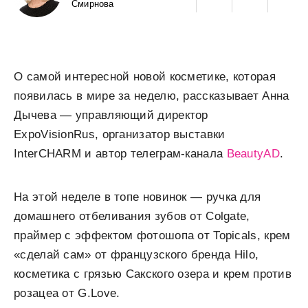
Смирнова
О самой интересной новой косметике, которая
появилась в мире за неделю, рассказывает Анна
Дычева — управляющий директор
ExpoVisionRus, организатор выставки
InterCHARM и автор телеграм-канала
BeautyAD
.
На этой неделе в топе новинок — ручка для
домашнего отбеливания зубов от Colgate,
праймер с эффектом фотошопа от Topicals, крем
«сделай сам» от французского бренда Hilo,
косметика с грязью Сакского озера и крем против
розацеа от G.Love.