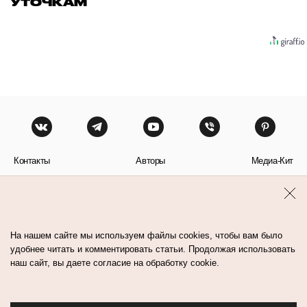
УТОЧКАМ
Контакты
Авторы
Медиа-Кит
Пользовательское соглашение
Политика обработки персональных данных
На нашем сайте мы используем файлы cookies, чтобы вам было
удобнее читать и комментировать статьи. Продолжая использовать
наш сайт, вы даете согласие на обработку cookie.