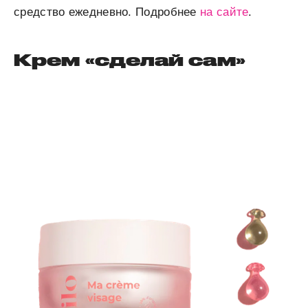
средство ежедневно. Подробнее
на сайте
.
Крем «сделай сам»