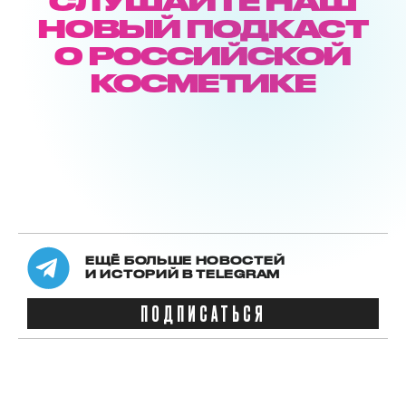
СЛУШАЙТЕ НАШ
НОВЫЙ ПОДКАСТ
О РОССИЙСКОЙ
КОСМЕТИКЕ
ЕЩЁ БОЛЬШЕ НОВОСТЕЙ
И ИСТОРИЙ В TELEGRAM
ПОДПИСАТЬСЯ