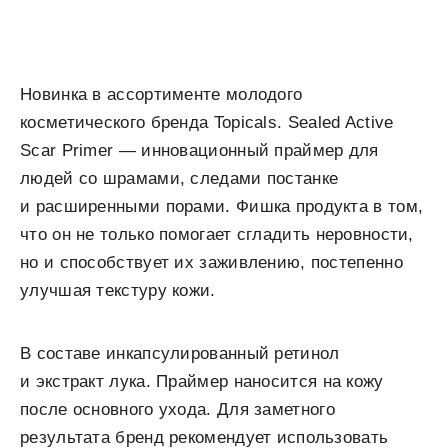
Новинка в ассортименте молодого
косметического бренда Topicals. Sealed Active
Scar Primer — инновационный праймер для
людей со шрамами, следами постанке
и расширенными порами. Фишка продукта в том,
что он не только помогает сгладить неровности,
но и способствует их заживлению, постепенно
улучшая текстуру кожи.
В составе инкапсулированный ретинол
и экстракт лука. Праймер наносится на кожу
после основного ухода. Для заметного
результата бренд рекомендует использовать