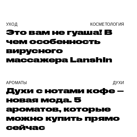
УХОД
КОСМЕТОЛОГИЯ
Это вам не гуаша! В
чем особенность
вирусного
массажера Lanshin
АРОМАТЫ
ДУХИ
Духи с нотами кофе –
новая мода. 5
ароматов, которые
можно купить прямо
сейчас