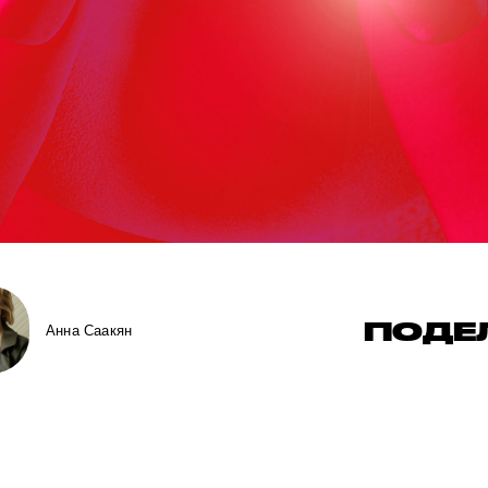
ПОДЕ
Анна Саакян