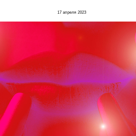
17 апреля 2023