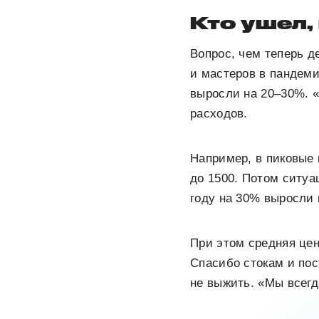
Кто ушел,
Вопрос, чем теперь д
и мастеров в пандеми
выросли на 20–30%. 
расходов.
Например, в пиковые 
до 1500. Потом ситуа
году на 30% выросли 
При этом средняя цен
Спасибо стокам и пос
не выжить. «Мы всегд