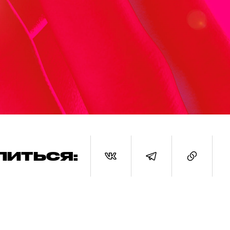
ЛИТЬСЯ: