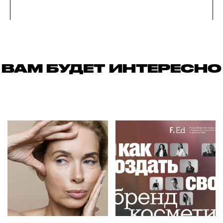
ВАМ БУДЕТ ИНТЕРЕСНО