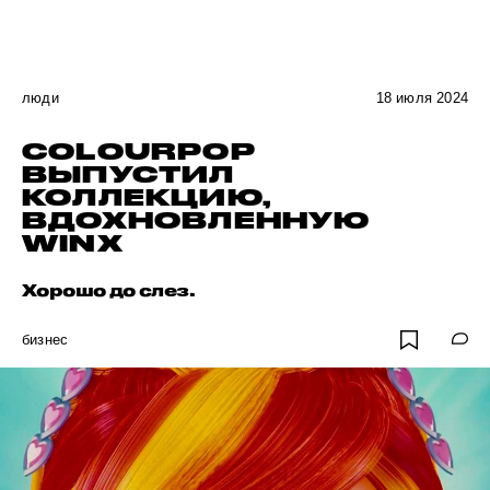
люди
18 июля 2024
COLOURPOP
ВЫПУСТИЛ
КОЛЛЕКЦИЮ,
ВДОХНОВЛЕННУЮ
WINX
Хорошо до слез.
бизнес