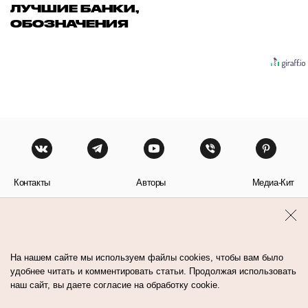
ЛУЧШИЕ БАНКИ,
ОБОЗНАЧЕНИЯ
Контакты
Авторы
Медиа-Кит
Пользовательское соглашение
Политика обработки персональных данных
На нашем сайте мы используем файлы cookies, чтобы вам было
удобнее читать и комментировать статьи. Продолжая использовать
наш сайт, вы даете согласие на обработку cookie.