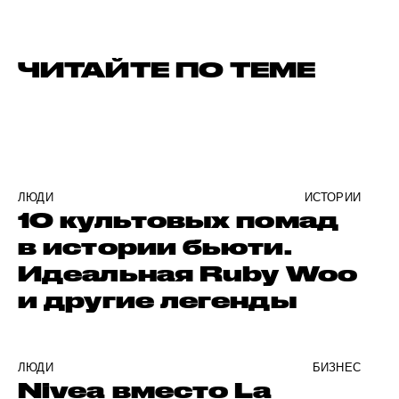
ЧИТАЙТЕ ПО ТЕМЕ
ЛЮДИ
ИСТОРИИ
10 культовых помад
в истории бьюти.
Идеальная Ruby Woo
и другие легенды
ЛЮДИ
БИЗНЕС
Nivea вместо La