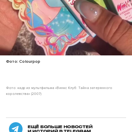
Фото: Colourpop
Фото: кадр из мультфильма «Винкс Клуб: Тайна затерянного
королевства» (2007)
ЕЩЁ БОЛЬШЕ НОВОСТЕЙ
И ИСТОРИЙ В TELEGRAM