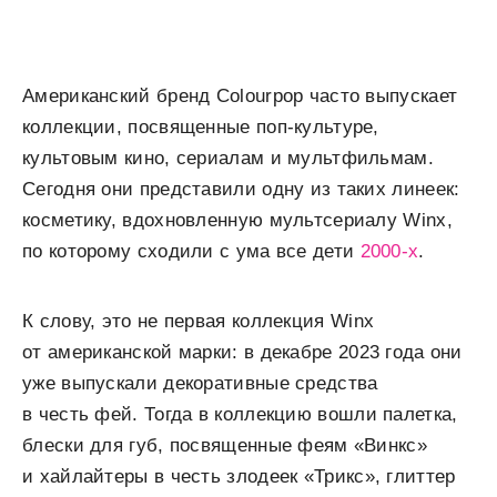
Американский бренд Colourpop часто выпускает
коллекции, посвященные поп-культуре,
культовым кино, сериалам и мультфильмам.
Сегодня они представили одну из таких линеек:
косметику, вдохновленную мультсериалу Winx,
по которому сходили с ума все дети
2000-х
.
К слову, это не первая коллекция Winx
от американской марки: в декабре 2023 года они
уже выпускали декоративные средства
в честь фей. Тогда в коллекцию вошли палетка,
блески для губ, посвященные феям «Винкс»
и хайлайтеры в честь злодеек «Трикс», глиттер