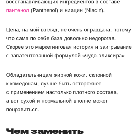
восстанавливающих ингредиентов в составе
пантенол
(Panthenol) и ниацин (Niacin).
Цена, на мой взгляд, не очень оправдана, потому
что сама по себе база довольно недорогая.
Скорее это маркетинговая история и заигрывание
с запатентованной формулой «чудо-эликсира».
Обладательницам жирной кожи, склонной
к комедонам, лучше быть осторожнее
с применением настолько плотного состава,
а вот сухой и нормальной вполне может
понравиться.
Чем заменить