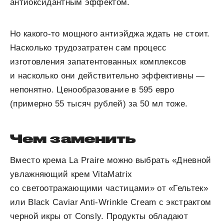
антиоксидантным эффектом.
Но какого-то мощного антиэйджа ждать не стоит.
Насколько трудозатратен сам процесс
изготовления запатентованных комплексов
и насколько они действительно эффективны —
непонятно. Ценообразование в 595 евро
(примерно 55 тысяч рублей) за 50 мл тоже.
Чем заменить
Вместо крема La Praire можно выбрать «Дневной
увлажняющий крем VitaMatrix
со светоотражающими частицами» от «Гельтек»
или Black Caviar Anti-Wrinkle Cream с экстрактом
черной икры от Consly. Продукты обладают