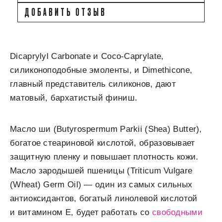
ДОБАВИТЬ ОТЗЫВ
Dicaprylyl Carbonate и Coco-Caprylate,
силиконоподобные эмоленты, и Dimethicone,
главный представитель силиконов, дают
матовый, бархатистый финиш.
Масло ши (Butyrospermum Parkii (Shea) Butter),
богатое стеариновой кислотой, образовывает
защитную пленку и повышает плотность кожи.
Масло зародышей пшеницы (Triticum Vulgare
(Wheat) Germ Oil) — один из самых сильных
антиоксидантов, богатый линолевой кислотой
и витамином Е, будет работать со
свободными