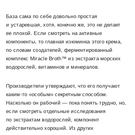
База сама по себе довольно простая
и устаревшая, хотя, конечно же, это не делает
ее плохой. Если смотреть на активные
компоненты, то главная изюминка этого крема,
по словам создателей, ферментированный
комплекс Miracle Broth™ из экстракта морских
водорослей, витаминов и минералов.
Производители утверждают, что его получают
каким-то «особым» секретным способом.
Насколько он рабочий — пока понять трудно, но,
если смотреть отдельные исследования
по экстрактам водорослей, компонент
действительно хороший. Из других