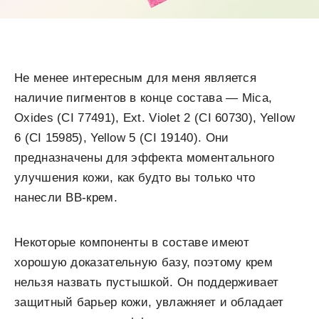
Не менее интересным для меня является
наличие пигментов в конце состава — Mica,
Oxides (CI 77491), Ext. Violet 2 (CI 60730), Yellow
6 (CI 15985), Yellow 5 (CI 19140). Они
предназначены для эффекта моментального
улучшения кожи, как будто вы только что
нанесли ВВ-крем.
Некоторые компоненты в составе имеют
хорошую доказательную базу, поэтому крем
нельзя назвать пустышкой. Он поддерживает
защитный барьер кожи, увлажняет и обладает