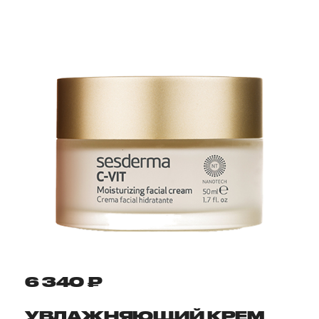
6 340 ₽
УВЛАЖНЯЮЩИЙ КРЕМ