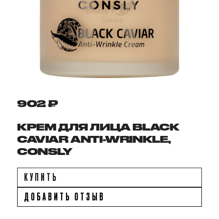
902 ₽
КРЕМ ДЛЯ ЛИЦА BLACK
CAVIAR ANTI-WRINKLE,
CONSLY
КУПИТЬ
ДОБАВИТЬ ОТЗЫВ