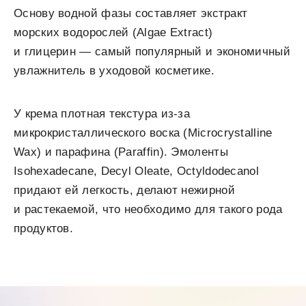
Основу водной фазы составляет экстракт
морских водорослей (Algae Extract)
и глицерин — самый популярный и экономичный
увлажнитель в уходовой косметике.
У крема плотная текстура из-за
микрокристаллического воска (Microcrystalline
Wax) и парафина (Paraffin). Эмоленты
Isohexadecane, Decyl Oleate, Octyldodecanol
придают ей легкость, делают нежирной
и растекаемой, что необходимо для такого рода
продуктов.