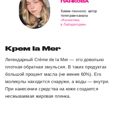
ПАНКОВА
Химик-технолог, автор
телеграм-канала
«Косметика
в Лаборатории»
Крем la Mer
Легендарный Crème de la Mer — это довольно
плотная обратная эмульсия. В таких продуктах
большой процент масла (не менее 60%). Его
молекулы находится снаружи, а воды — внутри.
При нанесении средства на коже создается
несмываемая жировая пленка.