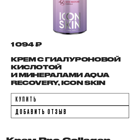
1 094 ₽
КРЕМ С ГИАЛУРОНОВОЙ
КИСЛОТОЙ
И МИНЕРАЛАМИ AQUA
RECOVERY, ICON SKIN
КУПИТЬ
ДОБАВИТЬ ОТЗЫВ