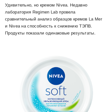
Удивительно, но кремом Nivea. Недавно
лаборатория Regimen Lab провела
сравнительный анализ образцов кремов La Mer
и Nivea на способность к снижению ТЭПВ.
Продукты показали одинаковые результаты.