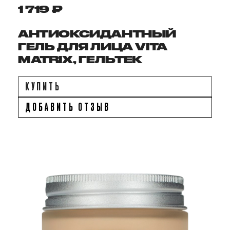
1 719 ₽
АНТИОКСИДАНТНЫЙ
ГЕЛЬ ДЛЯ ЛИЦА VITA
MATRIX, ГЕЛЬТЕК
КУПИТЬ
ДОБАВИТЬ ОТЗЫВ