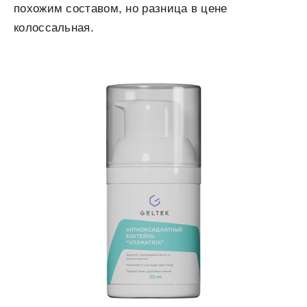
похожим составом, но разница в цене
колоссальная.