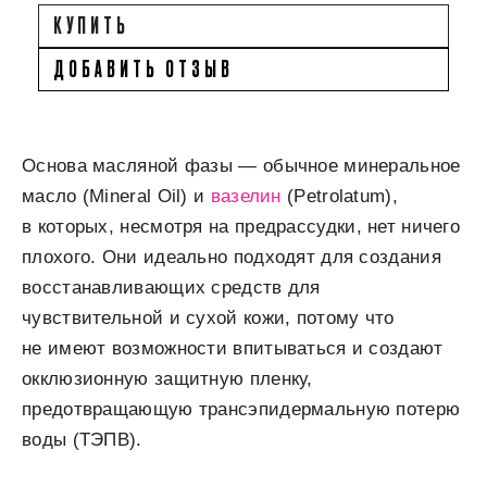
КУПИТЬ
ДОБАВИТЬ ОТЗЫВ
Основа масляной фазы — обычное минеральное
масло (Mineral Oil) и
вазелин
(Petrolatum),
в которых, несмотря на предрассудки, нет ничего
плохого. Они идеально подходят для создания
восстанавливающих средств для
чувствительной и сухой кожи, потому что
не имеют возможности впитываться и создают
окклюзионную защитную пленку,
предотвращающую трансэпидермальную потерю
воды (ТЭПВ).