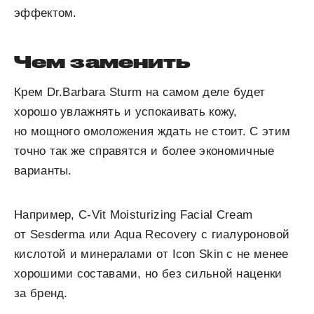
эффектом.
Чем заменить
Крем Dr.Barbara Sturm на самом деле будет
хорошо увлажнять и успокаивать кожу,
но мощного омоложения ждать не стоит. С этим
точно так же справятся и более экономичные
варианты.
Например, C-Vit Moisturizing Facial Cream
от Sesderma или Aqua Recovery с гиалуроновой
кислотой и минералами от Icon Skin c не менее
хорошими составами, но без сильной наценки
за бренд.