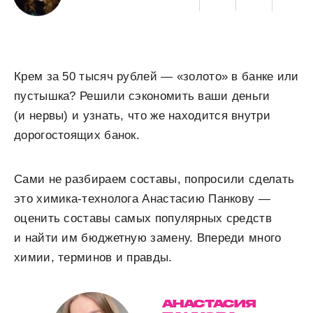
Крем за 50 тысяч рублей — «золото» в банке или
пустышка? Решили сэкономить ваши деньги
(и нервы) и узнать, что же находится внутри
дорогостоящих банок.
Сами не разбираем составы, попросили сделать
это химика-технолога Анастасию Панкову —
оценить составы самых популярных средств
и найти им бюджетную замену. Впереди много
химии, терминов и правды.
АНАСТАСИЯ