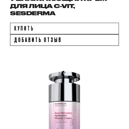
ДЛЯ ЛИЦА C-VIT,
SESDERMA
КУПИТЬ
ДОБАВИТЬ ОТЗЫВ