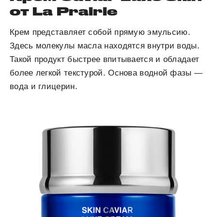
от La Prairie
Крем представляет собой прямую эмульсию.
Здесь молекулы масла находятся внутри воды.
Такой продукт быстрее впитывается и обладает
более легкой текстурой. Основа водной фазы —
вода и глицерин.