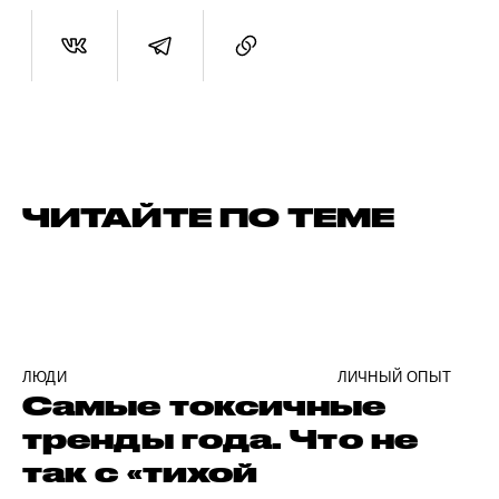
ЧИТАЙТЕ ПО ТЕМЕ
ЛЮДИ
ЛИЧНЫЙ ОПЫТ
Самые токсичные
тренды года. Что не
так с «тихой