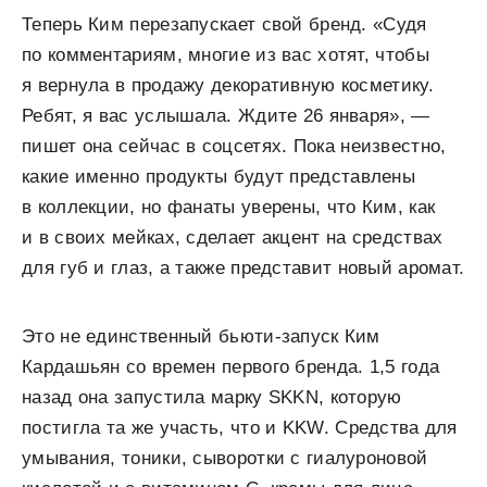
Теперь Ким перезапускает свой бренд. «Судя
по комментариям, многие из вас хотят, чтобы
я вернула в продажу декоративную косметику.
Ребят, я вас услышала. Ждите 26 января», —
пишет она сейчас в соцсетях. Пока неизвестно,
какие именно продукты будут представлены
в коллекции, но фанаты уверены, что Ким, как
и в своих мейках, сделает акцент на средствах
для губ и глаз, а также представит новый аромат.
Это не единственный бьюти-запуск Ким
Кардашьян со времен первого бренда. 1,5 года
назад она запустила марку SKKN, которую
постигла та же участь, что и KKW. Средства для
умывания, тоники, сыворотки с гиалуроновой