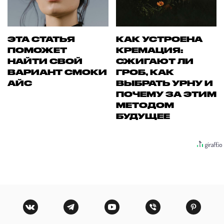
ЭТА СТАТЬЯ
КАК УСТРОЕНА
ПОМОЖЕТ
КРЕМАЦИЯ:
НАЙТИ СВОЙ
СЖИГАЮТ ЛИ
ВАРИАНТ СМОКИ
ГРОБ, КАК
АЙС
ВЫБРАТЬ УРНУ И
ПОЧЕМУ ЗА ЭТИМ
МЕТОДОМ
БУДУЩЕЕ