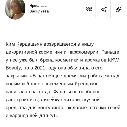
Ярослава
Васильева
Ким Кардашьян возвращается в нишу
декоративной косметики и парфюмерии. Раньше
у нее уже был бренд косметики и ароматов KKW
Beauty, но в 2021 году она объявила о его
закрытии. «В настоящее время мы работаем над
новым и более современным брендом», —
написала она тогда. Фанаты не особенно
расстроились, линейку считали скучной:
средства для контуринга, нюдовые оттенки теней
и карандашей для губ.