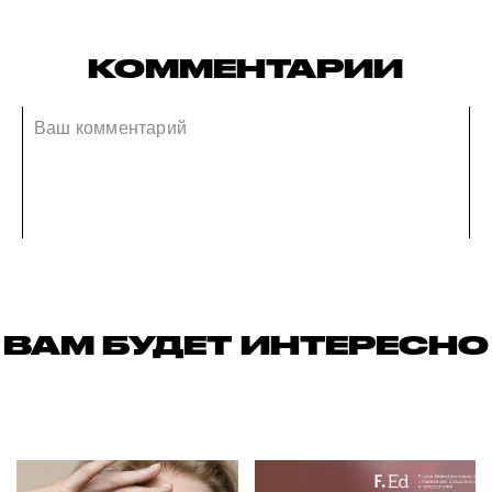
КОММЕНТАРИИ
ВАМ БУДЕТ ИНТЕРЕСНО