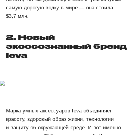
самую дорогую водку в мире — она стоила
$3,7 млн.
2. Новый
экоосознанный бренд
Ieva
Марка умных аксессуаров Ieva объединяет
красоту, здоровый образ жизни, технологии
и защиту об окружающей среде. И вот именно