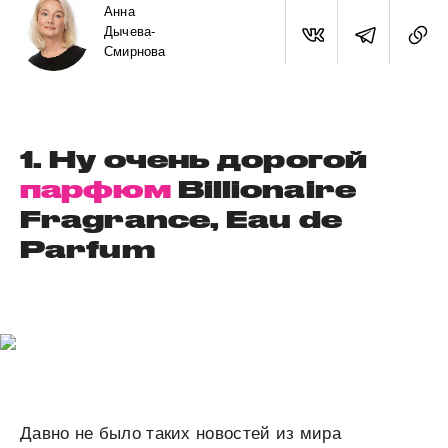
Анна
Дычева-
Смирнова
1. Ну очень дорогой
парфюм
Billionaire
Fragrance, Eau de
Parfum
Давно не было таких новостей из мира