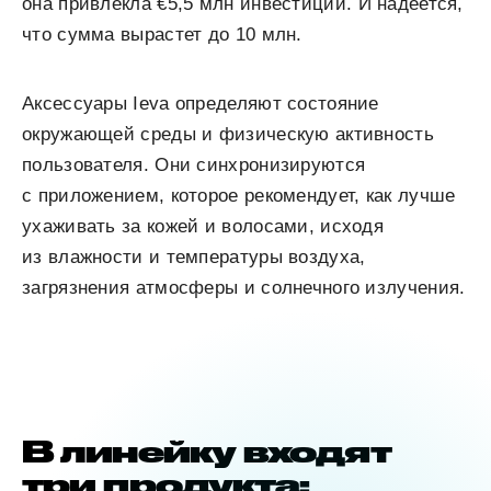
она привлекла €5,5 млн инвестиций. И надеется,
что сумма вырастет до 10 млн.
Аксессуары Ieva определяют состояние
окружающей среды и физическую активность
пользователя. Они синхронизируются
с приложением, которое рекомендует, как лучше
ухаживать за кожей и волосами, исходя
из влажности и температуры воздуха,
загрязнения атмосферы и солнечного излучения.
В линейку входят
три продукта: