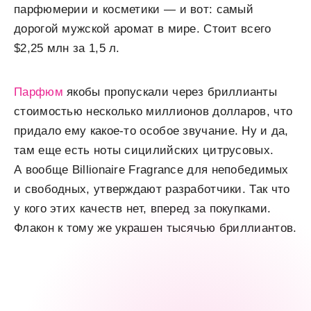
парфюмерии и косметики — и вот: самый
дорогой мужской аромат в мире. Стоит всего
$2,25 млн за 1,5 л.
Парфюм
якобы пропускали через бриллианты
стоимостью несколько миллионов долларов, что
придало ему какое-то особое звучание. Ну и да,
там еще есть ноты сицилийских цитрусовых.
А вообще Billionaire Fragrance для непобедимых
и свободных, утверждают разработчики. Так что
у кого этих качеств нет, вперед за покупками.
Флакон к тому же украшен тысячью бриллиантов.