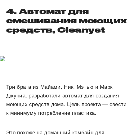
4. Автомат для
смешивания моющих
средств, Cleanyst
Три брата из Майами, Ник, Мэтью и Марк
Джуниа, разработали автомат для создания
моющих средств дома. Цель проекта — свести
к минимуму потребление пластика.
Это похоже на домашний комбайн для