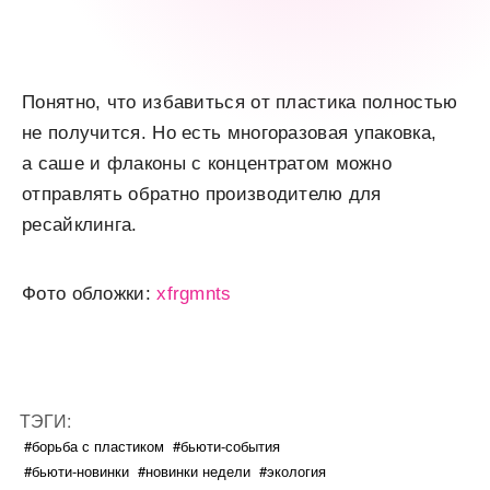
Понятно, что избавиться от пластика полностью
не получится. Но есть многоразовая упаковка,
а саше и флаконы с концентратом можно
отправлять обратно производителю для
ресайклинга.
Фото обложки:
xfrgmnts
ТЭГИ:
#борьба с пластиком
#бьюти-события
#бьюти-новинки
#новинки недели
#экология