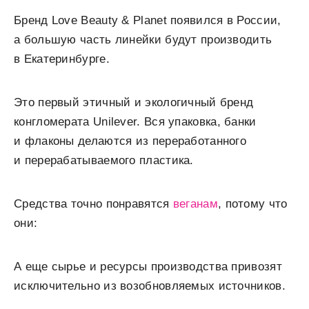
Бренд Love Beauty & Planet появился в России,
а большую часть линейки будут производить
в Екатеринбурге.
Это первый этичный и экологичный бренд
конгломерата Unilever. Вся упаковка, банки
и флаконы делаются из переработанного
и перерабатываемого пластика.
Средства точно понравятся
веганам
, потому что
они:
А еще сырье и ресурсы производства привозят
исключительно из возобновляемых источников.