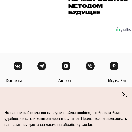
МЕТОДОМ
БУДУЩЕЕ
Контакты
Авторы
Медиа-Кит
Пользовательское соглашение
Политика обработки персональных данных
На нашем сайте мы используем файлы cookies, чтобы вам было
удобнее читать и комментировать статьи. Продолжая использовать
наш сайт, вы даете согласие на обработку cookie.