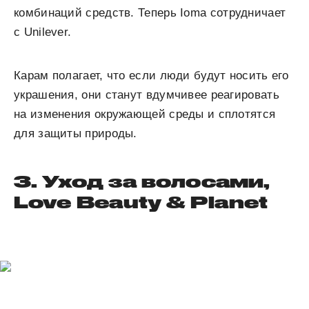
комбинаций средств. Теперь Ioma сотрудничает
с Unilever.
Карам полагает, что если люди будут носить его
украшения, они станут вдумчивее реагировать
на изменения окружающей среды и сплотятся
для защиты природы.
3. Уход за волосами,
Love Beauty & Planet