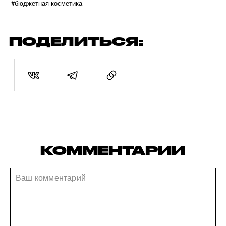
#бюджетная косметика
ПОДЕЛИТЬСЯ:
КОММЕНТАРИИ