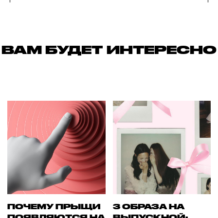
ВАМ БУДЕТ ИНТЕРЕСНО
ПОЧЕМУ ПРЫЩИ
3 ОБРАЗА НА
ПОЯВЛЯЮТСЯ НА
ВЫПУСКНОЙ: