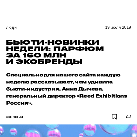
люди
19 июля 2019
БЬЮТИ-НОВИНКИ
НЕДЕЛИ: ПАРФЮМ
ЗА 160 МЛН
И ЭКОБРЕНДЫ
Специально для нашего сайта каждую
неделю рассказывает, чем удивила
бьюти-индустрия, Анна Дычева,
генеральный директор «Reed Exhibitions
Россия».
экология