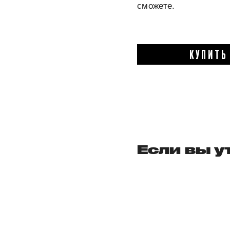
сможете.
КУПИТЬ
Если вы у