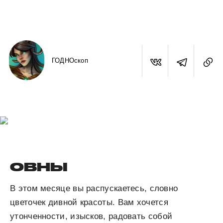
ГОДНОскоп
ОВНЫ
В этом месяце вы распускаетесь, словно
цветочек дивной красоты. Вам хочется
утонченности, изысков, радовать собой