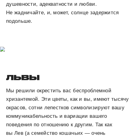
душевности, адекватности и любви.
Не жадничайте, и, может, солнце задержится
подольше.
ЛЬВЫ
Мы решили окрестить вас беспроблемной
хризантемой. Эти цветы, как и вы, имеют тысячу
окрасов, сотни лепестков символизируют вашу
коммуникабельность и вариации вашего
поведения по отношению к другим. Так как
вы Лев (а семейство кошачьих — очень