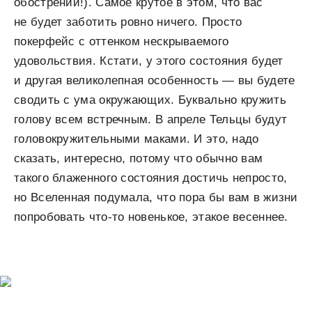
обострений!). Самое крутое в этом, что вас
не будет заботить ровно ничего. Просто
покерфейс с оттенком нескрываемого
удовольствия. Кстати, у этого состояния будет
и другая великолепная особенность — вы будете
сводить с ума окружающих. Буквально кружить
голову всем встречным. В апреле Тельцы будут
головокружительными маками. И это, надо
сказать, интересно, потому что обычно вам
такого блаженного состояния достичь непросто,
но Вселенная подумала, что пора бы вам в жизни
попробовать что-то новенькое, этакое весеннее.