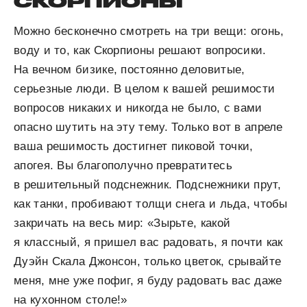
СКОРПИОНЫ
Можно бесконечно смотреть на три вещи: огонь,
воду и то, как Скорпионы решают вопросики.
На вечном бизике, постоянно деловитые,
серьезные люди. В целом к вашей решимости
вопросов никаких и никогда не было, с вами
опасно шутить на эту тему. Только вот в апреле
ваша решимость достигнет пиковой точки,
апогея. Вы благополучно превратитесь
в решительный подснежник. Подснежники прут,
как танки, пробивают толщи снега и льда, чтобы
закричать на весь мир: «Зырьте, какой
я классный, я пришел вас радовать, я почти как
Дуэйн Скала Джонсон, только цветок, срывайте
меня, мне уже пофиг, я буду радовать вас даже
на кухонном столе!»