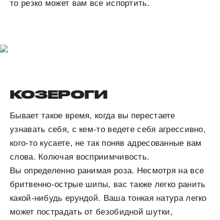
то резко может вам все испортить.
КОЗЕРОГИ
Бывает такое время, когда вы перестаете
узнавать себя, с кем-то ведете себя агрессивно,
кого-то кусаете, не так поняв адресованные вам
слова. Колючая восприимчивость.
Вы определенно ранимая роза. Несмотря на все
бритвенно-острые шипы, вас также легко ранить
какой-нибудь ерундой. Ваша тонкая натура легко
может пострадать от безобидной шутки,