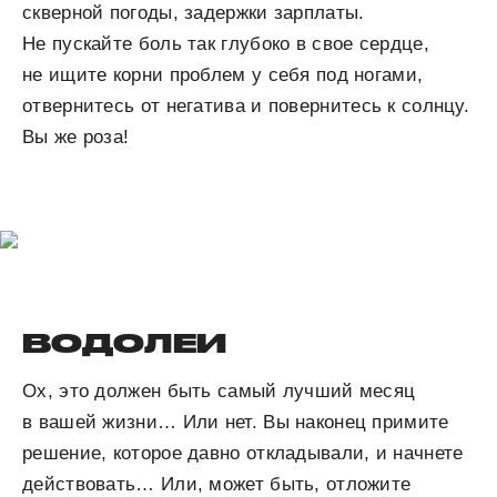
скверной погоды, задержки зарплаты.
Не пускайте боль так глубоко в свое сердце,
не ищите корни проблем у себя под ногами,
отвернитесь от негатива и повернитесь к солнцу.
Вы же роза!
ВОДОЛЕИ
Ох, это должен быть самый лучший месяц
в вашей жизни… Или нет. Вы наконец примите
решение, которое давно откладывали, и начнете
действовать… Или, может быть, отложите