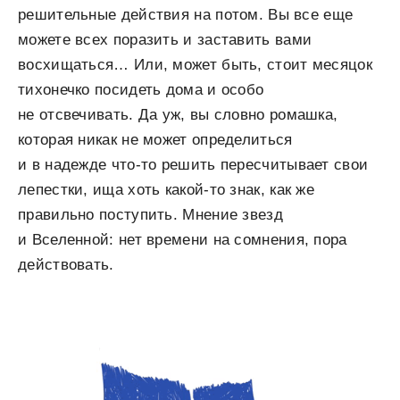
решительные действия на потом. Вы все еще
можете всех поразить и заставить вами
восхищаться… Или, может быть, стоит месяцок
тихонечко посидеть дома и особо
не отсвечивать. Да уж, вы словно ромашка,
которая никак не может определиться
и в надежде что-то решить пересчитывает свои
лепестки, ища хоть какой-то знак, как же
правильно поступить. Мнение звезд
и Вселенной: нет времени на сомнения, пора
действовать.