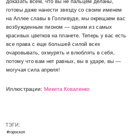
доказать всем, что вы не пальцем деланы,
готовы даже нанести звезду со своим именем
на Аллее славы в Голливуде, мы окрещаем вас
возбужденным пионом — одним из самых
красивых цветков на планете. Теперь у вас есть
все права с еще большей силой всех
очаровывать, охмурять и влюблять в себя,
потому что вам нет равных, вы в ударе, вы —
могучая сила апреля!
Иллюстрации:
Микита Коваленко
ТЭГИ:
#гороскоп