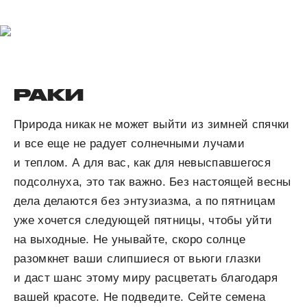
РАКИ
Природа никак не может выйти из зимней спячки
и все еще не радует солнечными лучами
и теплом. А для вас, как для невыспавшегося
подсолнуха, это так важно. Без настоящей весны
дела делаются без энтузиазма, а по пятницам
уже хочется следующей пятницы, чтобы уйти
на выходные. Не унывайте, скоро солнце
разомкнет ваши слипшиеся от вьюги глазки
и даст шанс этому миру расцветать благодаря
вашей красоте. Не подведите. Сейте семена