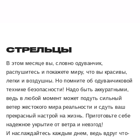
СТРЕЛЬЦЫ
В этом месяце вы, словно одуванчик,
распушитесь и покажете миру, что вы красивы,
легки и воздушны. Но помните об одуванчиковой
технике безопасности! Надо быть аккуратными,
ведь в любой момент может подуть сильный
ветер жестокого мира реальности и сдуть ваш
прекрасный настрой на жизнь. Приготовьте себе
надежное укрытие от ветра и невзгод!
И наслаждайтесь каждым днем, ведь вдруг что-