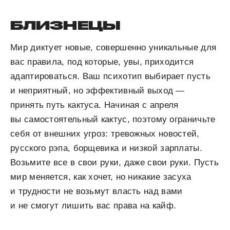
БЛИЗНЕЦЫ
Мир диктует новые, совершенно уникальные для
вас правила, под которые, увы, приходится
адаптироваться. Ваш психотип выбирает пусть
и неприятный, но эффективный выход —
принять путь кактуса. Начиная с апреля
вы самостоятельный кактус, поэтому ограничьте
себя от внешних угроз: тревожных новостей,
русского рэпа, борщевика и низкой зарплаты.
Возьмите все в свои руки, даже свои руки. Пусть
мир меняется, как хочет, но никакие засуха
и трудности не возьмут власть над вами
и не смогут лишить вас права на кайф.