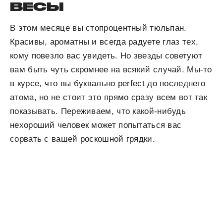
ВЕСЫ
В этом месяце вы стопроцентный тюльпан.
Красивы, ароматны и всегда радуете глаз тех,
кому повезло вас увидеть. Но звезды советуют
вам быть чуть скромнее на всякий случай. Мы-то
в курсе, что вы буквально perfect до последнего
атома, но не стоит это прямо сразу всем вот так
показывать. Переживаем, что какой-нибудь
нехороший человек может попытаться вас
сорвать с вашей роскошной грядки.