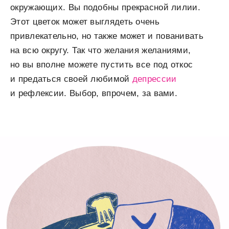
окружающих. Вы подобны прекрасной лилии.
Этот цветок может выглядеть очень
привлекательно, но также может и пованивать
на всю округу. Так что желания желаниями,
но вы вполне можете пустить все под откос
и предаться своей любимой
депрессии
и рефлексии. Выбор, впрочем, за вами.