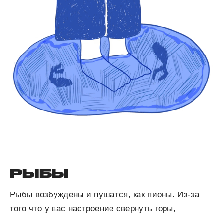
РЫБЫ
Рыбы возбуждены и пушатся, как пионы. Из-за
того что у вас настроение свернуть горы,