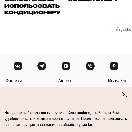
ИСПОЛЬЗОВАТЬ
КОНДИЦИОНЕР?
Контакты
Авторы
Медиа-Кит
Пользовательское соглашение
Политика обработки персональных данных
На нашем сайте мы используем файлы cookies, чтобы вам было
удобнее читать и комментировать статьи. Продолжая использовать
наш сайт, вы даете согласие на обработку cookie.