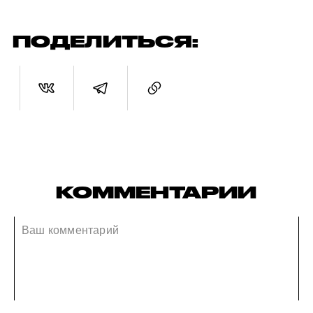
ПОДЕЛИТЬСЯ:
КОММЕНТАРИИ