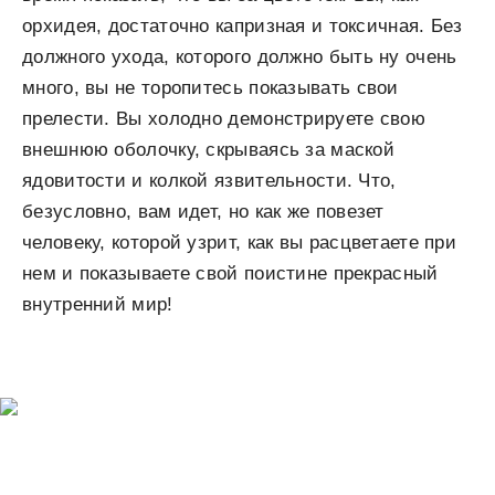
орхидея, достаточно капризная и токсичная. Без
должного ухода, которого должно быть ну очень
много, вы не торопитесь показывать свои
прелести. Вы холодно демонстрируете свою
внешнюю оболочку, скрываясь за маской
ядовитости и колкой язвительности. Что,
безусловно, вам идет, но как же повезет
человеку, которой узрит, как вы расцветаете при
нем и показываете свой поистине прекрасный
внутренний мир!