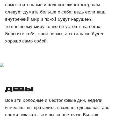
самостоятельные и вольные животные), вам
следует думать больше о себе, ведь если ваш
внутренний мир и покой будут нарушены,
то внешнему миру точно не устоять на ногах.
Берегите себя, свои нервы, а остальное будет
хорошо само собой.
ДЕВЫ
Все эти холодные и бестолковые дни, недели
и месяцы вы прятались в коконе, однако настало
время показать, что вы за цветочек. Вы, как