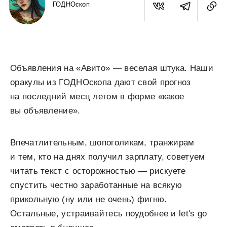
ГОДНОскоп
Объявления на «Авито» — веселая штука. Наши
оракулы из ГОДНОскопа дают свой прогноз
на последний месц летом в форме «какое
вы объявление».
Впечатлительным, шопоголикам, транжирам
и тем, кто на днях получил зарплату, советуем
читать текст с осторожностью — рискуете
спустить честно заработанные на всякую
прикольную (ну или не очень) фигню.
Остальные, устраивайтесь поудобнее и let's go