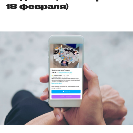
18 февраля)