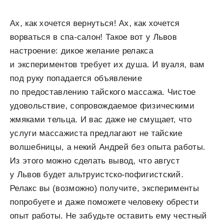
Ах, как хочется вернуться! Ах, как хочется
ворваться в спа-салон! Такое вот у Львов
настроение: дикое желание релакса
и экспериментов требует их душа. И вуаля, вам
под руку попадается объявление
по предоставлению тайского массажа. Чистое
удовольствие, сопровождаемое физическими
жмяками тельца. И вас даже не смущает, что
услуги массажиста предлагают не тайские
волшебницы, а некий Андрей без опыта работы.
Из этого можно сделать вывод, что август
у Львов будет альтруистско-пофигистский.
Релакс вы (возможно) получите, эксперименты
попробуете и даже поможете человеку обрести
опыт работы. Не забудьте оставить ему честный