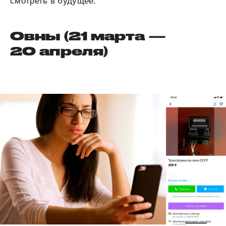
смотреть в будущее.
Овны (21 марта —
20 апреля)