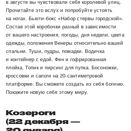
в августе вы чувствовали себя королевой улиц.
Прочитайте это вслух и попробуйте устоять
на ногах. Бьюти-бокс «Набор стервы городской».
Состав этой коробочки разный в зависимости
от вашего настроения, погоды, дня недели, цвета
одежды, положения Венеры относительно вашей
спальни. Туши, пудры, помадки. Водичка
и контейнер с едой. Фен и гофрированная
плойка. Топик и пирсинг для пупка. Босоножки,
кроссовки и сапоги на 20-сантиметровой
платформе. Вы сможете создать из себя богиню.
Покажите новую себя этому миру.
Козероги
(22 декабря —
20 января)