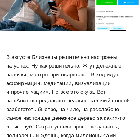
В августе Близнецы решительно настроены
на успех. Ну как решительно. Жгут денежные
палочки, мантры приговаривают. В ход идут
аффирмации, медитации, визуализации
и прочие «ации». Но все это скука. Вот
на «Авито» предлагают реально рабочий способ
разбогатеть быстро, на чиле, на расслабоне —
самое настоящее денежное дерево за каких-то
5 тыс. руб. Секрет успеха прост: покупаешь,
поливаешь и ждешь, когда миллионы сами