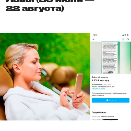
22 августа)