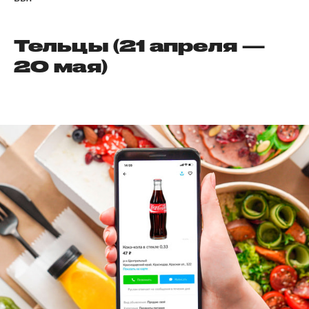
Тельцы (21 апреля —
20 мая)