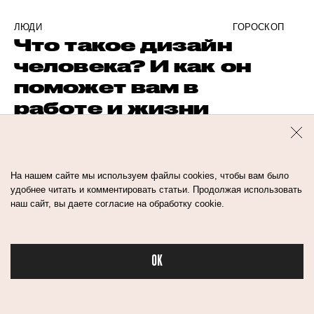
ЛЮДИ
ГОРОСКОП
Что такое дизайн
человека? И как он
поможет вам в
работе и жизни
КОММЕНТАРИИ
На нашем сайте мы используем файлы cookies, чтобы вам было
удобнее читать и комментировать статьи. Продолжая использовать
наш сайт, вы даете согласие на обработку cookie.
OK
Бьюти