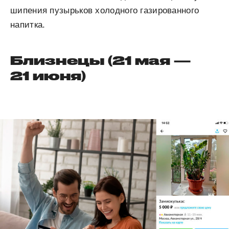
шипения пузырьков холодного газированного
напитка.
Близнецы (21 мая —
21 июня)