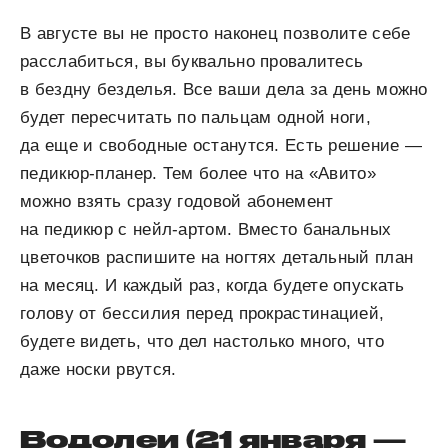
В августе вы не просто наконец позволите себе
расслабиться, вы буквально провалитесь
в бездну безделья. Все ваши дела за день можно
будет пересчитать по пальцам одной ноги,
да еще и свободные останутся. Есть решение —
педикюр-планер. Тем более что на «Авито»
можно взять сразу годовой абонемент
на педикюр с нейл-артом. Вместо банальных
цветочков распишите на ногтях детальный план
на месяц. И каждый раз, когда будете опускать
голову от бессилия перед прокрастинацией,
будете видеть, что дел настолько много, что
даже носки рвутся.
Водолеи (21 января —