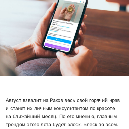
Август взвалит на Раков весь свой горячий нрав
и станет их личным консультантом по красоте
на ближайший месяц. По его мнению, главным
трендом этого лета будет блеск. Блеск во всем.