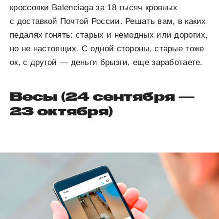
кроссовки Balenciaga за 18 тысяч кровных
с доставкой Почтой России. Решать вам, в каких
педалях гонять: старых и немодных или дорогих,
но не настоящих. С одной стороны, старые тоже
ок, с другой — деньги брызги, еще заработаете.
Весы (24 сентября —
23 октября)