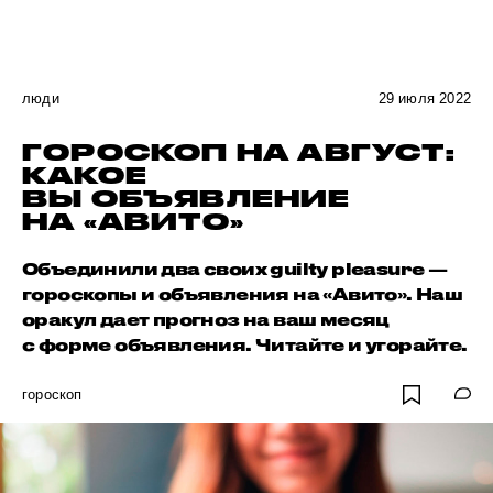
люди
29 июля 2022
ГОРОСКОП НА АВГУСТ:
КАКОЕ
ВЫ ОБЪЯВЛЕНИЕ
НА «АВИТО»
Объединили два своих guilty pleasure —
гороскопы и объявления на «Авито». Наш
оракул дает прогноз на ваш месяц
с форме объявления. Читайте и угорайте.
гороскоп