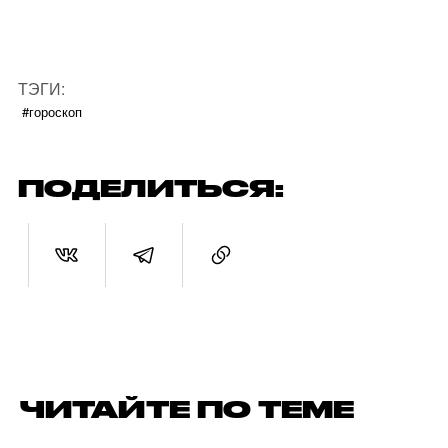
ТЭГИ:
#гороскоп
ПОДЕЛИТЬСЯ:
ЧИТАЙТЕ ПО ТЕМЕ