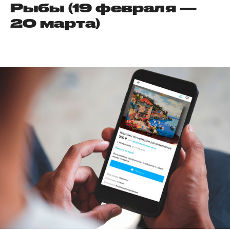
Рыбы (19 февраля —
20 марта)