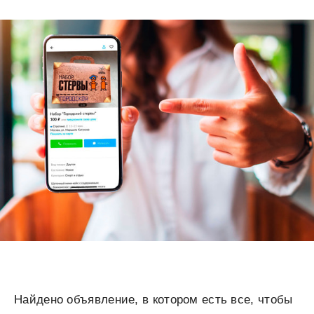
Найдено объявление, в котором есть все, чтобы