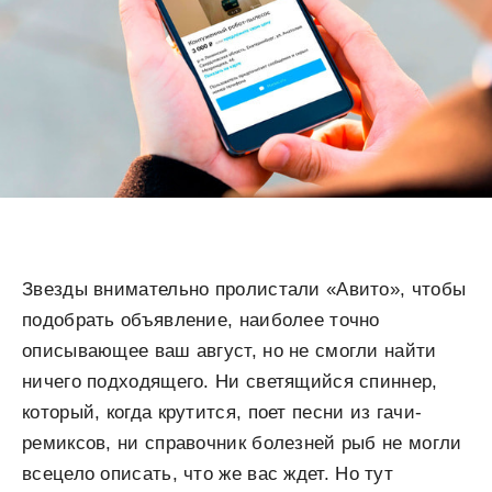
Звезды внимательно пролистали «Авито», чтобы
подобрать объявление, наиболее точно
описывающее ваш август, но не смогли найти
ничего подходящего. Ни светящийся спиннер,
который, когда крутится, поет песни из гачи-
ремиксов, ни справочник болезней рыб не могли
всецело описать, что же вас ждет. Но тут