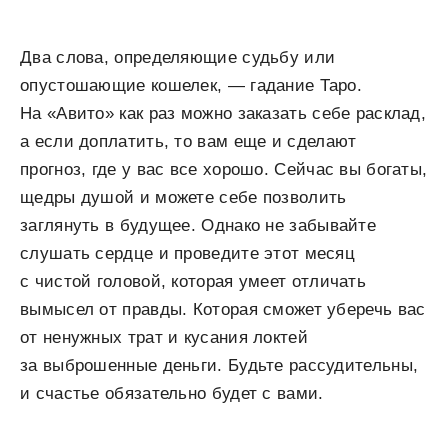
Два слова, определяющие судьбу или
опустошающие кошелек, — гадание Таро.
На «Авито» как раз можно заказать себе расклад,
а если доплатить, то вам еще и сделают
прогноз, где у вас все хорошо. Сейчас вы богаты,
щедры душой и можете себе позволить
заглянуть в будущее. Однако не забывайте
слушать сердце и проведите этот месяц
с чистой головой, которая умеет отличать
вымысел от правды. Которая сможет уберечь вас
от ненужных трат и кусания локтей
за выброшенные деньги. Будьте рассудительны,
и счастье обязательно будет с вами.