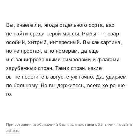
Вы, знаете ли, ягода отдельного сорта, вас
не найти среди серой массы. Рыбы — товар
особый, хитрый, интересный. Вы как картина,
но не простая, а по номерам, да еще
и с зашифрованными символами и флагами
зарубежных стран. Таких стран, какие
вы не посетите в августе уж точно. Да, ударяем
по больному. Но вы держитесь, всего хо-ро-ше-
го.
При создании изображений были испльзованы объявления с сайта
avito.ru