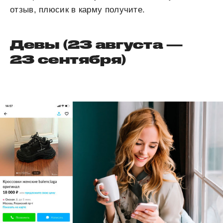
отзыв, плюсик в карму получите.
Девы (23 августа —
23 сентября)