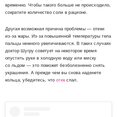
временно. Чтобы такого больше не происходило,
сократите количество соли в рационе.
Другая возможная причина проблемы — отеки
из-за жары. Из-за повышенной температуры тела
пальцы немного увеличиваются. В таких случаях
доктор Шугру советует на некоторое время
опустить руки в холодную воду или миску
со льдом — это поможет безболезненно снять
украшения. А прежде чем вы снова наденете
кольца, убедитесь, что
отек
спал.