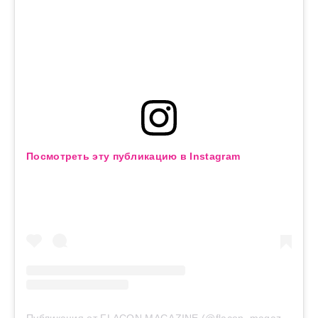
Посмотреть эту публикацию в Instagram