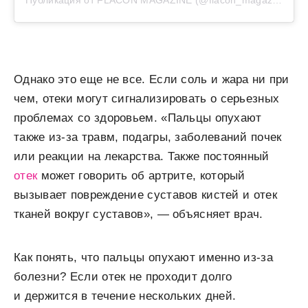
Публикация от FLACON MAGAZINE (@flacon_magazine)
Однако это еще не все. Если соль и жара ни при
чем, отеки могут сигнализировать о серьезных
проблемах со здоровьем. «Пальцы опухают
также из-за травм, подагры, заболеваний почек
или реакции на лекарства. Также постоянный
отек
может говорить об артрите, который
вызывает повреждение суставов кистей и отек
тканей вокруг суставов», — объясняет врач.
Как понять, что пальцы опухают именно из-за
болезни? Если отек не проходит долго
и держится в течение нескольких дней.