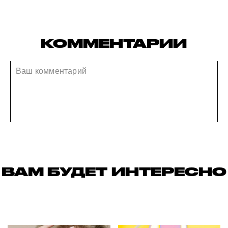
КОММЕНТАРИИ
ВАМ БУДЕТ ИНТЕРЕСНО