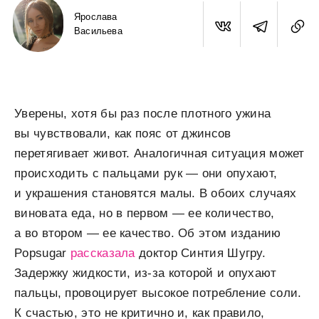
Ярослава
Васильева
Уверены, хотя бы раз после плотного ужина
вы чувствовали, как пояс от джинсов
перетягивает живот. Аналогичная ситуация может
происходить с пальцами рук — они опухают,
и украшения становятся малы. В обоих случаях
виновата еда, но в первом — ее количество,
а во втором — ее качество. Об этом изданию
Popsugar
рассказала
доктор Синтия Шугру.
Задержку жидкости, из-за которой и опухают
пальцы, провоцирует высокое потребление соли.
К счастью, это не критично и, как правило,