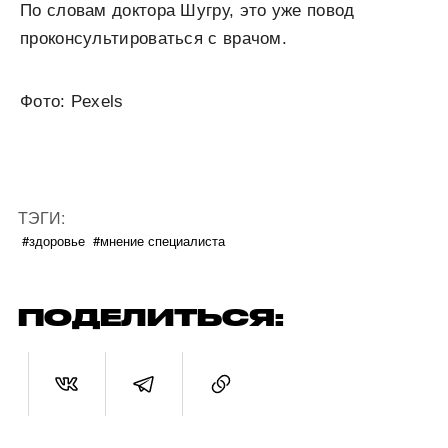
По словам доктора Шугру, это уже повод
проконсультироваться с врачом.
Фото: Pexels
ТЭГИ:
#здоровье
#мнение специалиста
ПОДЕЛИТЬСЯ: