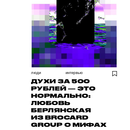
люди
интервью
ДУХИ ЗА 500
РУБЛЕЙ — ЭТО
НОРМАЛЬНО:
ЛЮБОВЬ
БЕРЛЯНСКАЯ
ИЗ BROCARD
GROUP О МИФАХ