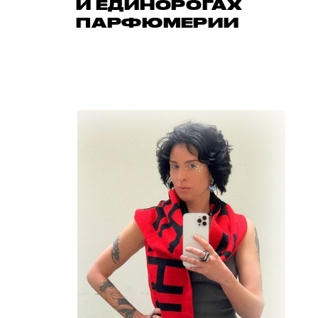
И ЕДИНОРОГАХ
ПАРФЮМЕРИИ