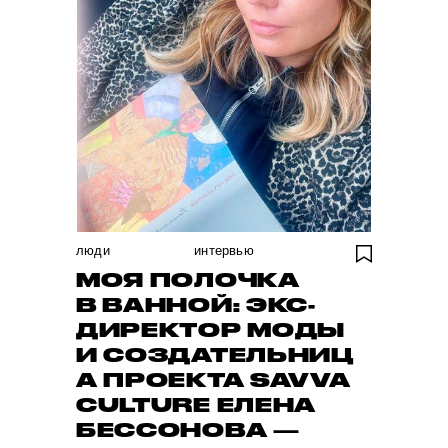
люди
интервью
МОЯ ПОЛОЧКА
В ВАННОЙ: ЭКС-
ДИРЕКТОР МОДЫ
И СОЗДАТЕЛЬНИЦ
А ПРОЕКТА SAVVA
CULTURE ЕЛЕНА
БЕССОНОВА —