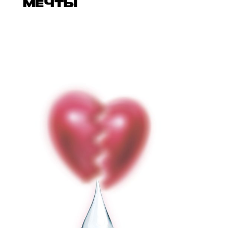
МЕЧТЫ