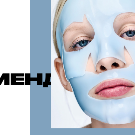
МЫЕ ПУБЛ