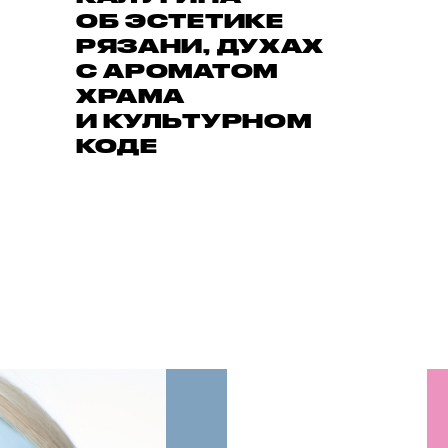
ОБ ЭСТЕТИКЕ
РЯЗАНИ, ДУХАХ
С АРОМАТОМ
ХРАМА
И КУЛЬТУРНОМ
КОДЕ