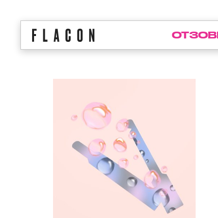
ОТЗОВ