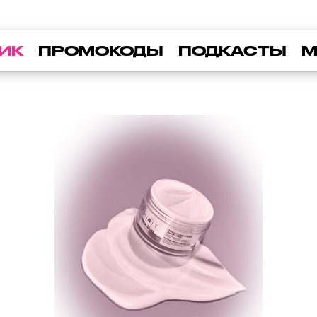
ИК
ПРОМОКОДЫ
ПОДКАСТЫ
М