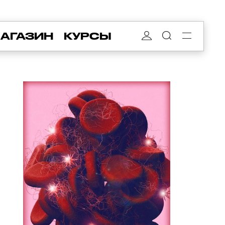
АГАЗИН
КУРСЫ