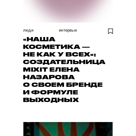
люди
интервью
«НАША
КОСМЕТИКА —
НЕ КАК У ВСЕХ»:
СОЗДАТЕЛЬНИЦА
MIXIT ЕЛЕНА
НАЗАРОВА
О СВОЕМ БРЕНДЕ
И ФОРМУЛЕ
ВЫХОДНЫХ