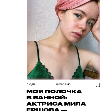
люди
интервью
МОЯ ПОЛОЧКА
В ВАННОЙ:
АКТРИСА МИЛА
ЕРШОВА —