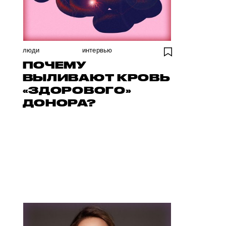
люди
интервью
ПОЧЕМУ
ВЫЛИВАЮТ КРОВЬ
«ЗДОРОВОГО»
ДОНОРА?