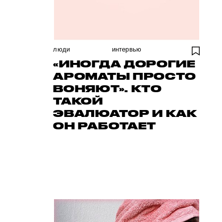
люди
интервью
«ИНОГДА ДОРОГИЕ
АРОМАТЫ ПРОСТО
ВОНЯЮТ». КТО
ТАКОЙ
ЭВАЛЮАТОР И КАК
ОН РАБОТАЕТ