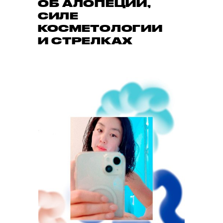
ОБ АЛОПЕЦИИ,
СИЛЕ
КОСМЕТОЛОГИИ
И СТРЕЛКАХ