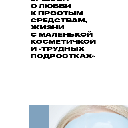
О ЛЮБВИ
К ПРОСТЫМ
СРЕДСТВАМ,
ЖИЗНИ
С МАЛЕНЬКОЙ
КОСМЕТИЧКОЙ
И «ТРУДНЫХ
ПОДРОСТКАХ»