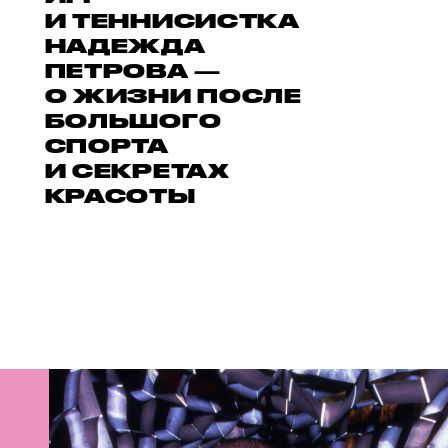
И ТЕННИСИСТКА
НАДЕЖДА
ПЕТРОВА —
О ЖИЗНИ ПОСЛЕ
БОЛЬШОГО
СПОРТА
И СЕКРЕТАХ
КРАСОТЫ