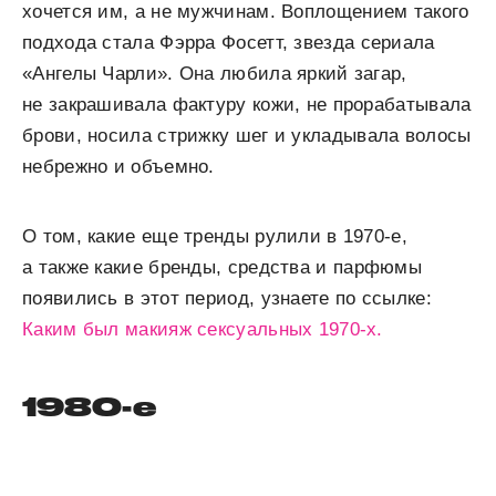
хочется им, а не мужчинам. Воплощением такого
подхода стала Фэрра Фосетт, звезда сериала
«Ангелы Чарли». Она любила яркий загар,
не закрашивала фактуру кожи, не прорабатывала
брови, носила стрижку шег и укладывала волосы
небрежно и объемно.
О том, какие еще тренды рулили в 1970-е,
а также какие бренды, средства и парфюмы
появились в этот период, узнаете по ссылке:
Каким был макияж сексуальных 1970-х.
1980-е