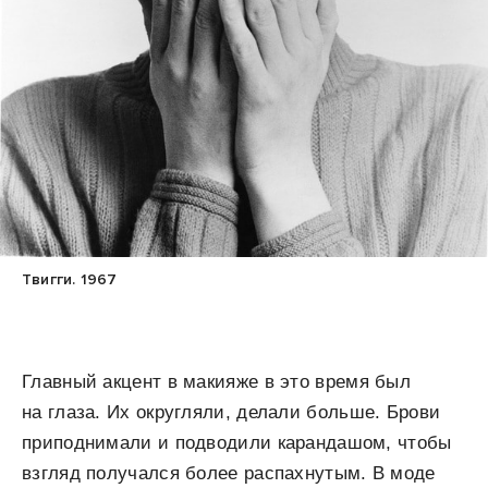
Твигги. 1967
Главный акцент в макияже в это время был
на глаза. Их округляли, делали больше. Брови
приподнимали и подводили карандашом, чтобы
взгляд получался более распахнутым. В моде