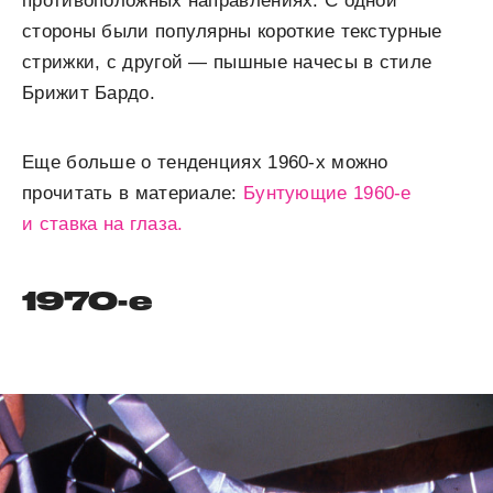
противоположных направлениях. С одной
стороны были популярны короткие текстурные
стрижки, с другой — пышные начесы в стиле
Брижит Бардо.
Еще больше о тенденциях 1960-х можно
прочитать в материале:
Бунтующие 1960-е
и ставка на глаза.
1970-е