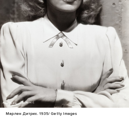
Марлен Дитрих. 1935/ Getty Images