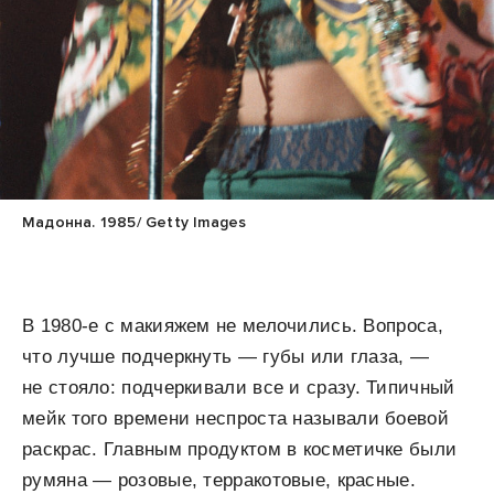
Мадонна. 1985/ Getty Images
В 1980-е с макияжем не мелочились. Вопроса,
что лучше подчеркнуть — губы или глаза, —
не стояло: подчеркивали все и сразу. Типичный
мейк того времени неспроста называли боевой
раскрас. Главным продуктом в косметичке были
румяна — розовые, терракотовые, красные.