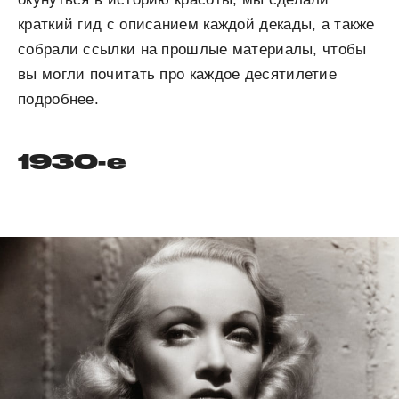
краткий гид с описанием каждой декады, а также
собрали ссылки на прошлые материалы, чтобы
вы могли почитать про каждое десятилетие
подробнее.
1930-е