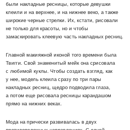
были накладные ресницы, которые девушки
клеили и на верхнее, и на нижнее веко, а также
широкие черные стрелки. Их, кстати, рисовали
не только для красоты, но и чтобы
замаскировать клеевую часть накладных ресниц.
Главной макияжной иконой того времени была
Твигги. Свой знаменитый мейк она срисовала
с любимой куклы. Чтобы создать взгляд, как
у нее, модель клеила сразу по три пары
накладных ресниц, щедро подводила глаза,
а потом еще рисовала ресницы карандашом
прямо на нижних веках.
Мода на прически развивалась в двух