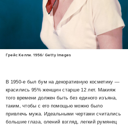
Грейс Келли. 1956/ Getty Images
В 1950-е был бум на декоративную косметику —
красились 95% женщин старше 12 лет. Макияж
того времени должен быть без единого изъяна,
таким, чтобы с его помощью можно было
привлечь мужа. Идеальными чертами считались
большие глаза, олений взгляд, легкий румянец