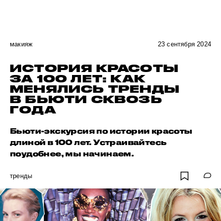
макияж
23 сентября 2024
ИСТОРИЯ КРАСОТЫ
ЗА 100 ЛЕТ: КАК
МЕНЯЛИСЬ ТРЕНДЫ
В БЬЮТИ СКВОЗЬ
ГОДА
Бьюти-экскурсия по истории красоты
длиной в 100 лет. Устраивайтесь
поудобнее, мы начинаем.
тренды