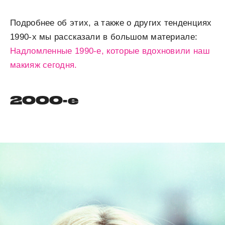
Подробнее об этих, а также о других тенденциях
1990-х мы рассказали в большом материале:
Надломленные 1990-е, которые вдохновили наш
макияж сегодня.
2000-е