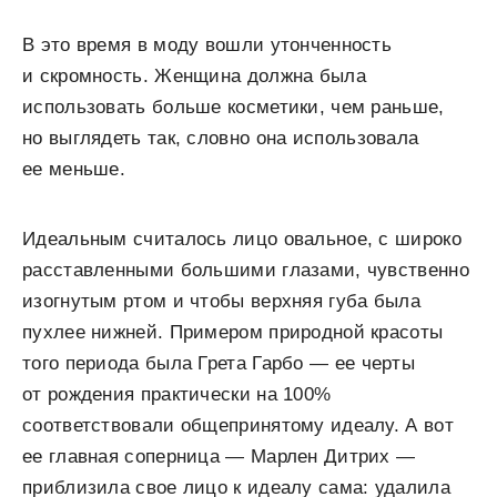
В это время в моду вошли утонченность
и скромность. Женщина должна была
использовать больше косметики, чем раньше,
но выглядеть так, словно она использовала
ее меньше.
Идеальным считалось лицо овальное, с широко
расставленными большими глазами, чувственно
изогнутым ртом и чтобы верхняя губа была
пухлее нижней. Примером природной красоты
того периода была Грета Гарбо — ее черты
от рождения практически на 100%
соответствовали общепринятому идеалу. А вот
ее главная соперница — Марлен Дитрих —
приблизила свое лицо к идеалу сама: удалила