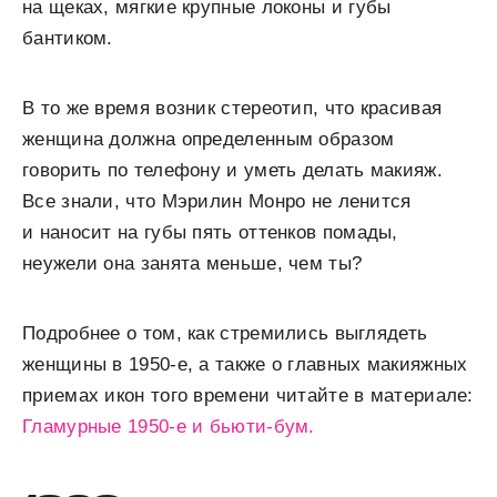
на щеках, мягкие крупные локоны и губы
бантиком.
В то же время возник стереотип, что красивая
женщина должна определенным образом
говорить по телефону и уметь делать макияж.
Все знали, что Мэрилин Монро не ленится
и наносит на губы пять оттенков помады,
неужели она занята меньше, чем ты?
Подробнее о том, как стремились выглядеть
женщины в 1950-е, а также о главных макияжных
приемах икон того времени читайте в материале:
Гламурные 1950-е и бьюти-бум.