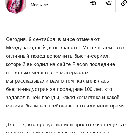
Magazine
Сегодня, 9 сентября, в мире отмечают
Международный день красоты. Мы считаем, это
отличный повод вспомнить бьюти-сериал,
который выходил на сайте Flacon последние
несколько месяцев. В материалах
мы рассказывали вам о том, как менялась
бьюти-индустрия за последние 100 лет, кто
задавал в ней тренды, какая косметика и какой
макияж были востребованы в то или иное время.
Для тех, кто пропустил или просто хочет еще раз
окунуться в историю красоты, мы сделали