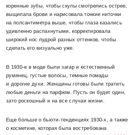
коренные зубы, чтобы скулы смотрелись острее,
выщипала брови и нарисовала тонкие ниточки
на полсантиметра выше, чтобы глаза казались
удивленно распахнутыми, корректировала
широкий нос пудрой разных оттенков, чтобы
сделать его визуально уже.
В 1930-е в моде были загар и естественный
румянец, густые волосы, темные помады
и дорогие духи. Женщины готовы были тратить
любые деньги на парфюм. Пусть он будет один,
зато роскошный и на все случаи жизни.
Еще больше о бьюти-тенденциях 1930-х, а также
о косметике, которая была востребована