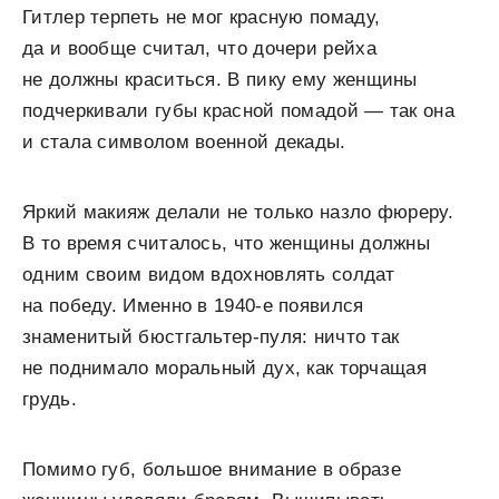
Гитлер терпеть не мог красную помаду,
да и вообще считал, что дочери рейха
не должны краситься. В пику ему женщины
подчеркивали губы красной помадой — так она
и стала символом военной декады.
Яркий макияж делали не только назло фюреру.
В то время считалось, что женщины должны
одним своим видом вдохновлять солдат
на победу. Именно в 1940-е появился
знаменитый бюстгальтер-пуля: ничто так
не поднимало моральный дух, как торчащая
грудь.
Помимо губ, большое внимание в образе