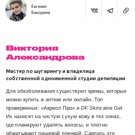
Евгения
Башурина
Виктория
Александрова
Мастер по шугарингу и владелица
собственной одноименной студии депиляции
Для обезболивания существуют кремы, которые
можно купить в аптеке или онлайн. Топ
проверенных: «Акриол Про» и DF Skincaine Gel.
Их наносят на чистую сухую кожу в тех зонах,
где планируют удалять волосы, и плотно
обматывают пищевой пленкой. Сделать это