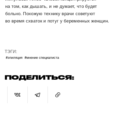
на том, как дышать, и не думает, что будет
больно. Похожую технику врачи советуют
во время схваток и потуг у беременных женщин.
ТЭГИ:
#эпиляция
#мнение специалиста
ПОДЕЛИТЬСЯ: