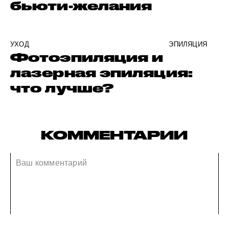
бьюти-желания
УХОД
ЭПИЛЯЦИЯ
Фотоэпиляция и
лазерная эпиляция:
что лучше?
КОММЕНТАРИИ