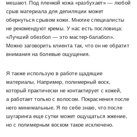
мешают. Под пленкой кожа «разбухает» — любой
срыв материала для депиляции может
обернуться срывом кожи. Многие специалисты
не рекомендуют кремы. У нас есть пословица:
«Лучший обезбол — это мастер-балабол».
Можно заговорить клиента так, что он не обратит
внимания на болевые ощущения.
Я также использую в работе щадящие
материалы. Например, полимерный воск,
который практически не контактирует с кожей,
а работает только с волосом. Покраснения после
него минимальные. Я по себе знаю, что после
шугаринга еще сутки может ощущаться жжение,
но с полимерным воском такое исключено.