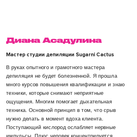
Диана Асадулина
Мастер студии депиляции Sugarni Cactus
В руках опытного и грамотного мастера
депиляция не будет болезненной. Я прошла
много курсов повышения квалификации и знаю
техники, которые снимают неприятные
ощущения. Многим помогает дыхательная
техника. Основной принцип в том, что срыв
нужно делать в момент вдоха клиента.
Поступающий кислород ослабляет нервные
импульсы. Плюс человек концентрируется