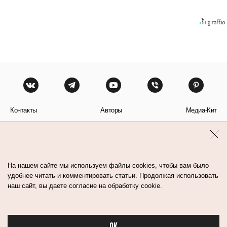
Контакты
Авторы
Медиа-Кит
Пользовательское соглашение
Политика обработки персональных данных
На нашем сайте мы используем файлы cookies, чтобы вам было
удобнее читать и комментировать статьи. Продолжая использовать
наш сайт, вы даете согласие на обработку cookie.
© Flacon 2026. Все права защищены.