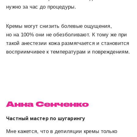
нужно за час до процедуры.
Кремы могут снизить болевые ощущения,
но на 100% они не обезболивают. К тому же при
такой анестезии кожа размягчается и становится
восприимчивее к температурам и повреждениям.
Анна Сенченко
Частный мастер по шугарингу
Мне кажется, что в депиляции кремы только