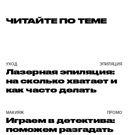
ЧИТАЙТЕ ПО ТЕМЕ
УХОД
ЭПИЛЯЦИЯ
Лазерная эпиляция:
на сколько хватает и
как часто делать
МАКИЯЖ
ПРОМО
Играем в детектива:
поможем разгадать