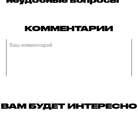
неудобные вопросы
КОММЕНТАРИИ
ВАМ БУДЕТ ИНТЕРЕСНО