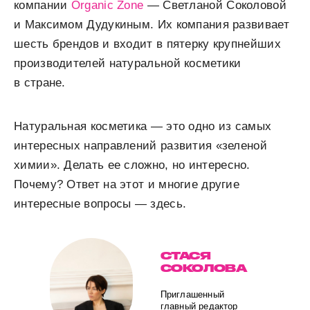
компании
Organic Zone
— Светланой Соколовой
и Максимом Дудукиным. Их компания развивает
шесть брендов и входит в пятерку крупнейших
производителей натуральной косметики
в стране.
Натуральная косметика — это одно из самых
интересных направлений развития «зеленой
химии». Делать ее сложно, но интересно.
Почему? Ответ на этот и многие другие
интересные вопросы — здесь.
СТАСЯ
СОКОЛОВА
Приглашенный
главный редактор