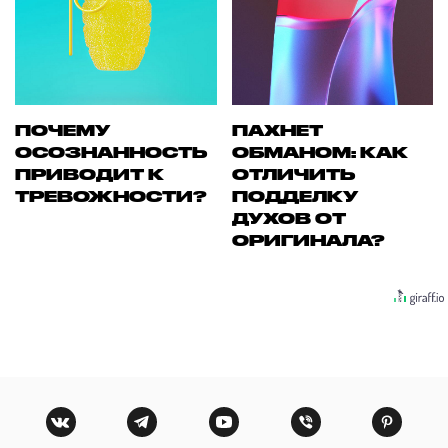
ПОЧЕМУ
ПАХНЕТ
ОСОЗНАННОСТЬ
ОБМАНОМ: КАК
ПРИВОДИТ К
ОТЛИЧИТЬ
ТРЕВОЖНОСТИ?
ПОДДЕЛКУ
ДУХОВ ОТ
ОРИГИНАЛА?