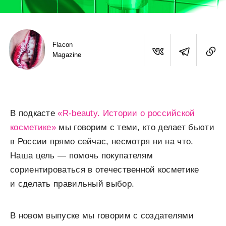
Flacon
Magazine
В подкасте
«R-beauty. Истории о российской
косметике»
мы говорим с теми, кто делает бьюти
в России прямо сейчас, несмотря ни на что.
Наша цель — помочь покупателям
сориентироваться в отечественной косметике
и сделать правильный выбор.
В новом выпуске мы говорим с создателями