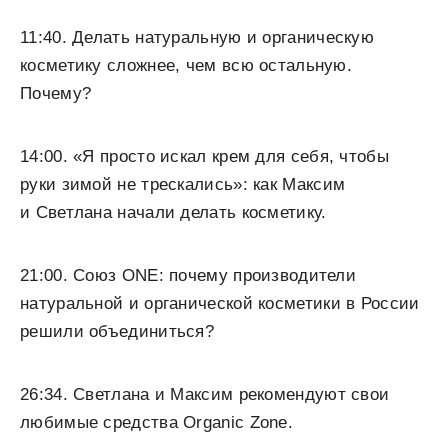
11:40. Делать натуральную и органическую
косметику сложнее, чем всю остальную.
Почему?
14:00. «Я просто искал крем для себя, чтобы
руки зимой не трескались»: как Максим
и Светлана начали делать косметику.
21:00. Союз ONE: почему производители
натуральной и органической косметики в России
решили объединиться?
26:34. Светлана и Максим рекомендуют свои
любимые средства Organic Zone.