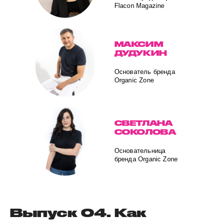
Flacon Magazine
МАКСИМ
ДУДУКИН
Основатель бренда
Organic Zone
СВЕТЛАНА
СОКОЛОВА
Основательница
бренда Organic Zone
Выпуск 04. Как