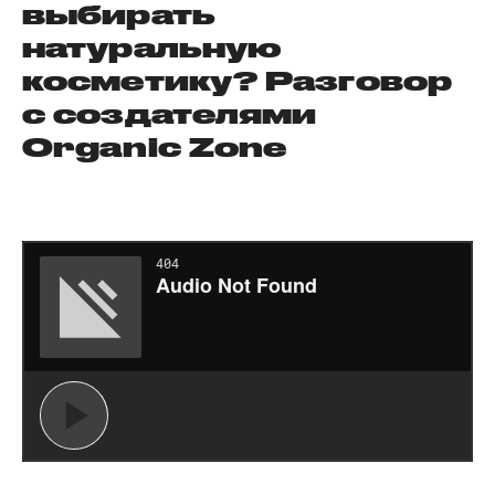
выбирать
натуральную
косметику? Разговор
с создателями
Organic Zone