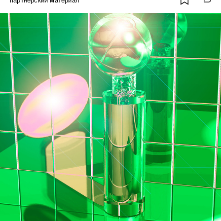
партнёрский материал