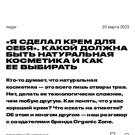
люди
20 марта 2023
«Я СДЕЛАЛ КРЕМ ДЛЯ
СЕБЯ». КАКОЙ ДОЛЖНА
БЫТЬ НАТУРАЛЬНАЯ
КОСМЕТИКА И КАК
ЕЕ ВЫБИРАТЬ
Кто-то думает, что натуральная
косметика — это всего лишь отвары трав.
Нет, делать ее технологически сложнее,
чем любую другую. Как понять, что у вас
хороший крем? Что искать на этикетке?
Об этом и многом другом — наш разговор
с создателями бренда Organic Zone.