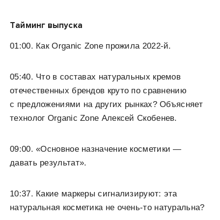
Тайминг выпуска
01:00. Как Organic Zone прожила 2022-й.
05:40. Что в составах натуральных кремов
отечественных брендов круто по сравнению
с предложениями на других рынках? Объясняет
технолог Organic Zone Алексей Скобенев.
09:00. «Основное назначение косметики —
давать результат».
10:37. Какие маркеры сигнализируют: эта
натуральная косметика не очень-то натуральна?