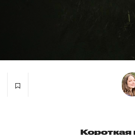
Короткая