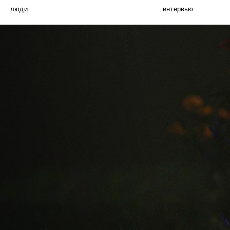
люди
интервью