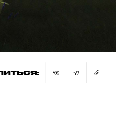
ЛИТЬСЯ: