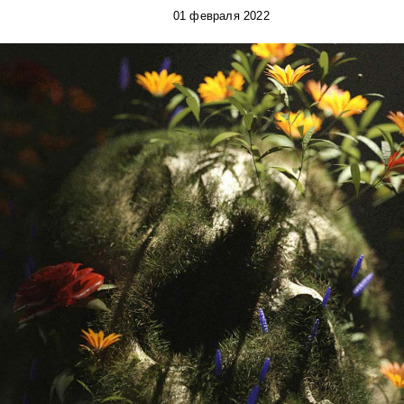
01 февраля 2022