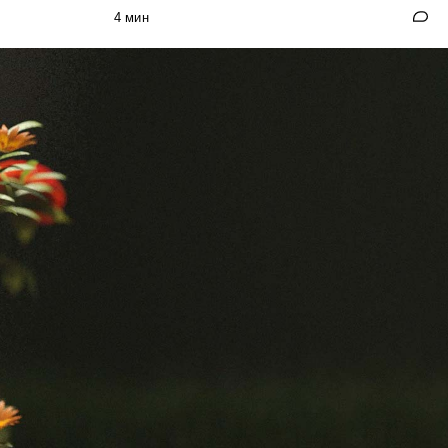
4 мин