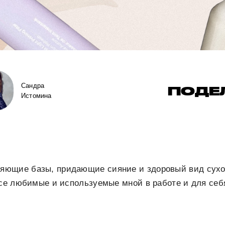
Сандра
ПОДЕ
Истомина
ющие базы, придающие сияние и здоровый вид сухо
все любимые и используемые мной в работе и для себ