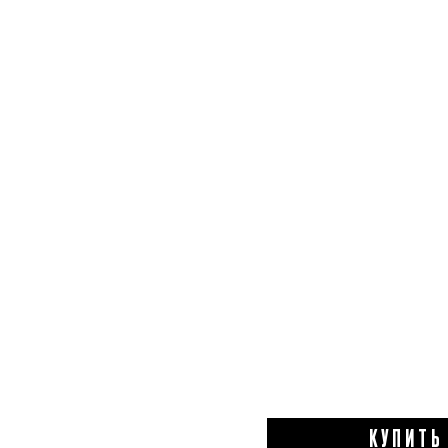
КУПИТЬ