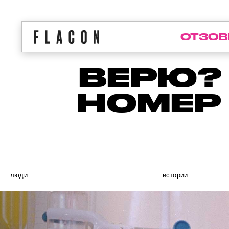
ОТЗОВ
ВЕРЮ?
НОМЕР
люди
истории