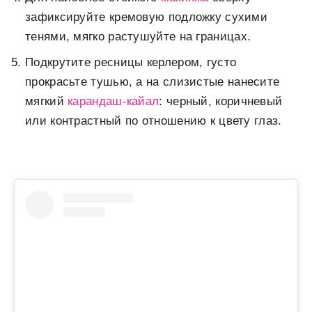
зафиксируйте кремовую подложку сухими
тенями, мягко растушуйте на границах.
Подкрутите ресницы керлером, густо
прокрасьте тушью, а на слизистые нанесите
мягкий
карандаш-кайал
: черный, коричневый
или контрастный по отношению к цвету глаз.