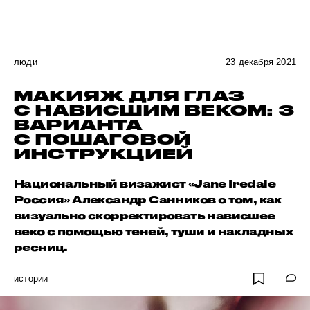
люди
23 декабря 2021
МАКИЯЖ ДЛЯ ГЛАЗ
С НАВИСШИМ ВЕКОМ: 3
ВАРИАНТА
С ПОШАГОВОЙ
ИНСТРУКЦИЕЙ
Национальный визажист «Jane Iredale
Россия» Александр Санников о том, как
визуально скорректировать нависшее
веко с помощью теней, туши и накладных
ресниц.
истории