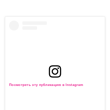
Посмотреть эту публикацию в Instagram