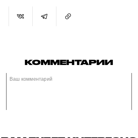
КОММЕНТАРИИ