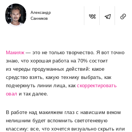
Александр
Санников
Макияж
— это не только творчество. Я вот точно
знаю, что хорошая работа на 70% состоит
из череды продуманных действий: какое
средство взять, какую технику выбрать, как
подчеркнуть линии лица, как
скорректировать
овал
и так далее.
В работе над макияжем глаз с нависшим веком
нелишним будет вспомнить светотеневую
классику: все, что хочется визуально скрыть или