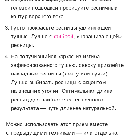
гелевой подводкой прорисуйте ресничный
контур верхнего века.
Густо прокрасьте ресницы удлиняющей
тушью. Лучше с
фиброй
, «наращивающей»
ресницы.
На получившийся каркас из изгиба,
зафиксированного тушью, сверху приклейте
накладные ресницы (ленту или пучки).
Лучше выбирать ресницы с акцентом
на внешние уголки. Оптимальная длина
ресниц для наиболее естественного
результата — чуть длиннее натуральной.
Можно использовать этот прием вместе
с предыдущими техниками — или отдельно.