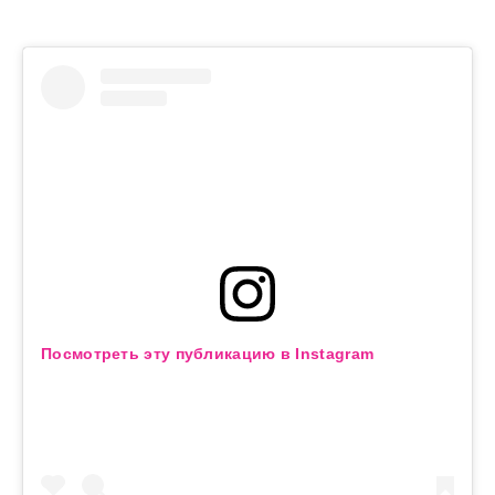
Посмотреть эту публикацию в Instagram