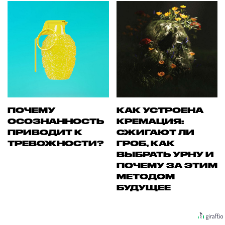
ПОЧЕМУ
КАК УСТРОЕНА
ОСОЗНАННОСТЬ
КРЕМАЦИЯ:
ПРИВОДИТ К
СЖИГАЮТ ЛИ
ТРЕВОЖНОСТИ?
ГРОБ, КАК
ВЫБРАТЬ УРНУ И
ПОЧЕМУ ЗА ЭТИМ
МЕТОДОМ
БУДУЩЕЕ