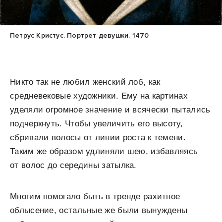
Петрус Кристус. Портрет девушки. 1470
Никто так не любил женский лоб, как
средневековые художники. Ему на картинах
уделяли огромное значение и всячески пытались
подчеркнуть. Чтобы увеличить его высоту,
сбривали волосы от линии роста к темени.
Таким же образом удлиняли шею, избавляясь
от волос до середины затылка.
Многим помогало быть в тренде рахитное
облысение, остальные же были вынуждены