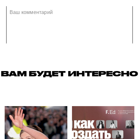
ВАМ БУДЕТ ИНТЕРЕСНО