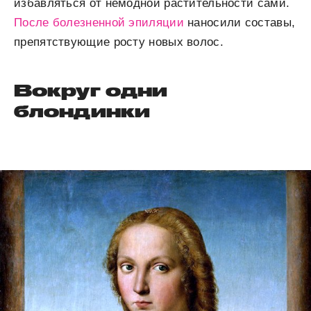
избавляться от немодной растительности сами.
После болезненной эпиляции
наносили составы,
препятствующие росту новых волос.
Вокруг одни
блондинки