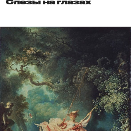
Слезы на глазах