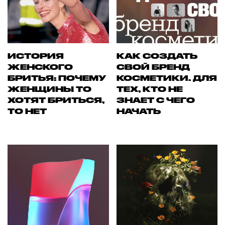
ИСТОРИЯ
КАК СОЗДАТЬ
ЖЕНСКОГО
СВОЙ БРЕНД
БРИТЬЯ: ПОЧЕМУ
КОСМЕТИКИ. ДЛЯ
ЖЕНЩИНЫ ТО
ТЕХ, КТО НЕ
ХОТЯТ БРИТЬСЯ,
ЗНАЕТ С ЧЕГО
ТО НЕТ
НАЧАТЬ