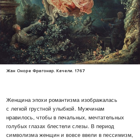
Жан Оноре Фрагонар. Качели. 1767
Женщина эпохи романтизма изображалась
с легкой грустной улыбкой. Мужчинам
нравилось, чтобы в печальных, мечтательных
голубых глазах блестели слезы. В период
символизма женщин и вовсе ввели в пессимизм,