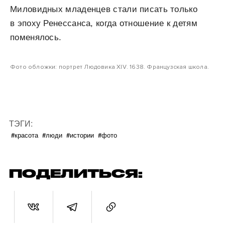
Миловидных младенцев стали писать только
в эпоху Ренессанса, когда отношение к детям
поменялось.
Фото обложки: портрет Людовика XIV. 1638. Французская школа.
ТЭГИ:
#красота
#люди
#истории
#фото
ПОДЕЛИТЬСЯ: