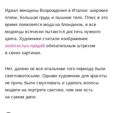
Идеал женщины Возрождения в Италии: широкие
плечи, большая грудь и пышное тело. Плюс в это
время появляется мода на блондинок, и все
модницы всячески пытаются достичь нужного
цвета. Художники считали изображение
золотистых прядей
обязательным штрихом
в своих картинах.
Нет, далеко не все итальянки того периода были
светловолосыми. Однако художники для красоты
не прочь были смухлевать и сделать волосы
модели на портрете светлее, чем они есть
на самом деле.