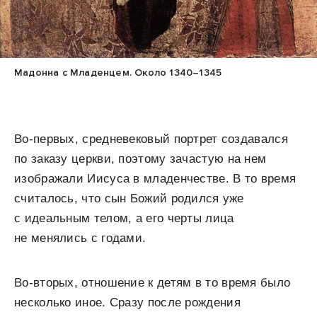
Мадонна с Младенцем. Около 1340–1345
Во-первых, средневековый портрет создавался
по заказу церкви, поэтому зачастую на нем
изображали Иисуса в младенчестве. В то время
считалось, что сын Божий родился уже
с идеальным телом, а его черты лица
не менялись с годами.
Во-вторых, отношение к детям в то время было
несколько иное. Сразу после рождения