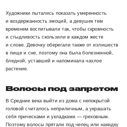
Художники пытались показать умеренность
и воздержанность эмоций, а девушек тем
временем воспитывали так, чтобы скромность
и стыдливость скользили в каждом жесте
и слове. Девочку оберегали также от излишеств
в пище и сне, поэтому она была болезненной,
бледной, уставшей и напоминала чахлое
растение.
Волосы под запретом
В Средние века выйти из дома с непокрытой
головой считалось неприличным, а украшать
себя прическами и укладками — греховным.
Поэтому волосы прятали под чепец или накидку