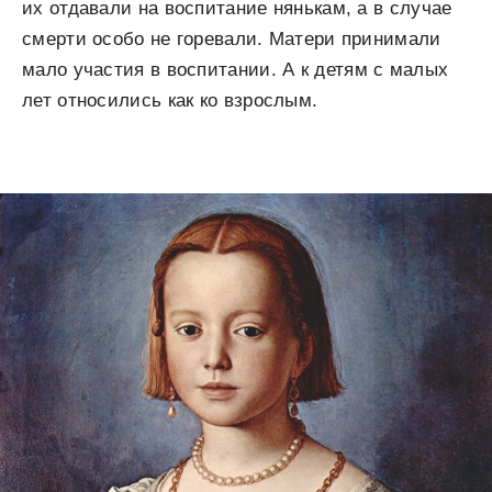
их отдавали на воспитание нянькам, а в случае
смерти особо не горевали. Матери принимали
мало участия в воспитании. А к детям с малых
лет относились как ко взрослым.