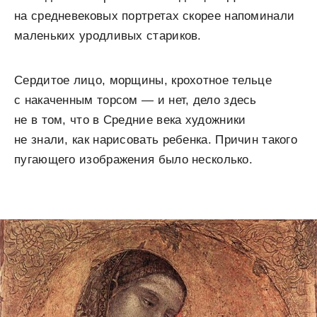
на средневековых портретах скорее напоминали
маленьких уродливых стариков.
Сердитое лицо, морщины, крохотное тельце
с накаченным торсом — и нет, дело здесь
не в том, что в Средние века художники
не знали, как нарисовать ребенка. Причин такого
пугающего изображения было несколько.