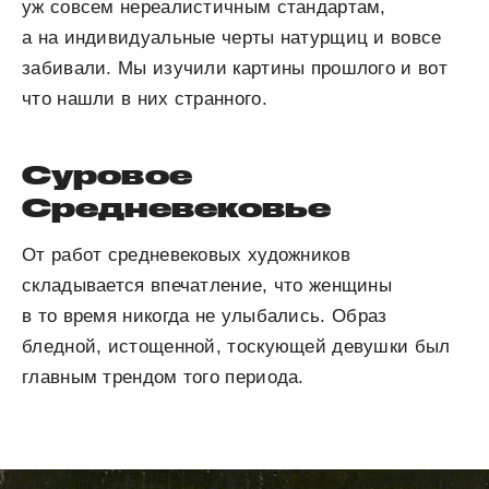
уж совсем нереалистичным стандартам,
а на индивидуальные черты натурщиц и вовсе
забивали. Мы изучили картины прошлого и вот
что нашли в них странного.
Суровое
Средневековье
От работ средневековых художников
складывается впечатление, что женщины
в то время никогда не улыбались. Образ
бледной, истощенной, тоскующей девушки был
главным трендом того периода.