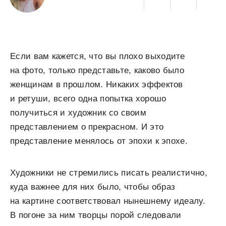
Если вам кажется, что вы плохо выходите
на фото, только представьте, каково было
женщинам в прошлом. Никаких эффектов
и ретуши, всего одна попытка хорошо
получиться и художник со своим
представлением о прекрасном. И это
представление менялось от эпохи к эпохе.
Художники не стремились писать реалистично,
куда важнее для них было, чтобы образ
на картине соответствовал нынешнему идеалу.
В погоне за ним творцы порой следовали