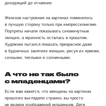
доходящий до отчаяния.
Женское настроение на картинах поменялось
в лучшую сторону только при импрессионизме.
Портреты начали показывать сиюминутные
эмоции, а мрачность осталась в прошлом.
Художник пытался показать прекрасное даже
в будничных занятиях женщин, рисуя их яркими,
сочными, теплыми и солнечными.
А что не так было
с младенцами?
Если вам кажется, что женщины на картинах
прошлого выглядели странно, вы просто
не видели изображений младенцев. Дети