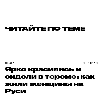
ЧИТАЙТЕ ПО ТЕМЕ
ЛЮДИ
ИСТОРИИ
Ярко красились и
сидели в тереме: как
жили женщины на
Руси