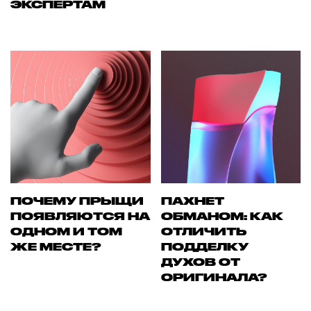
ЭКСПЕРТАМ
ПОЧЕМУ ПРЫЩИ
ПАХНЕТ
ПОЯВЛЯЮТСЯ НА
ОБМАНОМ: КАК
ОДНОМ И ТОМ
ОТЛИЧИТЬ
ЖЕ МЕСТЕ?
ПОДДЕЛКУ
ДУХОВ ОТ
ОРИГИНАЛА?