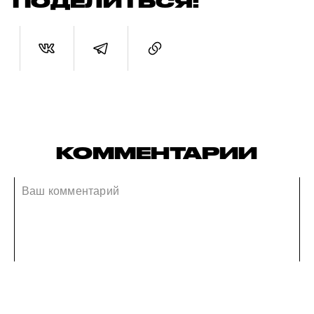
ПОДЕЛИТЬСЯ:
КОММЕНТАРИИ