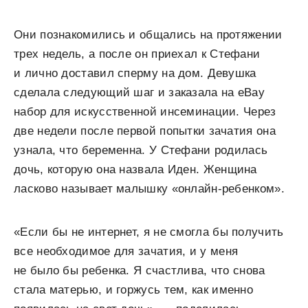
Они познакомились и общались на протяжении
трех недель, а после он приехал к Стефани
и лично доставил сперму на дом. Девушка
сделала следующий шаг и заказала на eBay
набор для искусственной инсеминации. Через
две недели после первой попытки зачатия она
узнала, что беременна. У Стефани родилась
дочь, которую она назвала Иден. Женщина
ласково называет малышку «онлайн-ребенком».
«Если бы не интернет, я не смогла бы получить
все необходимое для зачатия, и у меня
не было бы ребенка. Я счастлива, что снова
стала матерью, и горжусь тем, как именно