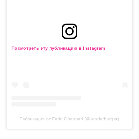
Посмотреть эту публикацию в Instagram
Публикация от Farid Ghanbari (@renderburger)