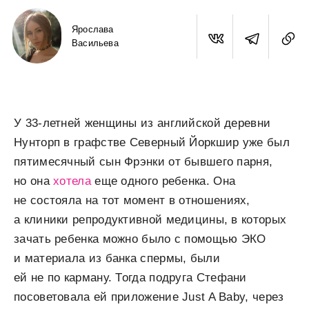
Ярослава
Васильева
У 33-летней женщины из английской деревни
Нунторп в графстве Северный Йоркшир уже был
пятимесячный сын Фрэнки от бывшего парня,
но она
хотела
еще одного ребенка. Она
не состояла на тот момент в отношениях,
а клиники репродуктивной медицины, в которых
зачать ребенка можно было с помощью ЭКО
и материала из банка спермы, были
ей не по карману. Тогда подруга Стефани
посоветовала ей приложение Just A Baby, через