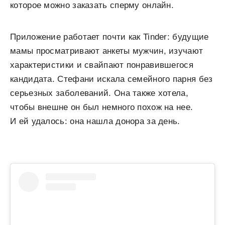
которое можно заказать сперму онлайн.
Приложение работает почти как Tinder: будущие
мамы просматривают анкеты мужчин, изучают
характеристики и свайпают понравившегося
кандидата. Стефани искала семейного парня без
серьезных заболеваний. Она также хотела,
чтобы внешне он был немного похож на нее.
И ей удалось: она нашла донора за день.