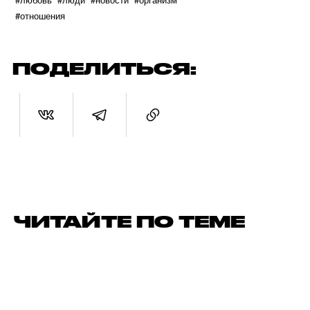
#отношения
ПОДЕЛИТЬСЯ:
ЧИТАЙТЕ ПО ТЕМЕ