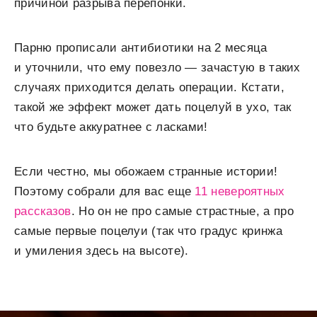
причиной разрыва перепонки.
Парню прописали антибиотики на 2 месяца
и уточнили, что ему повезло — зачастую в таких
случаях приходится делать операции. Кстати,
такой же эффект может дать поцелуй в ухо, так
что будьте аккуратнее с ласками!
Если честно, мы обожаем странные истории!
Поэтому собрали для вас еще
11 невероятных
рассказов
. Но он не про самые страстные, а про
самые первые поцелуи (так что градус кринжа
и умиления здесь на высоте).