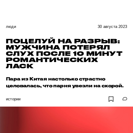
люди
30 августа 2023
ПОЦЕЛУЙ НА РАЗРЫВ:
МУЖЧИНА ПОТЕРЯЛ
СЛУХ ПОСЛЕ 10 МИНУТ
РОМАНТИЧЕСКИХ
ЛАСК
Пара из Китая настолько страстно
целовалась, что парня увезли на скорой.
истории