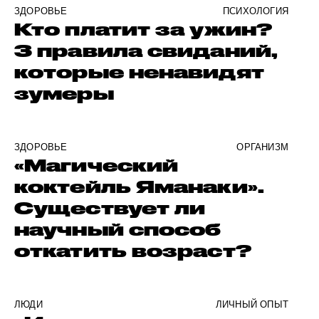
ЗДОРОВЬЕ
ПСИХОЛОГИЯ
Кто платит за ужин?
3 правила свиданий,
которые ненавидят
зумеры
ЗДОРОВЬЕ
ОРГАНИЗМ
«Магический
коктейль Яманаки».
Существует ли
научный способ
откатить возраст?
ЛЮДИ
ЛИЧНЫЙ ОПЫТ