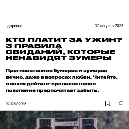
здоровье
07 августа 2023
КТО ПЛАТИТ ЗА УЖИН?
3 ПРАВИЛА
СВИДАНИЙ, КОТОРЫЕ
НЕНАВИДЯТ ЗУМЕРЫ
Противостояние бумеров и зумеров
вечно, даже в вопросах любви. Читайте,
о каких дейтинг-правилах новое
поколение предпочитает забыть.
психология