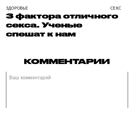
ЗДОРОВЬЕ
СЕКС
3 фактора отличного
секса. Ученые
спешат к нам
КОММЕНТАРИИ