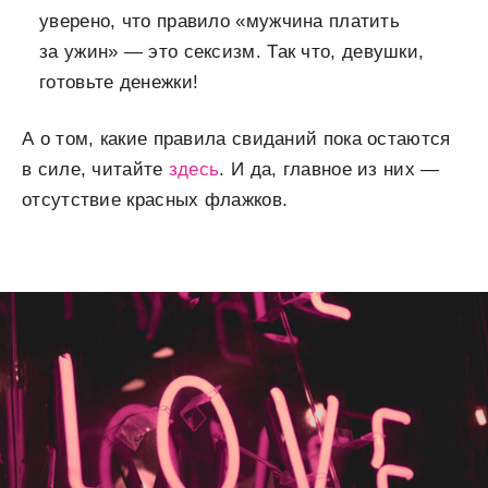
уверено, что правило «мужчина платить
за ужин» — это сексизм. Так что, девушки,
готовьте денежки!
А о том, какие правила свиданий пока остаются
в силе, читайте
здесь
. И да, главное из них —
отсутствие красных флажков.