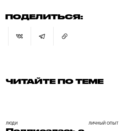
ПОДЕЛИТЬСЯ:
ЧИТАЙТЕ ПО ТЕМЕ
ЛЮДИ
ЛИЧНЫЙ ОПЫТ
Подписалась с