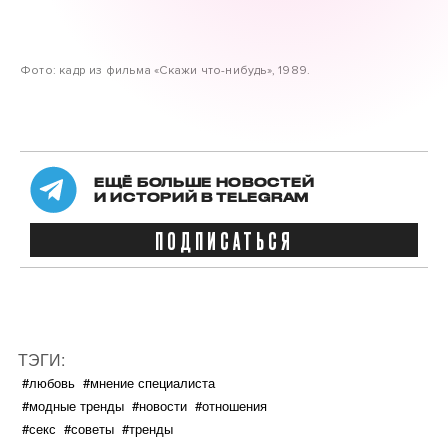
Фото: кадр из фильма «Скажи что-нибудь», 1989.
ЕЩЁ БОЛЬШЕ НОВОСТЕЙ
И ИСТОРИЙ В TELEGRAM
ПОДПИСАТЬСЯ
ТЭГИ:
#любовь
#мнение специалиста
#модные тренды
#новости
#отношения
#секс
#советы
#тренды