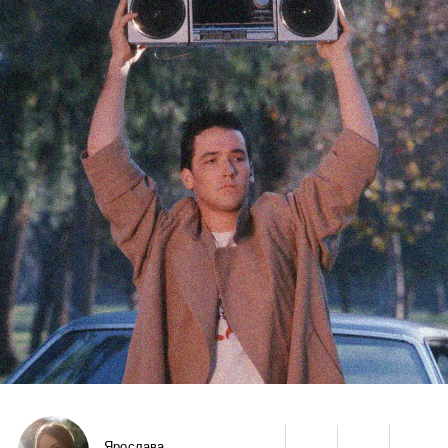
Ярослава