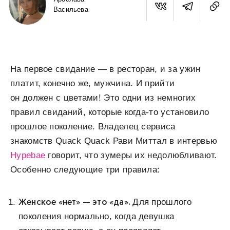
Васильева
На первое свидание — в ресторан, и за ужин
платит, конечно же, мужчина. И прийти
он должен с цветами! Это одни из немногих
правил свиданий, которые когда-то установило
прошлое поколение. Владелец сервиса
знакомств Quack Quack Рави Миттал в интервью
Hypebae
говорит, что зумеры их недолюбливают.
Особенно следующие три правила:
Женское «нет» — это «да».
Для прошлого
поколения нормально, когда девушка