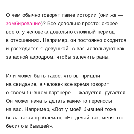
О чем обычно говорят такие истории (они же —
зомбирование
)? Все довольно просто: скорее
всего, у человека довольно сложный период
в отношениях. Например, он постоянно сходится
и расходится с девушкой. А вас используют как
запасной аэродром, чтобы залечить раны.
Или может быть такое, что вы пришли
на свидание, а человек все время говорит
о своем бывшем партнере — жалуется, ругается.
Он может начать делать какие-то переносы
на вас. Например, «Вот у моей бывшей тоже
была такая проблема», «Не делай так, меня это
бесило в бывшей».