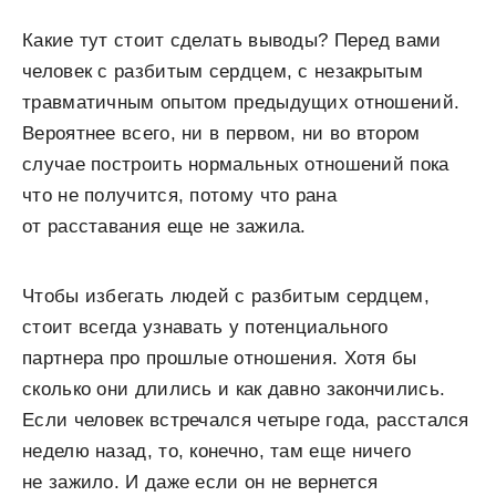
Какие тут стоит сделать выводы? Перед вами
человек с разбитым сердцем, с незакрытым
травматичным опытом предыдущих отношений.
Вероятнее всего, ни в первом, ни во втором
случае построить нормальных отношений пока
что не получится, потому что рана
от расставания еще не зажила.
Чтобы избегать людей с разбитым сердцем,
стоит всегда узнавать у потенциального
партнера про прошлые отношения. Хотя бы
сколько они длились и как давно закончились.
Если человек встречался четыре года, расстался
неделю назад, то, конечно, там еще ничего
не зажило. И даже если он не вернется