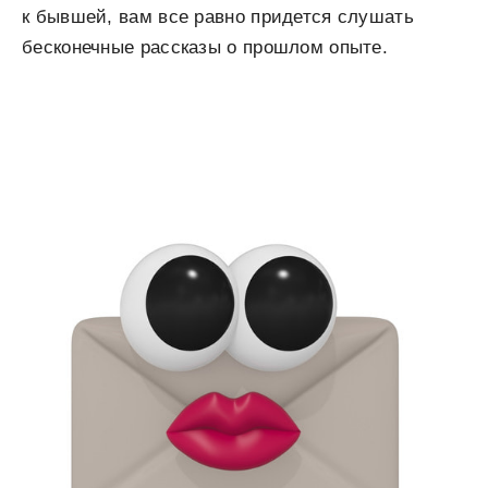
к бывшей, вам все равно придется слушать
бесконечные рассказы о прошлом опыте.