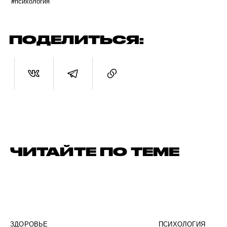
#психология
ПОДЕЛИТЬСЯ:
ЧИТАЙТЕ ПО ТЕМЕ
ЗДОРОВЬЕ
ПСИХОЛОГИЯ