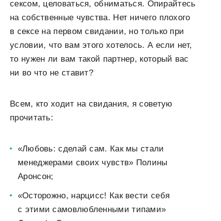
сексом, целоваться, обниматься. Опирайтесь
на собственные чувства. Нет ничего плохого
в сексе на первом свидании, но только при
условии, что вам этого хотелось. А если нет,
то нужен ли вам такой партнер, который вас
ни во что не ставит?
Всем, кто ходит на свидания, я советую
прочитать:
«Любовь: сделай сам. Как мы стали
менеджерами своих чувств» Полины
Аронсон;
«Осторожно, нарцисс! Как вести себя
с этими самовлюбленными типами»