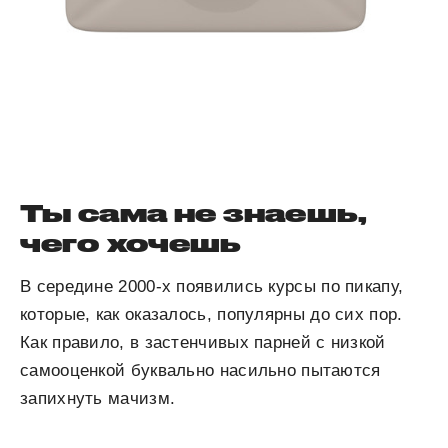
Ты сама не знаешь,
чего хочешь
В середине 2000-х появились курсы по пикапу,
которые, как оказалось, популярны до сих пор.
Как правило, в застенчивых парней с низкой
самооценкой буквально насильно пытаются
запихнуть мачизм.