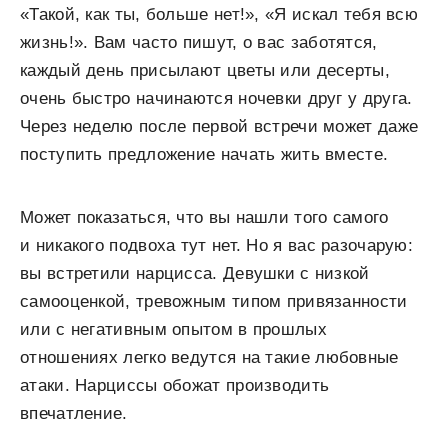
«Такой, как ты, больше нет!», «Я искал тебя всю
жизнь!». Вам часто пишут, о вас заботятся,
каждый день присылают цветы или десерты,
очень быстро начинаются ночевки друг у друга.
Через неделю после первой встречи может даже
поступить предложение начать жить вместе.
Может показаться, что вы нашли того самого
и никакого подвоха тут нет. Но я вас разочарую:
вы встретили нарцисса. Девушки с низкой
самооценкой, тревожным типом привязанности
или с негативным опытом в прошлых
отношениях легко ведутся на такие любовные
атаки. Нарциссы обожат производить
впечатление.