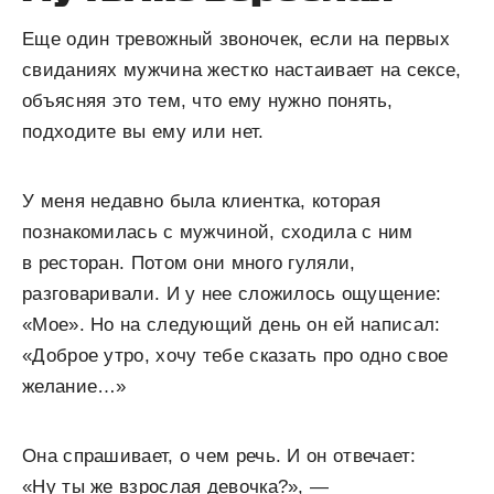
Еще один тревожный звоночек, если на первых
свиданиях мужчина жестко настаивает на сексе,
объясняя это тем, что ему нужно понять,
подходите вы ему или нет.
У меня недавно была клиентка, которая
познакомилась с мужчиной, сходила с ним
в ресторан. Потом они много гуляли,
разговаривали. И у нее сложилось ощущение:
«Мое». Но на следующий день он ей написал:
«Доброе утро, хочу тебе сказать про одно свое
желание…»
Она спрашивает, о чем речь. И он отвечает:
«Ну ты же взрослая девочка?», —