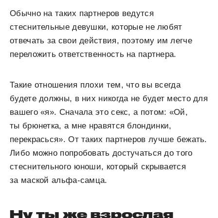
Обычно на таких партнеров ведутся
стеснительные девушки, которые не любят
отвечать за свои действия, поэтому им легче
переложить ответственность на партнера.
Такие отношения плохи тем, что вы всегда
будете должны, в них никогда не будет место для
вашего «я». Сначала это секс, а потом: «Ой,
ты брюнетка, а мне нравятся блондинки,
перекрасься». От таких партнеров лучше бежать.
Либо можно попробовать достучаться до того
стеснительного юноши, который скрывается
за маской альфа-самца.
Ну ты же взрослая