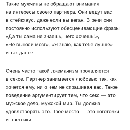
Такие мужчины не обращают внимания
на интересы своего партнера. Они ведут вас
в стейкхаус, даже если вы веган. В речи они
постоянно используют обесценивающие фразы
«Да ты сама не знаешь, чего хочешь!»,
«Не выноси мозг», «Я знаю, как тебе лучше»
и так далее.
Очень часто такой лжемачизм проявляется
в сексе. Партнер занимается любовью так, как
хочется ему, ни о чем не спрашивая вас. Такое
поведение аргументирует тем, что секс — это
мужское дело, мужской мир. Ты должна
удовлетворять это. Твое место — это ноготочки
и цветочки.