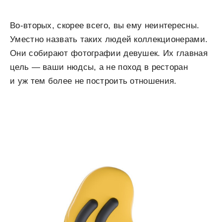
Во-вторых, скорее всего, вы ему неинтересны.
Уместно назвать таких людей коллекционерами.
Они собирают фотографии девушек. Их главная
цель — ваши нюдсы, а не поход в ресторан
и уж тем более не построить отношения.