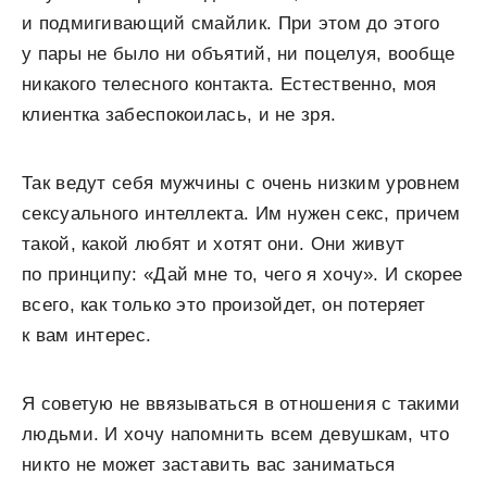
и подмигивающий смайлик. При этом до этого
у пары не было ни объятий, ни поцелуя, вообще
никакого телесного контакта. Естественно, моя
клиентка забеспокоилась, и не зря.
Так ведут себя мужчины с очень низким уровнем
сексуального интеллекта. Им нужен секс, причем
такой, какой любят и хотят они. Они живут
по принципу: «Дай мне то, чего я хочу». И скорее
всего, как только это произойдет, он потеряет
к вам интерес.
Я советую не ввязываться в отношения с такими
людьми. И хочу напомнить всем девушкам, что
никто не может заставить вас заниматься