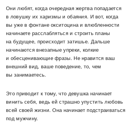
Они любят, когда очередная жертва попадается
в ловушку их харизмы и обаяния. И вот, когда
вы уже в фонтане окситоцина и влюбленности
начинаете расслабляться и строить планы
на будущее, происходит затишье. Дальше
начинаются внезапные упреки, колкие
и обесценивающие фразы. Не нравится ваш
внешний вид, ваше поведение, то, чем
вы занимаетесь.
Это приводит к тому, что девушка начинает
винить себя, ведь ей страшно упустить любовь
всей своей жизни. Она начинает подстраиваться
под мужчину.