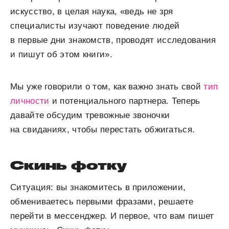
искусство, в целая наука, «ведь не зря
специалисты изучают поведение людей
в первые дни знакомств, проводят исследования
и пишут об этом книги».
Мы уже говорили о том, как важно знать свой
тип
личности
и потенциального партнера. Теперь
давайте обсудим тревожные звоночки
на свиданиях, чтобы перестать обжигаться.
Скинь фотку
Ситуация: вы знакомитесь в приложении,
обмениваетесь первыми фразами, решаете
перейти в мессенджер. И первое, что вам пишет