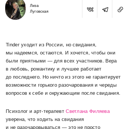
Лиза
Луговская
Tinder уходит из России, но свидания,
мы надеемся, остаются. И хочется, чтобы они
были приятными — для всех участников. Вера
в любовь, романтику и лучшее работает
до последнего. Но ничто из этого не гарантирует
возможности горького разочарования и череды
вопросов к себе и окружающим после свидания.
Психолог и арт-терапевт
Светлана Филяева
уверена, что ходить на свидания
и не разочаровываться — это не просто