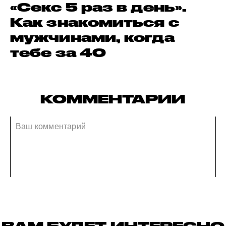
«Секс 5 раз в день».
Как знакомиться с
мужчинами, когда
тебе за 40
КОММЕНТАРИИ