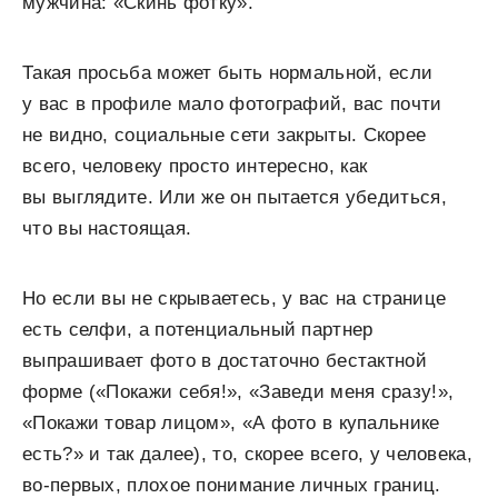
мужчина: «Скинь фотку».
Такая просьба может быть нормальной, если
у вас в профиле мало фотографий, вас почти
не видно, социальные сети закрыты. Скорее
всего, человеку просто интересно, как
вы выглядите. Или же он пытается убедиться,
что вы настоящая.
Но если вы не скрываетесь, у вас на странице
есть селфи, а потенциальный партнер
выпрашивает фото в достаточно бестактной
форме («Покажи себя!», «Заведи меня сразу!»,
«Покажи товар лицом», «А фото в купальнике
есть?» и так далее), то, скорее всего, у человека,
во-первых, плохое понимание личных границ.