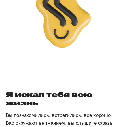
Я искал тебя всю
жизнь
Вы познакомились, встретились, все хорошо.
Вас окружают вниманием, вы слышите фразы