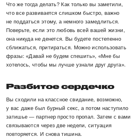
Что же тогда делать? Как только вы заметили,
что все развивается слишком быстро, важно
не поддаться этому, а немного замедлиться.
Поверьте, если это любовь всей вашей жизни,
она никуда не денется. Вы будете постепенно
сближаться, притираться. Можно использовать
фразы: «Давай не будем спешить», «Мне бы
хотелось, чтобы мы лучше узнали друг друга».
Разбитое сердечко
Вы сходили на классное свидание, возможно,
у вас даже был бурный секс, а потом наступило
затишье — партнер просто пропал. Затем с вами
связываются через две недели, ситуация
повторяется. И снова тишина.