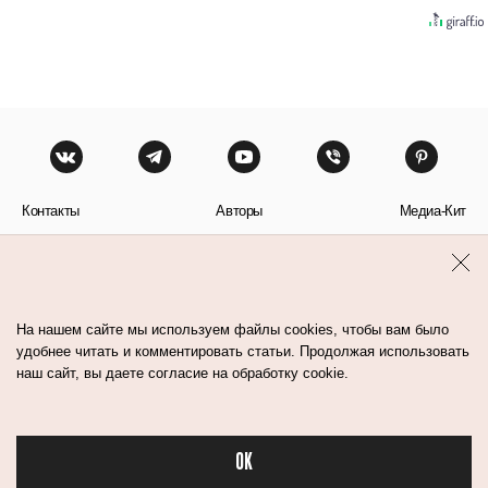
Контакты
Авторы
Медиа-Кит
Пользовательское соглашение
Политика обработки персональных данных
На нашем сайте мы используем файлы cookies, чтобы вам было
удобнее читать и комментировать статьи. Продолжая использовать
наш сайт, вы даете согласие на обработку cookie.
© Flacon 2026. Все права защищены.
OK