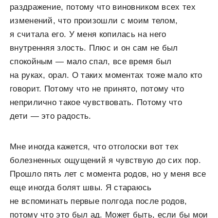
раздражение, потому что виновником всех тех
изменений, что произошли с моим телом,
я считала его. У меня копилась на него
внутренняя злость. Плюс и он сам не был
спокойным — мало спал, все время был
на руках, орал. О таких моментах тоже мало кто
говорит. Потому что не принято, потому что
неприлично такое чувствовать. Потому что
дети — это радость.
Мне иногда кажется, что отголоски вот тех
болезненных ощущений я чувствую до сих пор.
Прошло пять лет с момента родов, но у меня все
еще иногда болят швы. Я стараюсь
не вспоминать первые полгода после родов,
потому что это был ад. Может быть, если бы мои