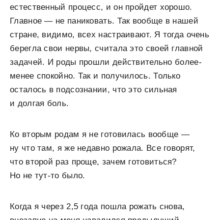
естественный процесс, и он пройдет хорошо.
Главное — не паниковать. Так вообще в нашей
стране, видимо, всех настраивают. Я тогда очень
берегла свои нервы, считала это своей главной
задачей. И роды прошли действительно более-
менее спокойно. Так и получилось. Только
осталось в подсознании, что это сильная
и долгая боль.
Ко вторым родам я не готовилась вообще —
ну что там, я же недавно рожала. Все говорят,
что второй раз проще, зачем готовиться?
Но не тут-то было.
Когда я через 2,5 года пошла рожать снова,