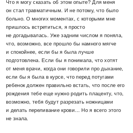
Что я могу сказать об этом опыте? Для меня
он стал травматичным. И не потому, что было
больно. О многих моментах, с которыми мне
пришлось встретиться, я просто
не догадывалась. Уже задним числом я поняла,
что, возможно, все прошло бы намного мягче
и спокойнее, если бы я была лучше
подготовлена. Если бы я понимала, что хотят
от меня врачи, когда они говорили про дыхание,
если бы я была в курсе, что перед потугами
ребенок должен правильно встать, что после его
рождения тебе еще нужно родить плаценту, что,
возможно, тебя будут разрезать ножницами
и делать переливание крови… Но я всего этого
не знала.