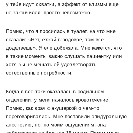
у тебя идут схватки, а эффект от клизмы еще
не закончился, просто невозможно.
Помню, что я просилась в туалет, на что мне
сказали: «Нет, езжай в родовое, там все
доделаешь». Я еле добежала. Мне кажется, что
в такие моменты важно слушать пациентку или
хотя бы не мешать ей удовлетворять
естественные потребности.
Когда я все-таки оказалась в родильном
отделении, у меня началось кровотечение.
Помню, как врач с акушеркой о чем-то
переговаривались. Мне поставили эпидуральную
анестезию, но, по моим ощущениям, она