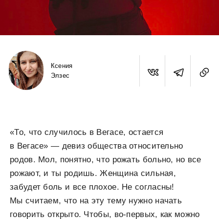
Ксения
Элзес
«То, что случилось в Вегасе, остается
в Вегасе» — девиз общества относительно
родов. Мол, понятно, что рожать больно, но все
рожают, и ты родишь. Женщина сильная,
забудет боль и все плохое. Не согласны!
Мы считаем, что на эту тему нужно начать
говорить открыто. Чтобы, во-первых, как можно