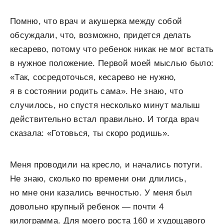
Помню, что врач и акушерка между собой
обсуждали, что, возможно, придется делать
кесарево, потому что ребенок никак не мог встать
в нужное положение. Первой моей мыслью было:
«Так, сосредоточься, кесарево не нужно,
я в состоянии родить сама». Не знаю, что
случилось, но спустя несколько минут малыш
действительно встал правильно. И тогда врач
сказала: «Готовься, ты скоро родишь».
Меня проводили на кресло, и начались потуги.
Не знаю, сколько по времени они длились,
но мне они казались вечностью. У меня был
довольно крупный ребенок — почти 4
килограмма. Для моего роста 160 и худощавого