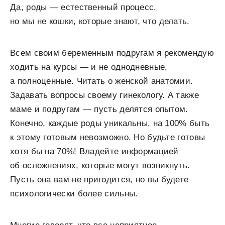
Да, роды — естественный процесс,
но мы не кошки, которые знают, что делать.
Всем своим беременным подругам я рекомендую
ходить на курсы — и не однодневные,
а полноценные. Читать о женской анатомии.
Задавать вопросы своему гинекологу. А также
маме и подругам — пусть делятся опытом.
Конечно, каждые роды уникальны, на 100% быть
к этому готовым невозможно. Но будьте готовы
хотя бы на 70%! Владейте информацией
об осложнениях, которые могут возникнуть.
Пусть она вам не пригодится, но вы будете
психологически более сильны.