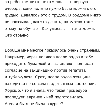
за ребенком никто не отменял — в первую
очередь, конечно, мне нужно было кормить его
грудью. Давалось это с трудом. В роддоме никто
не показывал, как это делать, на курсах тоже
этому не обучают. Как умеешь — так и корми.
Это странно.
Вообще мне многое показалось очень странным.
Например, через полчаса после родов к тебе
приходят с бумажкой и заставляют подписать
согласие на вакцинацию против гепатита
и туберкулеза. Сразу после родов женщина
находится не совсем в адекватном состоянии.
Хорошо, что я знала, что такая процедура
последует, заранее к ней подготовилась.
А если бы я не была в курсе?