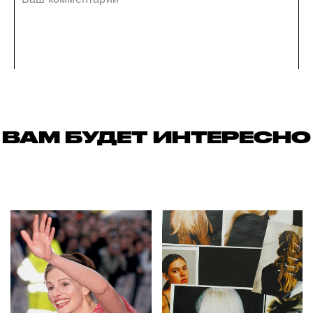
ВАМ БУДЕТ ИНТЕРЕСНО