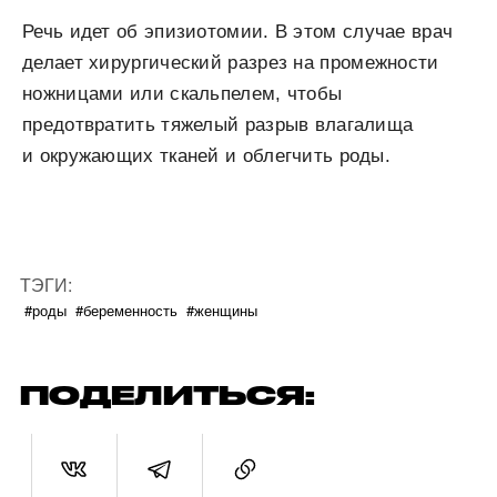
Речь идет об эпизиотомии. В этом случае врач
делает хирургический разрез на промежности
ножницами или скальпелем, чтобы
предотвратить тяжелый разрыв влагалища
и окружающих тканей и облегчить роды.
ТЭГИ:
#роды
#беременность
#женщины
ПОДЕЛИТЬСЯ: