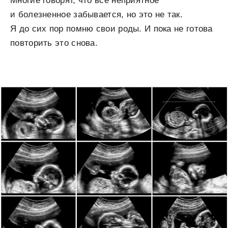
Многие говорят, что все неприятное
и болезненное забывается, но это не так.
Я до сих пор помню свои роды. И пока не готова
повторить это снова.