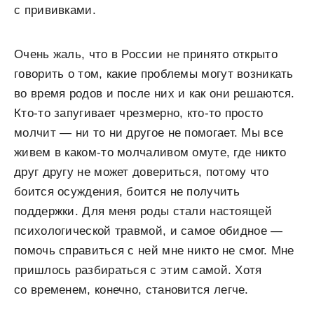
с прививками.
Очень жаль, что в России не принято открыто
говорить о том, какие проблемы могут возникать
во время родов и после них и как они решаются.
Кто-то запугивает чрезмерно, кто-то просто
молчит — ни то ни другое не помогает. Мы все
живем в каком-то молчаливом омуте, где никто
друг другу не может довериться, потому что
боится осуждения, боится не получить
поддержки. Для меня роды стали настоящей
психологической травмой, и самое обидное —
помочь справиться с ней мне никто не смог. Мне
пришлось разбираться с этим самой. Хотя
со временем, конечно, становится легче.