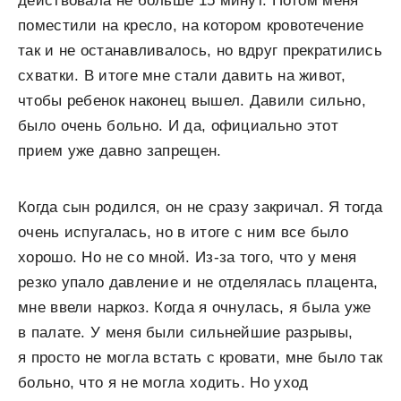
действовала не больше 15 минут. Потом меня
поместили на кресло, на котором кровотечение
так и не останавливалось, но вдруг прекратились
схватки. В итоге мне стали давить на живот,
чтобы ребенок наконец вышел. Давили сильно,
было очень больно. И да, официально этот
прием уже давно запрещен.
Когда сын родился, он не сразу закричал. Я тогда
очень испугалась, но в итоге с ним все было
хорошо. Но не со мной. Из-за того, что у меня
резко упало давление и не отделялась плацента,
мне ввели наркоз. Когда я очнулась, я была уже
в палате. У меня были сильнейшие разрывы,
я просто не могла встать с кровати, мне было так
больно, что я не могла ходить. Но уход