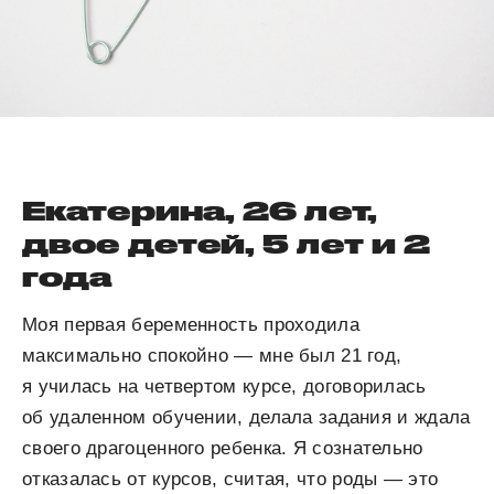
Екатерина, 26 лет,
двое детей, 5 лет и 2
года
Моя первая беременность проходила
максимально спокойно — мне был 21 год,
я училась на четвертом курсе, договорилась
об удаленном обучении, делала задания и ждала
своего драгоценного ребенка. Я сознательно
отказалась от курсов, считая, что роды — это