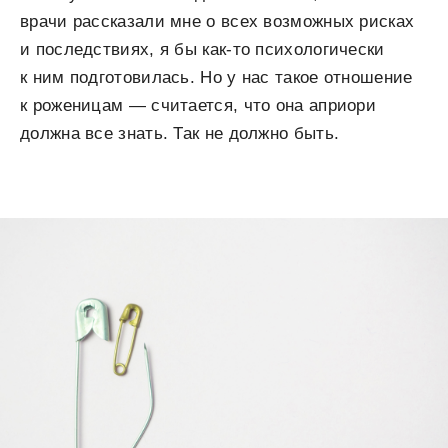
врачи рассказали мне о всех возможных рисках
и последствиях, я бы как-то психологически
к ним подготовилась. Но у нас такое отношение
к роженицам — считается, что она априори
должна все знать. Так не должно быть.