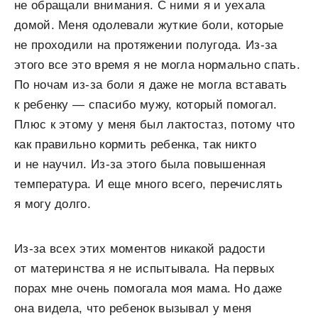
не обращали внимания. С ними я и уехала
домой. Меня одолевали жуткие боли, которые
не проходили на протяжении полугода. Из-за
этого все это время я не могла нормально спать.
По ночам из-за боли я даже не могла вставать
к ребенку — спасибо мужу, который помогал.
Плюс к этому у меня был лактостаз, потому что
как правильно кормить ребенка, так никто
и не научил. Из-за этого была повышенная
температура. И еще много всего, перечислять
я могу долго.
Из-за всех этих моментов никакой радости
от материнства я не испытывала. На первых
порах мне очень помогала моя мама. Но даже
она видела, что ребенок вызывал у меня