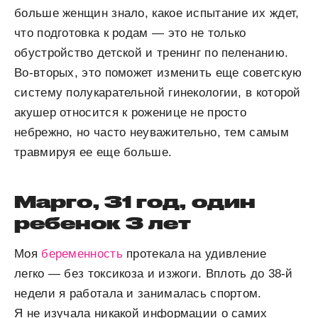
больше женщин знало, какое испытание их ждет,
что подготовка к родам — это не только
обустройство детской и тренинг по пеленанию.
Во-вторых, это поможет изменить еще советскую
систему полукарательной гинекологии, в которой
акушер относится к роженице не просто
небрежно, но часто неуважительно, тем самым
травмируя ее еще больше.
Марго, 31 год, один
ребенок 3 лет
Моя
беременность
протекала на удивление
легко — без токсикоза и изжоги. Вплоть до 38-й
недели я работала и занималась спортом.
Я не изучала никакой информации о самих