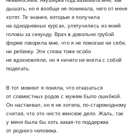
невыносима. Акушерка подсказывала мне, как
дышать, но я вообще не понимала, чего от меня
хотят. Те знания, которые я получила
на однодневных курсах, улетучились из моей
головы за секунду. Врач в довольно грубой
форме говорила мне, что я не помогаю ни себе,
ни ребенку. Эти слова тоже особо
не вдохновляли, но я ничего не могла с собой
поделать.
В тот момент я поняла, что отказаться
от совместных родов с мужем было ошибкой.
Он настаивал, но я не хотела, по-старомодному
считая, что это чисто женское дело. Жаль, так
у меня была бы хоть какая-то поддержка
от родного человека.