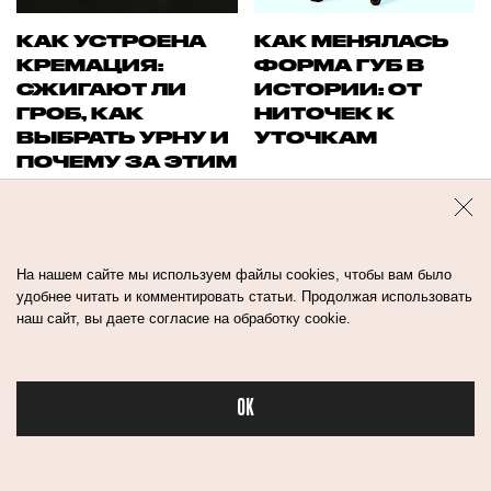
КАК УСТРОЕНА
КАК МЕНЯЛАСЬ
КРЕМАЦИЯ:
ФОРМА ГУБ В
СЖИГАЮТ ЛИ
ИСТОРИИ: ОТ
ГРОБ, КАК
НИТОЧЕК К
ВЫБРАТЬ УРНУ И
УТОЧКАМ
ПОЧЕМУ ЗА ЭТИМ
МЕТОДОМ
БУДУЩЕЕ
На нашем сайте мы используем файлы cookies, чтобы вам было
удобнее читать и комментировать статьи. Продолжая использовать
наш сайт, вы даете согласие на обработку cookie.
OK
Бьюти в спорте