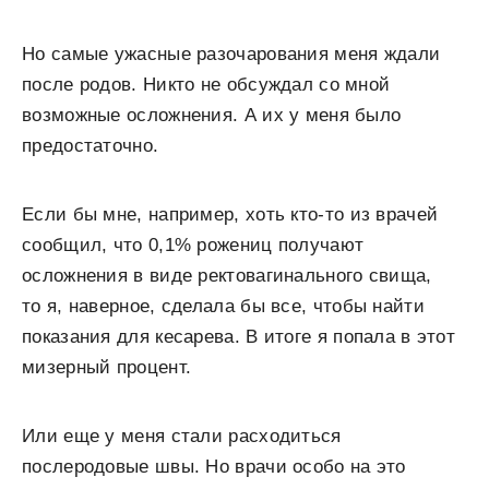
Но
самые ужасные разочарования меня ждали
после родов. Никто не обсуждал со мной
возможные осложнения. А их у меня было
предостаточно.
Если бы мне, например, хоть кто-то из врачей
сообщил, что 0,1% рожениц получают
осложнения в виде ректовагинального свища,
то я, наверное, сделала бы все, чтобы найти
показания для кесарева. В итоге я попала в этот
мизерный процент.
Или еще у меня стали расходиться
послеродовые швы. Но врачи особо на это