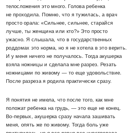
телосложения это много. Голова ребенка
не проходила. Помню, что я тужилась, а врач
просто орала: «Сильнее, сильнее, старайся
лучше, ты женщина или кто?» Это просто
ужасно. Я слышала, что в государственных
роддомах это норма, но я не хотела в это верить.
И у меня ничего не получалось. Тогда акушерка
взяла ножницы и сделала мне
разрез
. Резать
ножницами по живому — то еще удовольствие.
После разреза я родила практически сразу.
Я понятия не имела, что после того, как мне
положат ребенка на грудь, — это еще не конец.
Во-первых, акушерка сразу начала зашивать
меня, опять же по живому. Тогда боль уже