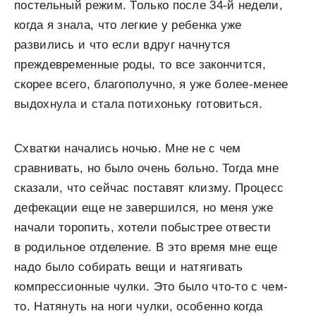
постельный режим. Только после 34-й недели,
когда я знала, что легкие у ребенка уже
развились и что если вдруг начнутся
преждевременные роды, то все закончится,
скорее всего, благополучно, я уже более-менее
выдохнула и стала потихоньку готовиться.
Схватки начались ночью. Мне не с чем
сравнивать, но было очень больно. Тогда мне
сказали, что сейчас поставят клизму. Процесс
дефекации еще не завершился, но меня уже
начали торопить, хотели побыстрее отвести
в родильное отделение. В это время мне еще
надо было собирать вещи и натягивать
компрессионные чулки. Это было что-то с чем-
то. Натянуть на ноги чулки, особенно когда