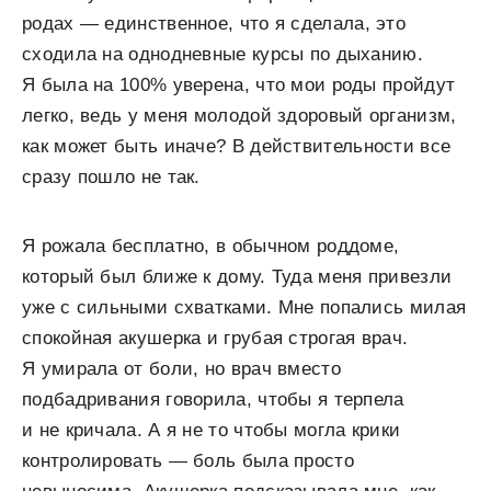
родах — единственное, что я сделала, это
сходила на однодневные курсы по дыханию.
Я была на 100% уверена, что мои роды пройдут
легко, ведь у меня молодой здоровый организм,
как может быть иначе? В действительности все
сразу пошло не так.
Я рожала бесплатно, в обычном роддоме,
который был ближе к дому. Туда меня привезли
уже с сильными схватками. Мне попались милая
спокойная акушерка и грубая строгая врач.
Я умирала от боли, но врач вместо
подбадривания говорила, чтобы я терпела
и не кричала. А я не то чтобы могла крики
контролировать — боль была просто