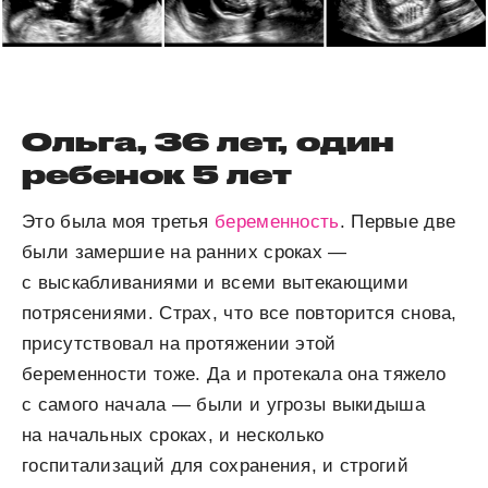
Ольга, 36 лет, один
ребенок 5 лет
Это была моя третья
беременность
. Первые две
были замершие на ранних сроках —
с выскабливаниями и всеми вытекающими
потрясениями. Страх, что все повторится снова,
присутствовал на протяжении этой
беременности тоже. Да и протекала она тяжело
с самого начала — были и угрозы выкидыша
на начальных сроках, и несколько
госпитализаций для сохранения, и строгий