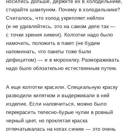
носились дольше, держите их в холодильнике,
стирайте шампунем. Почему в холодильнике?
Считалось, что холод укрепляет нейлон
(и не удивляйтесь, это на самом деле так —
с точки зрения химии). Колготки надо было
намочить, положить в пакет (не будем
напоминать, что пакеты тоже были
дефицитом) — и в морозилку. Размораживать
надо было обязательно естественным путем.
А еще колготки красили. Специальную краску
разводили кипятком и выдерживали в ней
изделие. Если наловчиться, можно было
перекрасить телесно-бурые чулки в ровный
черный цвет, но проклятая краска
отпечатывалась на ногах синим — это очень