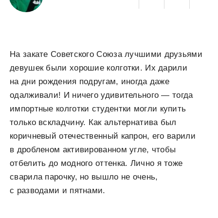
На закате Советского Союза лучшими друзьями
девушек были хорошие колготки. Их дарили
на дни рождения подругам, иногда даже
одалживали! И ничего удивительного — тогда
импортные колготки студентки могли купить
только вскладчину. Как альтернатива был
коричневый отечественный капрон, его варили
в дробленом активированном угле, чтобы
отбелить до модного оттенка. Лично я тоже
сварила парочку, но вышло не очень,
с разводами и пятнами.