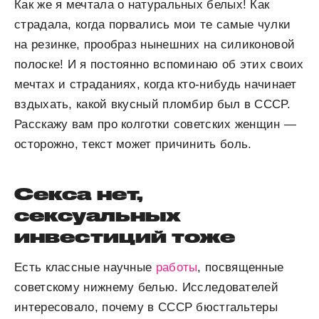
Как же я мечтала о натуральных белых! Как
страдала, когда порвались мои те самые чулки
на резинке, прообраз нынешних на силиконовой
полоске! И я постоянно вспоминаю об этих своих
мечтах и страданиях, когда кто-нибудь начинает
вздыхать, какой вкусный пломбир был в СССР.
Расскажу вам про колготки советских женщин —
осторожно, текст может причинить боль.
Секса нет,
сексуальных
инвестиций тоже
Есть классные научные
работы
, посвященные
советскому нижнему белью. Исследователей
интересовало, почему в СССР бюстгальтеры