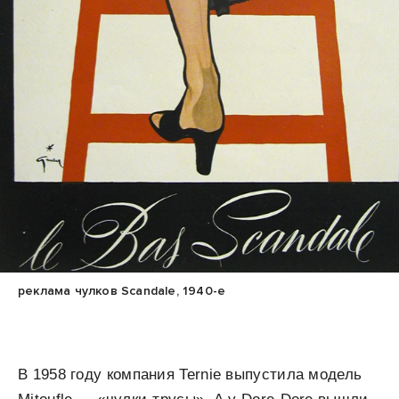
реклама чулков Scandale, 1940-е
В 1958 году компания Ternie выпустила модель