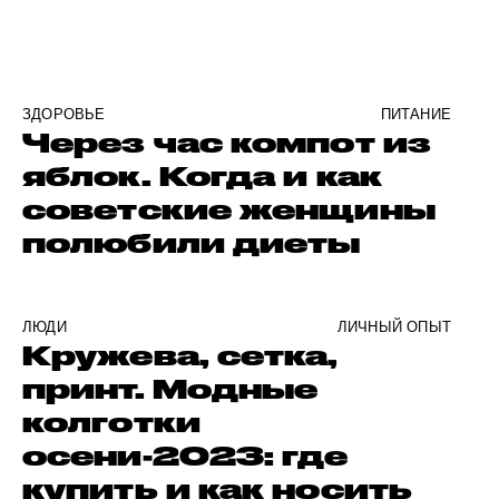
ЗДОРОВЬЕ
ПИТАНИЕ
Через час компот из
яблок. Когда и как
советские женщины
полюбили диеты
ЛЮДИ
ЛИЧНЫЙ ОПЫТ
Кружева, сетка,
принт. Модные
колготки
осени-2023: где
купить и как носить