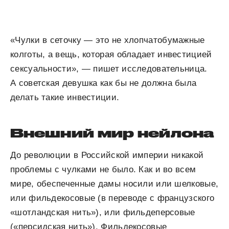
«Чулки в сеточку — это не хлопчатобумажные
колготы, а вещь, которая обладает инвестицией
сексуальности», — пишет исследовательница.
А советская девушка как бы не должна была
делать такие инвестиции.
Внешний мир нейлона
До революции в Российской империи никакой
проблемы с чулками не было. Как и во всем
мире, обеспеченные дамы носили или шелковые,
или фильдекосовые (в переводе с французского
«шотландская нить»), или фильдеперсовые
(«персидская нить»). Фильдекосовые