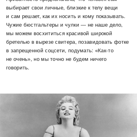
выбирает свои личные, близкие к телу вещи
и сам решает, как их носить и кому показывать.
Чужие бюстгальтеры и чулки — не наше дело,
мы можем восхититься красивой широкой
бретелью в вырезе свитера, позавидовать фотке
в запрещенной соцсети, подумать: «Как-то
не очень», но мы точно не будем ничего
говорить.