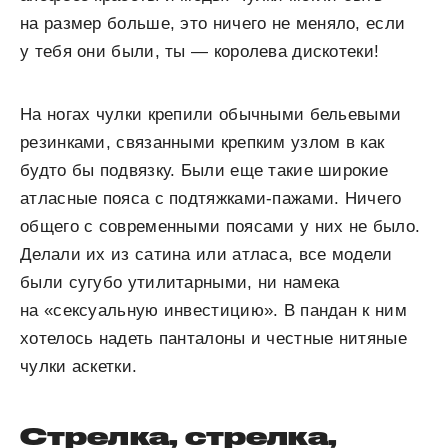
на размер больше, это ничего не меняло, если
у тебя они были, ты — королева дискотеки!
На ногах чулки крепили обычными бельевыми
резинками, связанными крепким узлом в как
будто бы подвязку. Были еще такие широкие
атласные пояса с подтяжками-пажами. Ничего
общего с современными поясами у них не было.
Делали их из сатина или атласа, все модели
были сугубо утилитарными, ни намека
на «сексуальную инвестицию». В пандан к ним
хотелось надеть панталоны и честные нитяные
чулки аскетки.
Стрелка, стрелка,