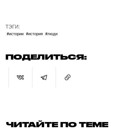
ТЭГИ:
#истории
#история
#люди
ПОДЕЛИТЬСЯ:
ЧИТАЙТЕ ПО ТЕМЕ