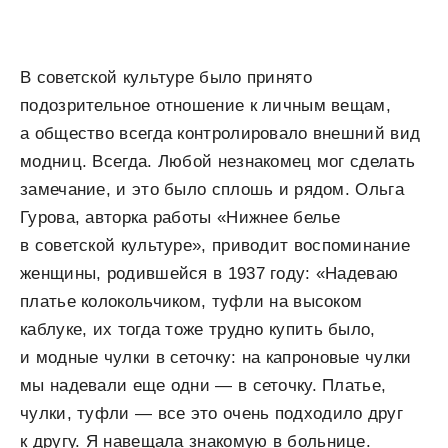
В советской культуре было принято
подозрительное отношение к личным вещам,
а общество всегда контролировало внешний вид
модниц. Всегда. Любой незнакомец мог сделать
замечание, и это было сплошь и рядом. Ольга
Гурова, авторка работы «Нижнее белье
в советской культуре», приводит воспоминание
женщины, родившейся в 1937 году: «Надеваю
платье колокольчиком, туфли на высоком
каблуке, их тогда тоже трудно купить было,
и модные чулки в сеточку: на капроновые чулки
мы надевали еще одни — в сеточку. Платье,
чулки, туфли — все это очень подходило друг
к другу. Я навещала знакомую в больнице.