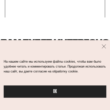
ВАМ БУДЕТ ИНТЕРЕСНО
На нашем сайте мы используем файлы cookies, чтобы вам было
удобнее читать и комментировать статьи. Продолжая использовать
наш сайт, вы даете согласие на обработку cookie.
OK
Бьюти в спорте