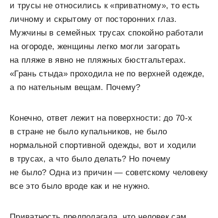
и трусы не относились к «приватному», то есть
личному и скрытому от посторонних глаз.
Мужчины в семейных трусах спокойно работали
на огороде, женщины легко могли загорать
на пляже в явно не пляжных бюстгальтерах.
«Грань стыда» проходила не по верхней одежде,
а по нательным вещам. Почему?
Конечно, ответ лежит на поверхности: до 70-х
в стране не было купальников, не было
нормальной спортивной одежды, вот и ходили
в трусах, а что было делать? Но почему
не было? Одна из причин — советскому человеку
все это было вроде как и не нужно.
Приватность предполагала, что человек сам