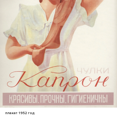
плакат 1952 год