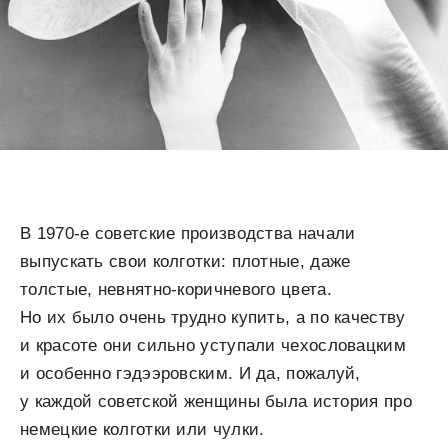
В 1970-е советские производства начали
выпускать свои колготки: плотные, даже
толстые, невнятно-коричневого цвета.
Но их было очень трудно купить, а по качеству
и красоте они сильно уступали чехословацким
и особенно гэдээровским. И да, пожалуй,
у каждой советской женщины была история про
немецкие колготки или чулки.