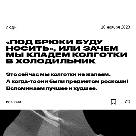
люди
16 ноября 2023
«ПОД БРЮКИ БУДУ
НОСИТЬ», ИЛИ ЗАЧЕМ
МЫ КЛАДЕМ КОЛГОТКИ
В ХОЛОДИЛЬНИК
Это сейчас мы колготки не жалеем.
А когда-то они были предметом роскоши!
Вспоминаем лучшее и худшее.
истории