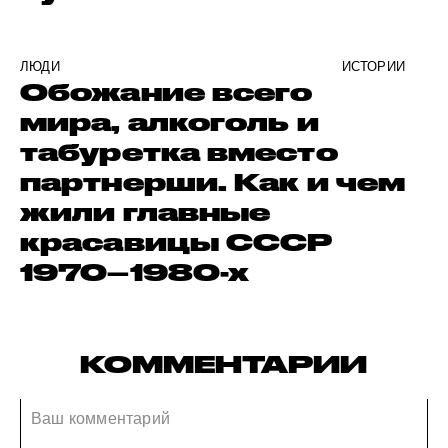
ЛЮДИ
ИСТОРИИ
Обожание всего
мира, алкоголь и
табуретка вместо
партнерши. Как и чем
жили главные
красавицы СССР
1970–1980-х
КОММЕНТАРИИ