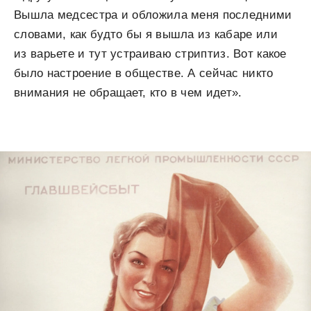
Вышла медсестра и обложила меня последними
словами, как будто бы я вышла из кабаре или
из варьете и тут устраиваю стриптиз. Вот какое
было настроение в обществе. А сейчас никто
внимания не обращает, кто в чем идет».