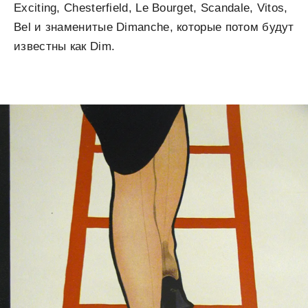
Exciting, Chesterfield, Le Bourget, Scandale, Vitos,
Bel и знаменитые Dimanche, которые потом будут
известны как Dim.