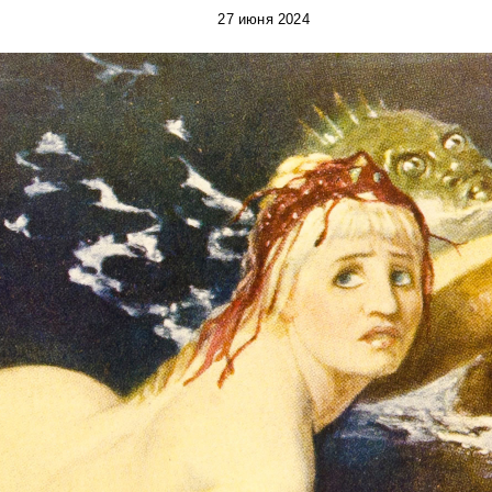
27 июня 2024