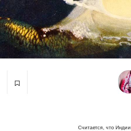
Считается, что Индии