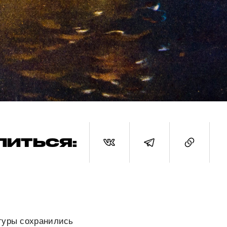
ЛИТЬСЯ:
ьтуры сохранились