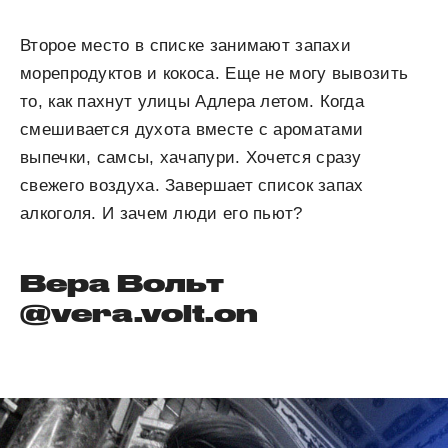
Второе место в списке занимают запахи
морепродуктов и кокоса. Еще не могу вывозить
то, как пахнут улицы Адлера летом. Когда
смешивается духота вместе с ароматами
выпечки, самсы, хачапури. Хочется сразу
свежего воздуха. Завершает список запах
алкоголя. И зачем люди его пьют?
Вера Вольт
@vera.volt.on