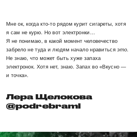
Мне ок, когда кто-то рядом курит сигареты, хотя
я сам не курю. Но вот электронки…
Я не понимаю, в какой момент человечество
забрело не туда и людям начало нравиться
это
.
Не знаю, что может быть хуже запаха
электронок. Хотя нет, знаю. Запах во «Вкусно —
и точка».
Лера Щелокова
@podrebrami