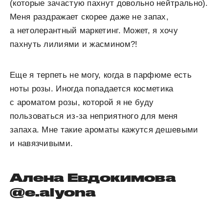
(которые зачастую пахнут довольно нейтрально).
Меня раздражает скорее даже не запах,
а нетолерантный маркетинг. Может, я хочу
пахнуть лилиями и жасмином?!
Еще я терпеть не могу, когда в парфюме есть
ноты розы. Иногда попадается косметика
с ароматом розы, которой я не буду
пользоваться из-за неприятного для меня
запаха. Мне такие ароматы кажутся дешевыми
и навязчивыми.
Алена Евдокимова
@e.alyona