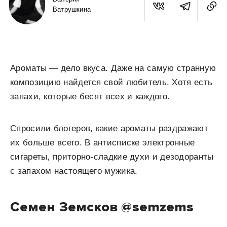
Ватрушкина
Ароматы — дело вкуса. Даже на самую странную
композицию найдется свой любитель. Хотя есть
запахи, которые бесят всех и каждого.
Спросили блогеров, какие ароматы раздражают
их больше всего. В антисписке электронные
сигареты, приторно-сладкие духи и дезодоранты
с запахом настоящего мужика.
Семен Земсков @semzems