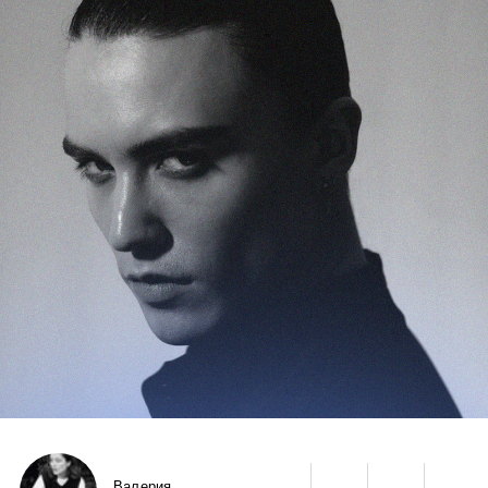
Валерия