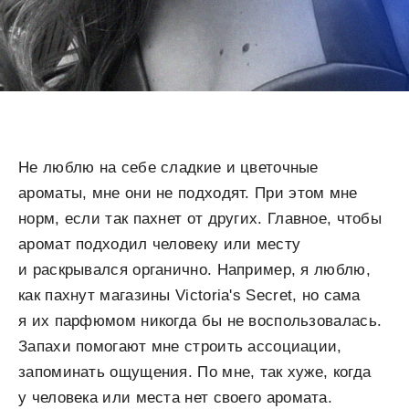
Не люблю на себе сладкие и цветочные
ароматы, мне они не подходят. При этом мне
норм, если так пахнет от других. Главное, чтобы
аромат подходил человеку или месту
и раскрывался органично. Например, я люблю,
как пахнут магазины Victoria's Secret, но сама
я их парфюмом никогда бы не воспользовалась.
Запахи помогают мне строить ассоциации,
запоминать ощущения. По мне, так хуже, когда
у человека или места нет своего аромата.