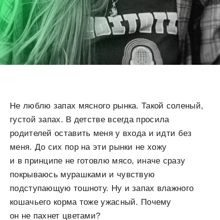
Не люблю запах мясного рынка. Такой соленый,
густой запах. В детстве всегда просила
родителей оставить меня у входа и идти без
меня. До сих пор на эти рынки не хожу
и в принципе не готовлю мясо, иначе сразу
покрываюсь мурашками и чувствую
подступающую тошноту. Ну и запах влажного
кошачьего корма тоже ужасный. Почему
он не пахнет цветами?