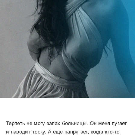
Терпеть не могу запах больницы. Он меня пугает
и наводит тоску. А еще напрягает, когда кто-то