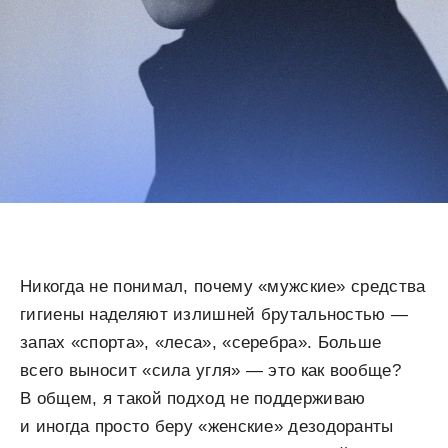
Никогда не понимал, почему «мужские» средства
гигиены наделяют излишней брутальностью —
запах «спорта», «леса», «серебра». Больше
всего выносит «сила угля» — это как вообще?
В общем, я такой подход не поддерживаю
и иногда просто беру «женские» дезодоранты