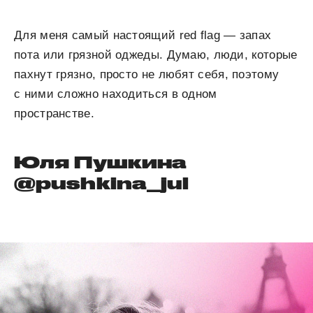
Для меня самый настоящий red flag — запах
пота или грязной оджеды. Думаю, люди, которые
пахнут грязно, просто не любят себя, поэтому
с ними сложно находиться в одном
пространстве.
Юля Пушкина
@pushkina_jul