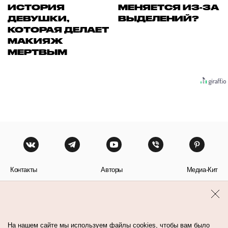
ИСТОРИЯ
МЕНЯЕТСЯ ИЗ-ЗА
ДЕВУШКИ,
ВЫДЕЛЕНИЙ?
КОТОРАЯ ДЕЛАЕТ
МАКИЯЖ
МЕРТВЫМ
Контакты
Авторы
Медиа-Кит
Пользовательское соглашение
Политика обработки персональных данных
На нашем сайте мы используем файлы cookies, чтобы вам было