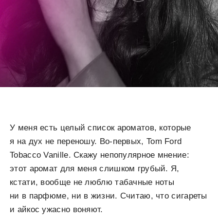
У меня есть целый список ароматов, которые
я на дух не переношу. Во-первых, Tom Ford
Tobacco Vanille. Скажу непопулярное мнение:
этот аромат для меня слишком грубый. Я,
кстати, вообще не люблю табачные ноты
ни в парфюме, ни в жизни. Считаю, что сигареты
и айкос ужасно воняют.