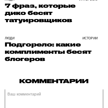
7 фраз, которые
дико бесят
татуировщиков
ЛЮДИ
ИСТОРИИ
Подгорело: какие
комплименты бесят
блогеров
КОММЕНТАРИИ