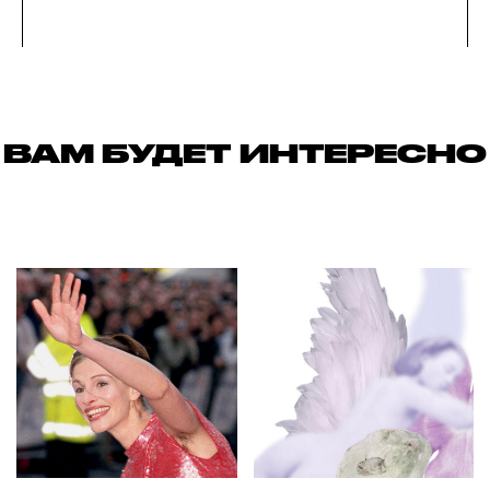
ВАМ БУДЕТ ИНТЕРЕСНО