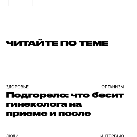
ЧИТАЙТЕ ПО ТЕМЕ
ЗДОРОВЬЕ
ОРГАНИЗМ
Подгорело: что бесит
гинеколога на
приеме и после
ЛЮДИ
ИНТЕРВЬЮ