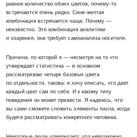
равное количество обоих цветов, почему-то
встречаются очень редко. Сине-желтая
комбинация встречается чаще. Почему —
неизвестно. Это комбинация аналитики
и озарения, она требует самоанализа носителя.
Причина, по которой я — несмотря на то что
утверждает статистика — в основном
рассматриваю четыре базовых цвета
по отдельности, такова: я хочу описать, что дает
каждый цвет сам по себе. И к какому типу
поведения он может привести. Я надеюсь, что
вы сами сможете сложить элементы пазла, когда
будете рассматривать конкретного человека.
Некоторые люди утверждают, что невозможно