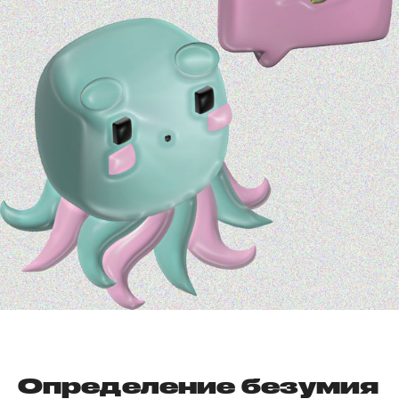
Определение безумия