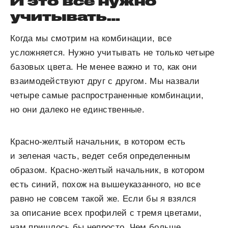
И это все нужно
учитывать…
Когда мы смотрим на комбинации, все
усложняется. Нужно учитывать не только четыре
базовых цвета. Не менее важно и то, как они
взаимодействуют друг с другом. Мы назвали
четыре самые распространенные комбинации,
но они далеко не единственные.
Красно-желтый начальник, в котором есть
и зеленая часть, ведет себя определенным
образом. Красно-желтый начальник, в котором
есть синий, похож на вышеуказанного, но все
равно не совсем такой же. Если бы я взялся
за описание всех профилей с тремя цветами,
нам пришлось бы непросто. Чем больше