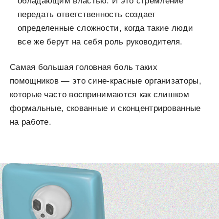
обладающим властью. И это стремление
передать ответственность создает
определенные сложности, когда такие люди
все же берут на себя роль руководителя.
Самая большая головная боль таких
помощников — это сине-красные организаторы,
которые часто воспринимаются как слишком
формальные, скованные и сконцентрированные
на работе.