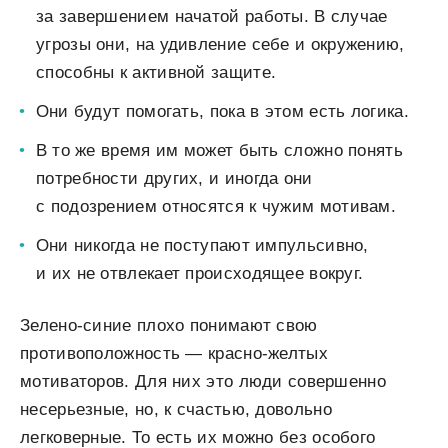
за завершением начатой работы. В случае
угрозы они, на удивление себе и окружению,
способны к активной защите.
Они будут помогать, пока в этом есть логика.
В то же время им может быть сложно понять
потребности других, и иногда они
с подозрением относятся к чужим мотивам.
Они никогда не поступают импульсивно,
и их не отвлекает происходящее вокруг.
Зелено-синие плохо понимают свою
противоположность — красно-желтых
мотиваторов. Для них это люди совершенно
несерьезные, но, к счастью, довольно
легковерные. То есть их можно без особого