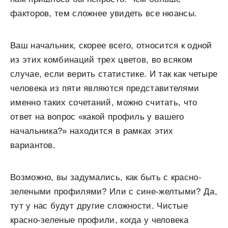
факторов, тем сложнее увидеть все нюансы.
Ваш начальник, скорее всего, относится к одной
из этих комбинаций трех цветов, во всяком
случае, если верить статистике. И так как четыре
человека из пяти являются представителями
именно таких сочетаний, можно считать, что
ответ на вопрос «какой профиль у вашего
начальника?» находится в рамках этих
вариантов.
Возможно, вы задумались, как быть с красно-
зелеными профилями? Или с сине-желтыми? Да,
тут у нас будут другие сложности. Чистые
красно-зеленые профили, когда у человека