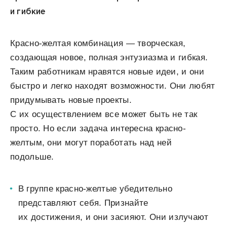
и гибкие
Красно-желтая комбинация — творческая,
создающая новое, полная энтузиазма и гибкая.
Таким работникам нравятся новые идеи, и они
быстро и легко находят возможности. Они любят
придумывать новые проекты.
С их осуществлением все может быть не так
просто. Но если задача интересна красно-
желтым, они могут поработать над ней
подольше.
В группе красно-желтые убедительно
представляют себя. Признайте
их достижения, и они засияют. Они излучают