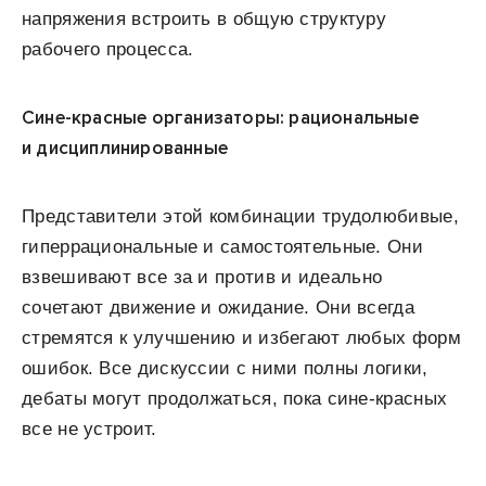
напряжения встроить в общую структуру
рабочего процесса.
Сине-красные организаторы: рациональные
и дисциплинированные
Представители этой комбинации трудолюбивые,
гиперрациональные и самостоятельные. Они
взвешивают все за и против и идеально
сочетают движение и ожидание. Они всегда
стремятся к улучшению и избегают любых форм
ошибок. Все дискуссии с ними полны логики,
дебаты могут продолжаться, пока сине-красных
все не устроит.