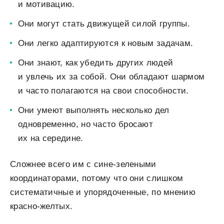
и мотивацию.
Они могут стать движущей силой группы.
Они легко адаптируются к новым задачам.
Они знают, как убедить других людей
и увлечь их за собой. Они обладают шармом
и часто полагаются на свои способности.
Они умеют выполнять несколько дел
одновременно, но часто бросают
их на середине.
Сложнее всего им с сине-зелеными
координаторами, потому что они слишком
систематичные и упорядоченные, по мнению
красно-желтых.