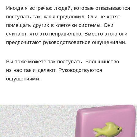
Иногда я встречаю людей, которые отказываются
поступать так, как я предложил. Они не хотят
помещать других в клеточки системы. Они
считают, что это неправильно. Вместо этого они
предпочитают руководствоваться ощущениями.
Вы тоже можете так поступать. Большинство
из нас так и делают. Руководствуются
ощущениями.