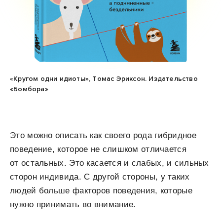
«Кругом одни идиоты», Томас Эриксон. Издательство
«Бомбора»
Это можно описать как своего рода гибридное
поведение, которое не слишком отличается
от остальных. Это касается и слабых, и сильных
сторон индивида. С другой стороны, у таких
людей больше факторов поведения, которые
нужно принимать во внимание.