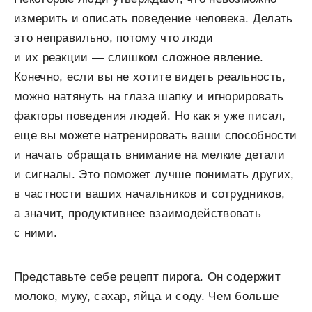
измерить и описать поведение человека. Делать
это неправильно, потому что люди
и их реакции — слишком сложное явление.
Конечно, если вы не хотите видеть реальность,
можно натянуть на глаза шапку и игнорировать
факторы поведения людей. Но как я уже писал,
еще вы можете натренировать ваши способности
и начать обращать внимание на мелкие детали
и сигналы. Это поможет лучше понимать других,
в частности ваших начальников и сотрудников,
а значит, продуктивнее взаимодействовать
с ними.
Представьте себе рецепт пирога. Он содержит
молоко, муку, сахар, яйца и соду. Чем больше