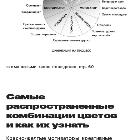
схема восьми типов поведения, стр. 60
Самые
распространенные
комбинации цветов
и как их узнать
Красно-желтые мотиваторы: креативные