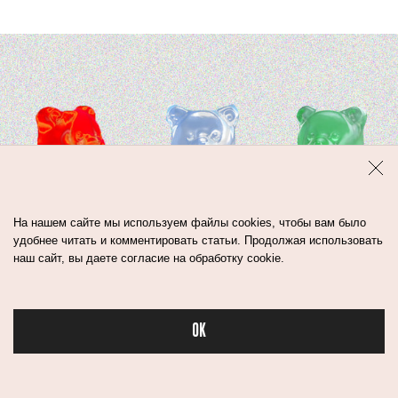
На нашем сайте мы используем файлы cookies, чтобы вам было
удобнее читать и комментировать статьи. Продолжая использовать
наш сайт, вы даете согласие на обработку cookie.
OK
Бьюти в спорте