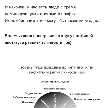
И наконец, у нас есть люди с тремя
доминирующими цветами в профиле.
Их комбинации тоже могут быть какими угодно.
Восемь типов поведения по кругу профилей
института развития личности (ipu)