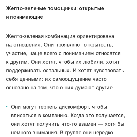
Желто-зеленые помощники: открытые
и понимающие
Желто-зеленая комбинация ориентирована
на отношения. Они проявляют открытость,
участие, чаще всего с пониманием относятся
к другим. Они хотят, чтобы их любили, хотят
поддерживать остальных. И хотят чувствовать
себя ценными: их самоощущение часто
основано на том, что о них думают другие.
Они могут терпеть дискомфорт, чтобы
вписаться в компанию. Когда это получается,
они хотят получить что-то взамен — хотя бы
немного внимания. В группе они нередко