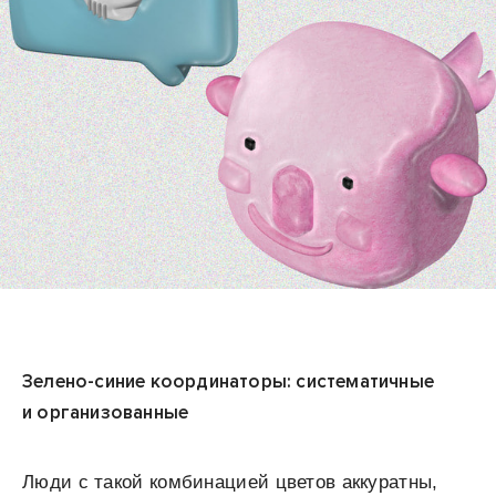
Зелено-синие координаторы: систематичные
и организованные
Люди с такой комбинацией цветов аккуратны,