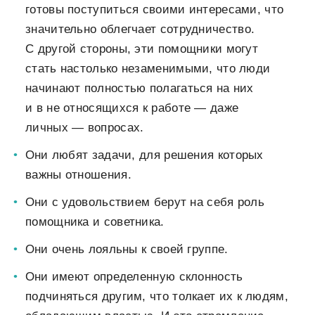
готовы поступиться своими интересами, что
значительно облегчает сотрудничество.
С другой стороны, эти помощники могут
стать настолько незаменимыми, что люди
начинают полностью полагаться на них
и в не относящихся к работе — даже
личных — вопросах.
Они любят задачи, для решения которых
важны отношения.
Они с удовольствием берут на себя роль
помощника и советника.
Они очень лояльны к своей группе.
Они имеют определенную склонность
подчиняться другим, что толкает их к людям,