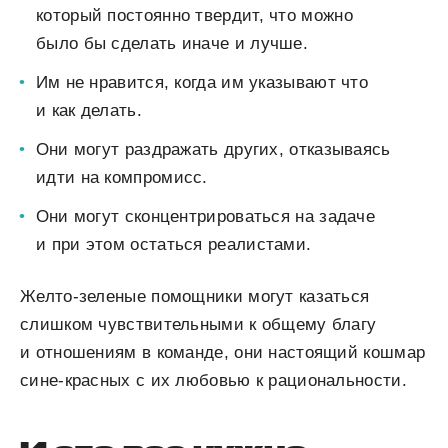
который постоянно твердит, что можно
было бы сделать иначе и лучше.
Им не нравится, когда им указывают что
и как делать.
Они могут раздражать других, отказываясь
идти на компромисс.
Они могут сконцентрироваться на задаче
и при этом остаться реалистами.
Желто-зеленые помощники могут казаться
слишком чувствительными к общему благу
и отношениям в команде, они настоящий кошмар
сине-красных с их любовью к рациональности.