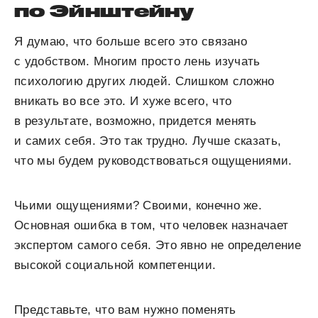
по Эйнштейну
Я думаю, что больше всего это связано
с удобством. Многим просто лень изучать
психологию других людей. Слишком сложно
вникать во все это. И хуже всего, что
в результате, возможно, придется менять
и самих себя. Это так трудно. Лучше сказать,
что мы будем руководствоваться ощущениями.
Чьими ощущениями? Своими, конечно же.
Основная ошибка в том, что человек назначает
экспертом самого себя. Это явно не определение
высокой социальной компетенции.
Представьте, что вам нужно поменять