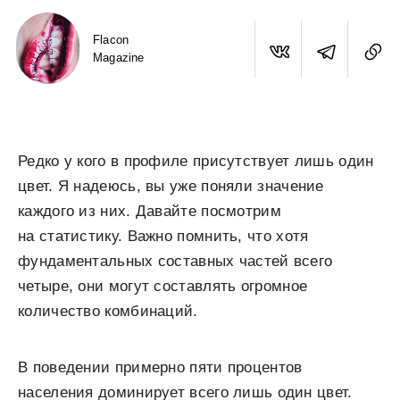
Flacon
Magazine
Редко у кого в профиле присутствует лишь один
цвет. Я надеюсь, вы уже поняли значение
каждого из них. Давайте посмотрим
на статистику. Важно помнить, что хотя
фундаментальных составных частей всего
четыре, они могут составлять огромное
количество комбинаций.
В поведении примерно пяти процентов
населения доминирует всего лишь один цвет.