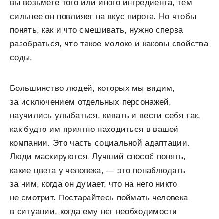
вы возьмете того или иного ингредиента, тем
сильнее он повлияет на вкус пирога. Но чтобы
понять, как и что смешивать, нужно сперва
разобраться, что такое молоко и каковы свойства
соды.
Большинство людей, которых мы видим,
за исключением отдельных персонажей,
научились улыбаться, кивать и вести себя так,
как будто им приятно находиться в вашей
компании. Это часть социальной адаптации.
Люди маскируются. Лучший способ понять,
какие цвета у человека, — это понаблюдать
за ним, когда он думает, что на него никто
не смотрит. Постарайтесь поймать человека
в ситуации, когда ему нет необходимости