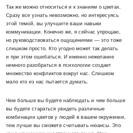
Так же можно относиться и к знаниям о цветах.
Сразу все узнать невозможно, но интересуясь
этой темой, вы улучшите ваши навыки
коммуникации. Конечно же, я сейчас упрощаю,
но руководствоваться ощущениями — это тоже
слишком просто. Кто угодно может так делать
и при этом ошибаться. И именно нежелание
немного разобраться в психологии создает
множество конфликтов вокруг нас. Слишком
мало кто из нас пытается думать.
Чем больше вы будете наблюдать и чем больше
вы будете стараться увидеть различные
комбинации цветов у людей в вашем окружении,
тем лучше вы сможете считывать нюансы. Это