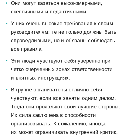
Они могут казаться высокомерными,
скептичными и педантичными.
У них очень высокие требования к своим
руководителям: те не только должны быть
справедливыми, но и обязаны соблюдать
все правила.
Эти люди чувствуют себя уверенно при
четко очерченных зонах ответственности
и внятных инструкциях.
В группе организаторы отлично себя
чувствуют, если все заняты одним делом.
Тогда они проявляют свои лучшие стороны.
Их сила заключена в способности
организовывать. К сожалению, иногда
их может ограничивать внутренний критик,