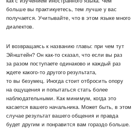
как с изучением иностранного языка. Чем
больше вы практикуетесь, тем лучше у вас
получается. Учитывайте, что в этом языке много
диалектов.
И возвращаясь к названию главы: при чем тут
Эйнштейн? Он как-то сказал, что если вы раз
за разом поступаете одинаково и каждый раз
ждете какого-то другого результата,
то вы безумец. Иногда стоит отбросить опору
на ощущения и попытаться стать более
наблюдательными. Как минимум, когда это
касается вашего начальника. Может быть, в этом
случае результат вашего общения и правда
будет другим и понравится вам гораздо больше.