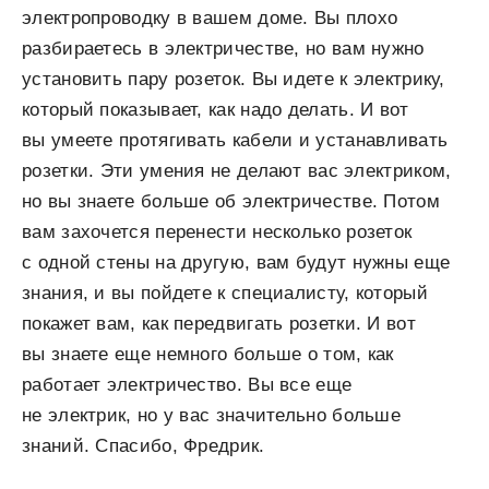
электропроводку в вашем доме. Вы плохо
разбираетесь в электричестве, но вам нужно
установить пару розеток. Вы идете к электрику,
который показывает, как надо делать. И вот
вы умеете протягивать кабели и устанавливать
розетки. Эти умения не делают вас электриком,
но вы знаете больше об электричестве. Потом
вам захочется перенести несколько розеток
с одной стены на другую, вам будут нужны еще
знания, и вы пойдете к специалисту, который
покажет вам, как передвигать розетки. И вот
вы знаете еще немного больше о том, как
работает электричество. Вы все еще
не электрик, но у вас значительно больше
знаний. Спасибо, Фредрик.