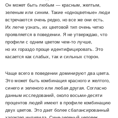
Он может быть любым — красным, желтым,
зеленым или синим. Такие «одноцветные» люди
встречаются очень редко, но все же они есть.
Их легче узнать, их цветовой тип очень четко
проявляется в поведении. Я не утверждаю, что
профили с одним цветом чем-то лучше,
но их гораздо проще идентифицировать. Это
касается как слабых, так и сильных сторон.
Чаще всего в поведении доминируют два цвета.
Это может быть комбинация красного и желтого,
синего и зеленого или любая другая. Согласно
данным исследований, около восьми-десяти
процентов людей имеют в профиле комбинацию
двух цветов. Это дает более сбалансированный
характер индивида. Сине-зеленый человек