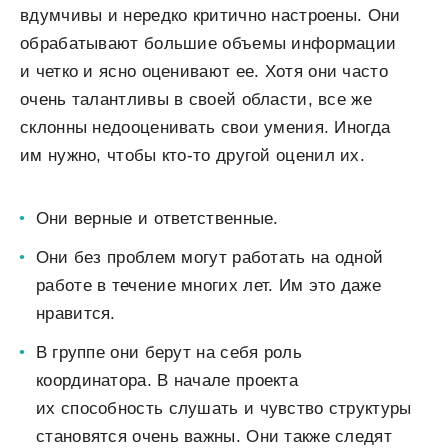
вдумчивы и нередко критично настроены. Они
обрабатывают большие объемы информации
и четко и ясно оценивают ее. Хотя они часто
очень талантливы в своей области, все же
склонны недооценивать свои умения. Иногда
им нужно, чтобы кто-то другой оценил их.
Они верные и ответственные.
Они без проблем могут работать на одной
работе в течение многих лет. Им это даже
нравится.
В группе они берут на себя роль
координатора. В начале проекта
их способность слушать и чувство структуры
становятся очень важны. Они также следят