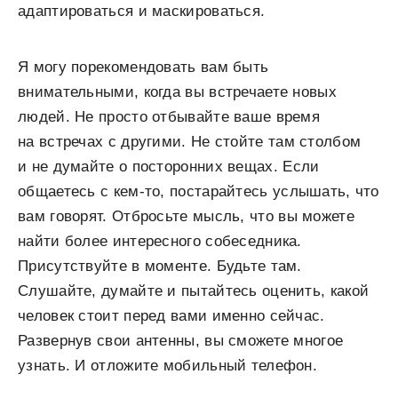
адаптироваться и маскироваться.
Я могу порекомендовать вам быть
внимательными, когда вы встречаете новых
людей. Не просто отбывайте ваше время
на встречах с другими. Не стойте там столбом
и не думайте о посторонних вещах. Если
общаетесь с кем-то, постарайтесь услышать, что
вам говорят. Отбросьте мысль, что вы можете
найти более интересного собеседника.
Присутствуйте в моменте. Будьте там.
Слушайте, думайте и пытайтесь оценить, какой
человек стоит перед вами именно сейчас.
Развернув свои антенны, вы сможете многое
узнать. И отложите мобильный телефон.