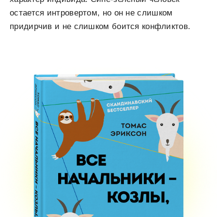
остается интровертом, но он не слишком
придирчив и не слишком боится конфликтов.