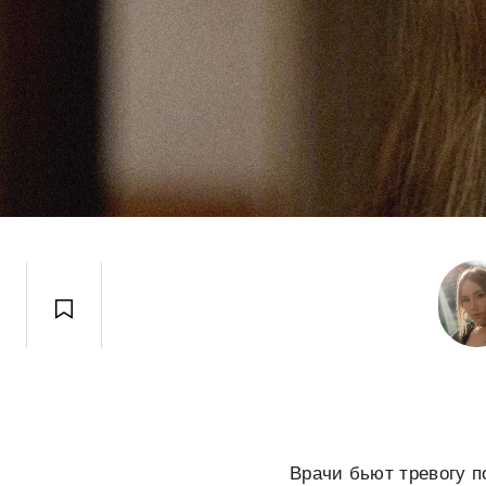
Врачи бьют тревогу п