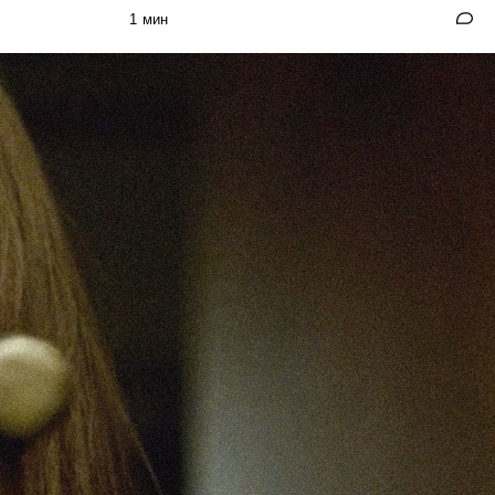
1 мин