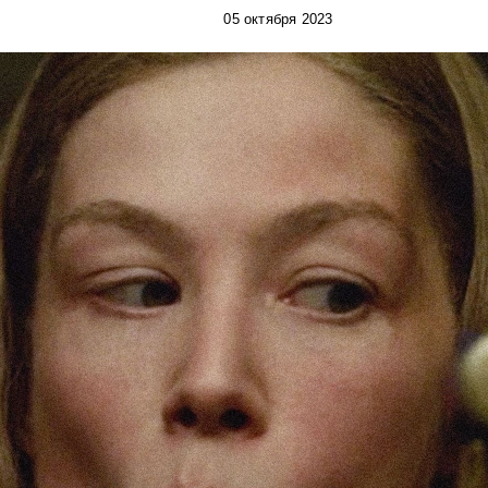
05 октября 2023