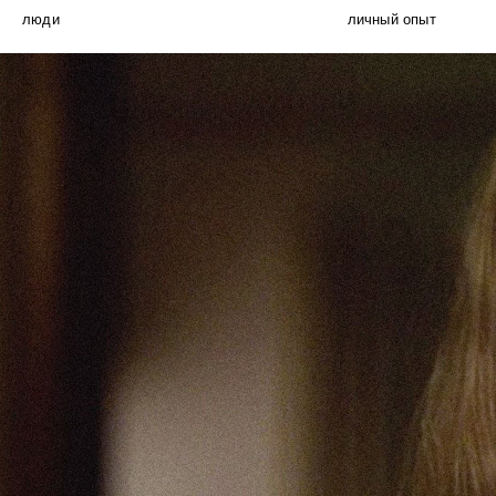
люди
личный опыт