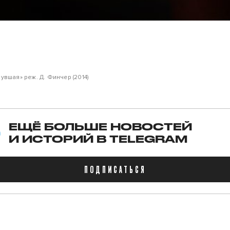
увшая» реж. Д. Финчер (2014)
ЕЩЁ БОЛЬШЕ НОВОСТЕЙ
И ИСТОРИЙ В TELEGRAM
ПОДПИСАТЬСЯ