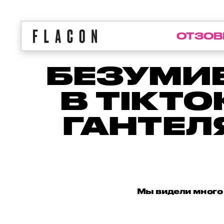
ОТЗОВ
БЕЗУМИЕ
В TIKT
ГАНТЕЛ
Мы видели много 