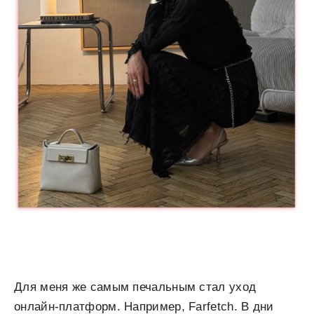
Для меня же самым печальным стал
уход
онлайн-платформ
. Например,
Farfetch
. В дни