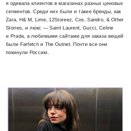
я одевала клиентов в магазинах разных ценовых
сегментов. Среди них были и такие бренды, как
Zara, H& M, Lime, 12Storeez, Cos, Sandro, & Other
Stories, и люкс — Saint Laurent, Gucci, Celine
и Prada, а любимыми сайтами для заказа вещей
были Farfetch и The Outnet. Почти все они
покинули Россию.