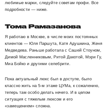
любимые марки, следуйте советам профи. Все
подробности — ниже.
Тома Рамазанова
Я работаю в Москве, в числе моих постоянных
клиентов — Юля Паршута, Катя Адушкина, Женя
Медведева. Раньше работала с Сашей Стоуном,
Димой Масленниковым, Ритой Дакотой, Мэри Гу,
Миа Бойко и другими селебрити.
Пока актуальный люкс был в доступе, было
классно жить на 5-м этаже ЦУМа, к сожалению,
теперь там особо делать нечего. И в целом
ситуация с тяжелым люксом и его
«замещением» сложна.