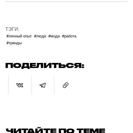
ТЭГИ:
#личный опыт
#люди
#мода
#работа
#тренды
ПОДЕЛИТЬСЯ:
ЧИТАЙТЕ ПО ТЕМЕ