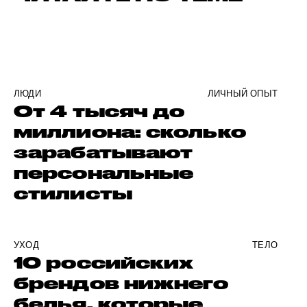
ЛЮДИ
ЛИЧНЫЙ ОПЫТ
От 4 тысяч до
миллиона: сколько
зарабатывают
персональные
стилисты
УХОД
ТЕЛО
10 российских
брендов нижнего
белья, которые