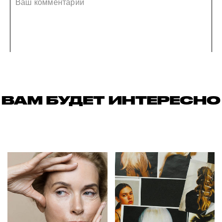
ВАМ БУДЕТ ИНТЕРЕСНО