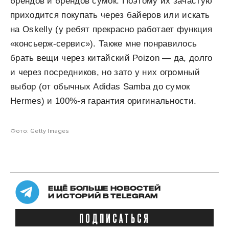
брендов и брендов сумок. Поэтому их зачастую
приходится покупать через байеров или искать
на Oskelly (у ребят прекрасно работает функция
«консьерж-сервис»). Также мне понравилось
брать вещи через китайский Poizon — да, долго
и через посредников, но зато у них огромный
выбор (от обычных Adidas Samba до сумок
Hermes) и 100%-я гарантия оригинальности.
Фото: Getty Images
ЕЩЁ БОЛЬШЕ НОВОСТЕЙ
И ИСТОРИЙ В TELEGRAM
ПОДПИСАТЬСЯ