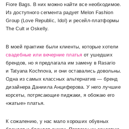
Fiore Bags. В них можно найти все необходимое.
Из доступного сегмента радует Melon Fashion
Group (Love Republic, Idol) и ресейл-платформы
The Cult и Oskelly.
В моей практике были клиенты, которые хотели
свадебные или вечерние платья
от ушедших
брендов, но я предлагала им замену в Rasario
и Tatyana Kochnova, и они оставались довольны.
Одна из самых классных альтернатив — бренд
дизайнера Даниила Анциферова. У него лучшие
корсеты, потрясающие пиджаки, я обожаю его
«жатые» платья.
К сожалению, у нас мало хороших обувных