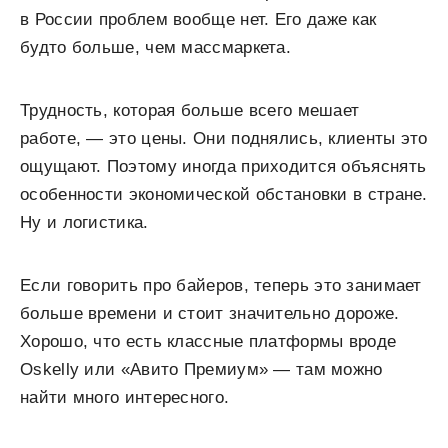
в России проблем вообще нет. Его даже как
будто больше, чем массмаркета.
Трудность, которая больше всего мешает
работе, — это цены. Они поднялись, клиенты это
ощущают. Поэтому иногда приходится объяснять
особенности экономической обстановки в стране.
Ну и логистика.
Если говорить про байеров, теперь это занимает
больше времени и стоит значительно дороже.
Хорошо, что есть классные платформы вроде
Oskelly или «Авито Премиум» — там можно
найти много интересного.