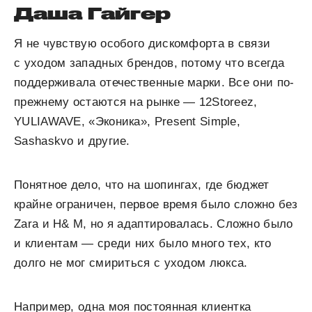
Даша Гайгер
Я не чувствую особого дискомфорта в связи
с уходом западных брендов, потому что всегда
поддерживала отечественные марки. Все они по-
прежнему остаются на рынке — 12Storeez,
YULIAWAVE, «Эконика», Present Simple,
Sashaskvo и другие.
Понятное дело, что на шопингах, где бюджет
крайне ограничен, первое время было сложно без
Zara и H& M, но я адаптировалась. Сложно было
и клиентам — среди них было много тех, кто
долго не мог смириться с уходом люкса.
Например, одна моя постоянная клиентка