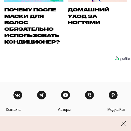
ПОЧЕМУ ПОСЛЕ
ДОМАШНИЙ
МАСКИ ДЛЯ
УХОД ЗА
ВОЛОС
НОГТЯМИ
ОБЯЗАТЕЛЬНО
ИСПОЛЬЗОВАТЬ
КОНДИЦИОНЕР?
Контакты
Авторы
Медиа-Кит
Пользовательское соглашение