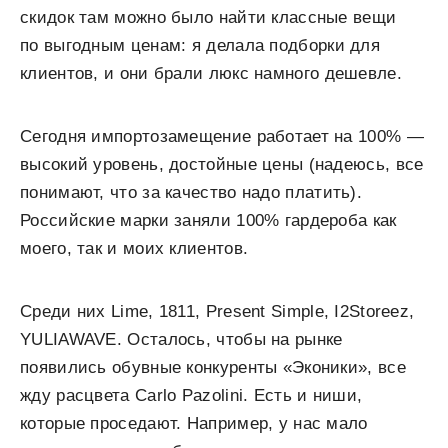
скидок там можно было найти классные
вещи
по выгодным ценам: я делала
подборки для
клиентов,
и они брали люкс намного дешевле.
Сегодня импортозамещение работает на 100% —
высокий уровень, достойные цены (надеюсь, все
понимают, что за качество надо платить).
Российские марки заняли 100% гардероба как
моего, так и моих клиентов.
Среди них Lime, 1811, Present Simple, I2Storeez,
YULIAWAVE. Осталось, чтобы на рынке
появились обувные конкуренты «Эконики», все
жду расцвета Carlo Pazolini. Есть и ниши,
которые проседают. Например, у нас мало