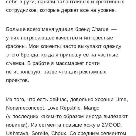
себя в руки, наняли талантливых и креативных
сотрудников, которые держат все на уровне.
Больше всего меня удивил бренд Charuel —
у них потрясающее качество и интересные
фасоны. Мои клиенты часто выкупают одежду
этого бренда, когда я приношу ее на частные
съемки. В работе я массмаркет почти
не использую, разве что для рекламных
проектов.
Из того, что есть сейчас, довольно хороши Lime,
Nonameconcept, Love Republic, Mango
(у последних каким-то образом иногда вылезают
новинки). Из сегмента повыше хожу в 2MOOD,
Ushatava, Sorelle, Choux. Со средним сегментом