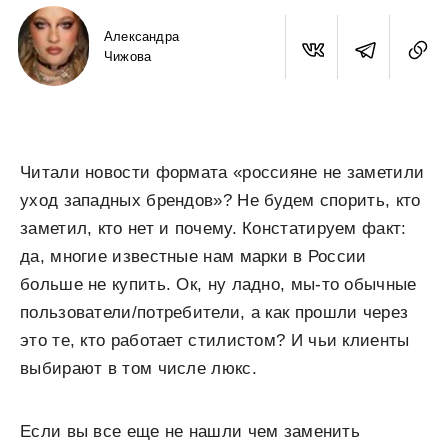
Александра
Чижова
Читали новости формата «россияне не заметили
уход западных брендов»? Не будем спорить, кто
заметил, кто нет и почему. Констатируем факт:
да, многие известные нам марки в России
больше не купить. Ок, ну ладно, мы-то обычные
пользователи/потребители, а как прошли через
это те, кто работает стилистом? И чьи клиенты
выбирают в том числе люкс.
Если вы все еще не нашли чем заменить