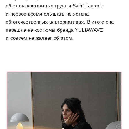
обожала костюмные группы Saint Laurent
и первое время слышать не хотела
об отечественных альтернативах. В итоге она
перешла на костюмы бренда YULIAWAVE
и совсем не жалеет об этом.