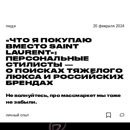
люди
20 февраля 2024
«ЧТО Я ПОКУПАЮ
ВМЕСТО SAINT
LAURENT»:
ПЕРСОНАЛЬНЫЕ
СТИЛИСТЫ —
О ПОИСКАХ ТЯЖЕЛОГО
ЛЮКСА И РОССИЙСКИХ
БРЕНДАХ
Не волнуйтесь, про массмаркет мы тоже
не забыли.
личный опыт