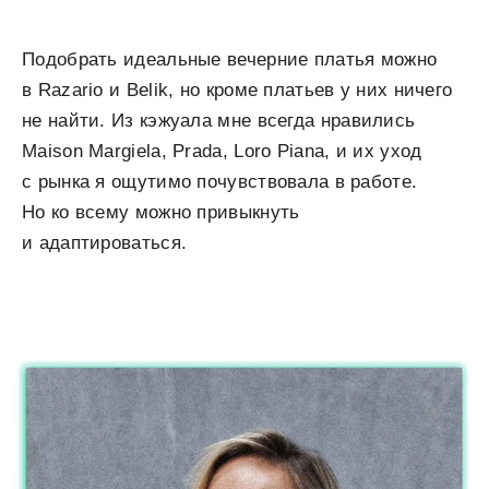
Подобрать идеальные вечерние платья можно
в Razario и Belik, но кроме платьев у них ничего
не найти. Из кэжуала мне всегда нравились
Maison Margiela, Prada, Loro Piana, и их уход
с рынка я ощутимо почувствовала в работе.
Но ко всему можно привыкнуть
и адаптироваться.