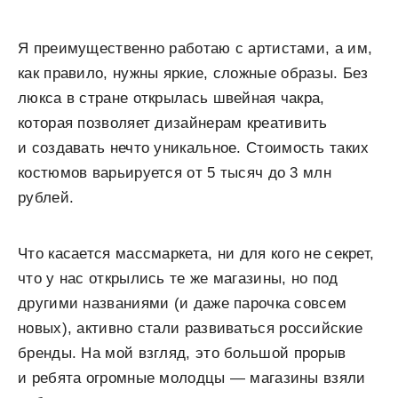
Я преимущественно работаю с артистами, а им,
как правило, нужны яркие, сложные образы. Без
люкса в стране открылась швейная чакра,
которая позволяет дизайнерам креативить
и создавать нечто уникальное. Стоимость таких
костюмов варьируется от 5 тысяч до 3 млн
рублей.
Что касается массмаркета, ни для кого не секрет,
что у нас открылись те же магазины, но под
другими названиями (и даже парочка совсем
новых), активно стали развиваться российские
бренды. На мой взгляд, это большой прорыв
и ребята огромные молодцы — магазины взяли