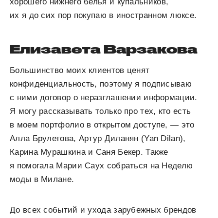
хорошего нижнего белья и купальников,
их я до сих пор покупаю в иностранном люксе.
Елизавета Варзакова
Большинство моих клиентов ценят
конфиденциальность, поэтому я подписываю
с ними договор о неразглашении информации.
Я могу рассказывать только про тех, кто есть
в моем портфолио в открытом доступе, — это
Алла Брулетова, Артур Диланян (Yan Dilan),
Карина Мурашкина и Саня Бекер. Также
я помогала Марии Саух собраться на Неделю
моды в Милане.
До всех событий и ухода зарубежных брендов