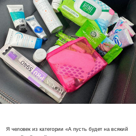
Я человек из категории «А пусть будет на всякий