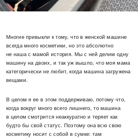
Многие привыкли к тому, что в женской машине
всегда много косметики, но это абсолютно
не наша с мамой история. Мы с ней делим одну
машину на двоих, и так уж вышло, что моя мама
категорически не любит, когда машина загружена
вещами.
В целом я ее в этом поддерживаю, потому что,
когда вокруг много всего лишнего, то машина
в целом смотрится неаккуратно и теряет как
будто бы свой статус. Поэтому она всю свою
косметику носит с собой в сумке: там