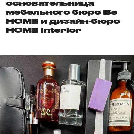
основательница
мебельного бюро Be
HOME и дизайн-бюро
HOME Interior