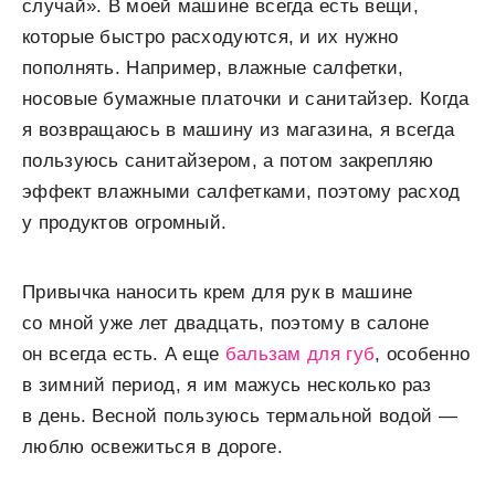
случай». В моей машине всегда есть вещи,
которые быстро расходуются, и их нужно
пополнять. Например, влажные салфетки,
носовые бумажные платочки и санитайзер. Когда
я возвращаюсь в машину из магазина, я всегда
пользуюсь санитайзером, а потом закрепляю
эффект влажными салфетками, поэтому расход
у продуктов огромный.
Привычка наносить крем для рук в машине
со мной уже лет двадцать, поэтому в салоне
он всегда есть. А еще
бальзам для губ
, особенно
в зимний период, я им мажусь несколько раз
в день. Весной пользуюсь термальной водой —
люблю освежиться в дороге.