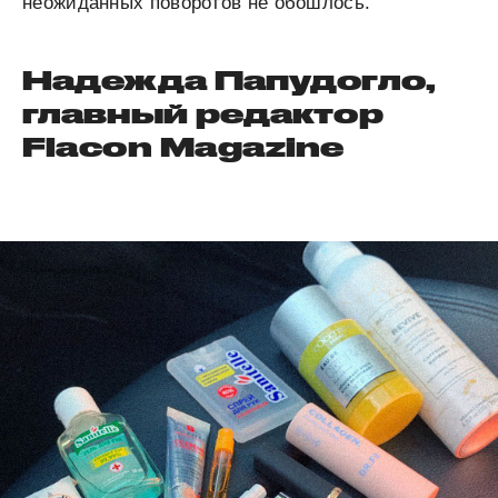
неожиданных поворотов не обошлось.
Надежда Папудогло,
главный редактор
Flacon Magazine