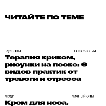
ЧИТАЙТЕ ПО ТЕМЕ
ЗДОРОВЬЕ
ПСИХОЛОГИЯ
Терапия криком,
рисунки на песке: 6
видов практик от
тревоги и стресса
ЛЮДИ
ЛИЧНЫЙ ОПЫТ
Крем для носа,