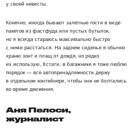
у своей невесты.
Конечно, иногда бывают залетные гости в виде
пакетов из фастфуда или пустых бутылок,
но я всегда стараюсь максимально быстро
с ними расстаться. На заднем сиденье я обычно
храню зонт и плащ от дождя, но редко
их использую. Кстати, в багажнике я тоже люблю
порядок — все автопринадлежности держу
в отдельном контейнере, чтобы они не болтались
во время движения.
Аня Пелоси,
журналист