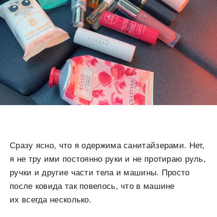
Сразу ясно, что я одержима санитайзерами. Нет,
я не тру ими постоянно руки и не протираю руль,
ручки и другие части тела и машины. Просто
после ковида так повелось, что в машине
их всегда несколько.