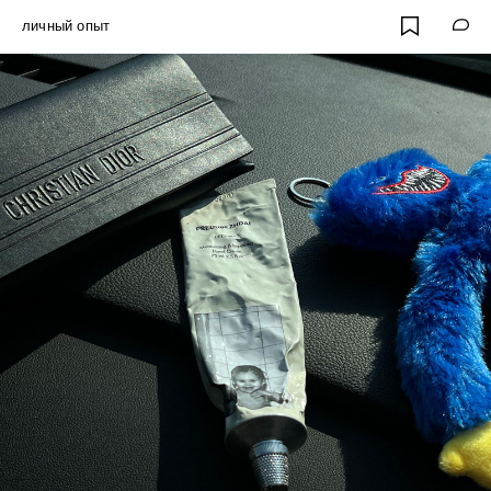
личный опыт