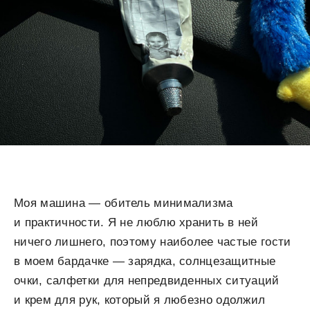
Моя машина — обитель минимализма
и практичности. Я не люблю хранить в ней
ничего лишнего, поэтому наиболее частые гости
в моем бардачке — зарядка, солнцезащитные
очки, салфетки для непредвиденных ситуаций
и крем для рук, который я любезно одолжил