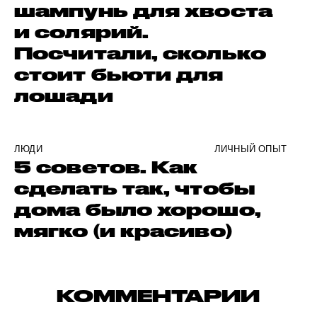
шампунь для хвоста
и солярий.
Посчитали, сколько
стоит бьюти для
лошади
ЛЮДИ
ЛИЧНЫЙ ОПЫТ
5 советов. Как
сделать так, чтобы
дома было хорошо,
мягко (и красиво)
КОММЕНТАРИИ