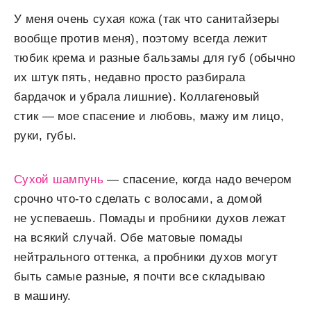
У меня очень сухая кожа (так что санитайзеры
вообще против меня), поэтому всегда лежит
тюбик крема и разные бальзамы для губ (обычно
их штук пять, недавно просто разбирала
бардачок и убрала лишние). Коллагеновый
стик — мое спасение и любовь, мажу им лицо,
руки, губы.
Сухой шампунь
— спасение, когда надо вечером
срочно что-то сделать с волосами, а домой
не успеваешь. Помады и пробники духов лежат
на всякий случай. Обе матовые помады
нейтрального оттенка, а пробники духов могут
быть самые разные, я почти все складываю
в машину.