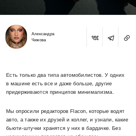
Александра
Чижова
Есть только два типа автомобилистов. У одних
в машине есть все и даже больше, другие
придерживаются принципов минимализма.
Мы опросили редакторов Flacon, которые водят
авто, а также их друзей и коллег, и узнали, какие
бьюти-штучки хранятся у них в бардачке. Без