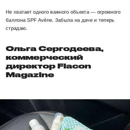
Не хватает одного важного объекта — огромного
баллона SPF Avène. Забыла на даче и теперь
страдаю.
Ольга Сергодеева,
коммерческий
директор Flacon
Magazine