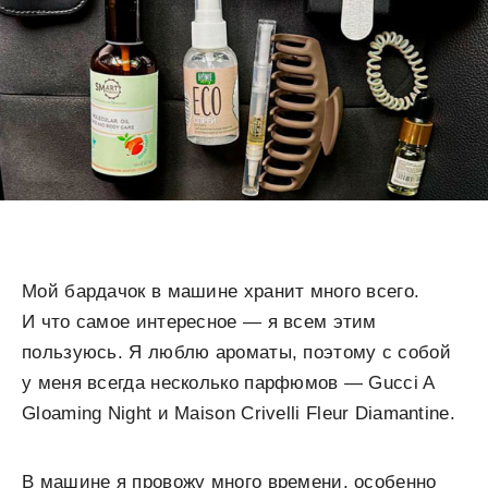
Мой бардачок в машине хранит много всего.
И что самое интересное — я всем этим
пользуюсь. Я люблю ароматы, поэтому с собой
у меня всегда несколько парфюмов — Gucci A
Gloaming Night и Maison Crivelli Fleur Diamantine.
В машине я провожу много времени, особенно