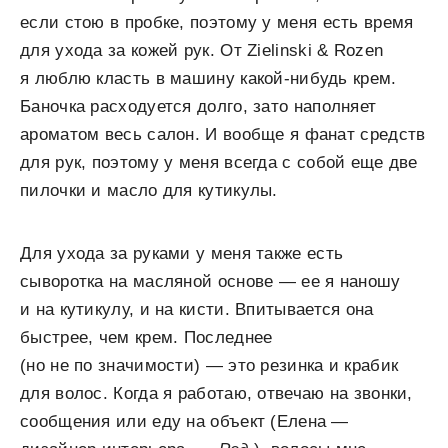
если стою в пробке, поэтому у меня есть время
для ухода за кожей рук. От Zielinski & Rozen
я люблю класть в машину какой-нибудь крем.
Баночка расходуется долго, зато наполняет
ароматом весь салон. И вообще я фанат средств
для рук, поэтому у меня всегда с собой еще две
пилочки и масло для кутикулы.
Для ухода за руками у меня также есть
сыворотка на масляной основе — ее я наношу
и на кутикулу, и на кисти. Впитывается она
быстрее, чем крем. Последнее
(но не по значимости) — это резинка и крабик
для волос. Когда я работаю, отвечаю на звонки,
сообщения или еду на объект (Елена —