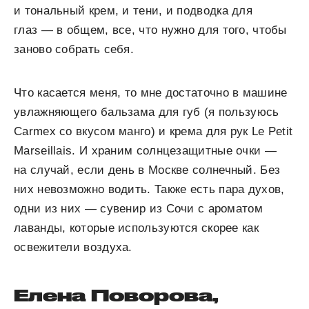
и тональный крем, и тени, и подводка для
глаз — в общем, все, что нужно для того, чтобы
заново собрать себя.
Что касается меня, то мне достаточно в машине
увлажняющего бальзама для губ (я пользуюсь
Carmex со вкусом манго) и крема для рук Le Petit
Marseillais. И храним солнцезащитные очки —
на случай, если день в Москве солнечный. Без
них невозможно водить. Также есть пара духов,
одни из них — сувенир из Сочи с ароматом
лаванды, которые используются скорее как
освежители воздуха.
Елена Поворова,