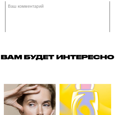
ВАМ БУДЕТ ИНТЕРЕСНО