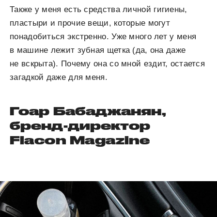
Также у меня есть средства личной гигиены,
пластыри и прочие вещи, которые могут
понадобиться экстренно. Уже много лет у меня
в машине лежит зубная щетка (да, она даже
не вскрыта). Почему она со мной ездит, остается
загадкой даже для меня.
Гоар Бабаджанян,
бренд-директор
Flacon Magazine