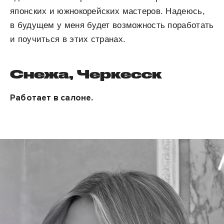
японских и южнокорейских мастеров. Надеюсь,
в будущем у меня будет возможность поработать
и поучиться в этих странах.
Снежа, Черкесск
Работает в салоне.