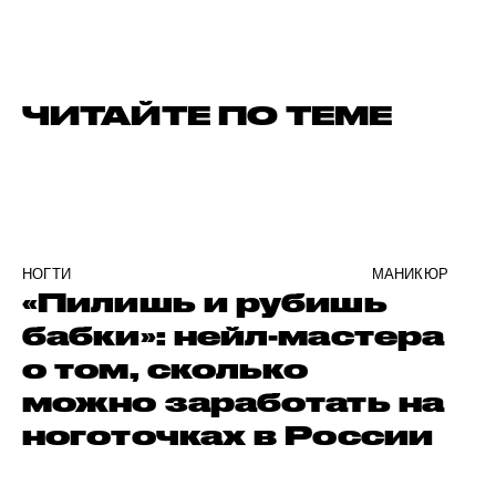
ЧИТАЙТЕ ПО ТЕМЕ
НОГТИ
МАНИКЮР
«Пилишь и рубишь
бабки»: нейл-мастера
о том, сколько
можно заработать на
ноготочках в России