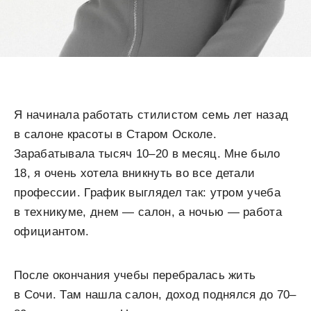
Я начинала работать стилистом семь лет назад
в салоне красоты в Старом Осколе.
Зарабатывала тысяч 10–20 в месяц. Мне было
18, я очень хотела вникнуть во все детали
профессии. График выглядел так: утром учеба
в техникуме, днем — салон, а ночью — работа
официантом.
После окончания учебы перебралась жить
в Сочи. Там нашла салон, доход поднялся до 70–