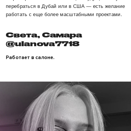
перебраться в Дубай или в США — есть желание
работать с еще более масштабными проектами.
Света, Самара
@ulanova7718
Работает в салоне.