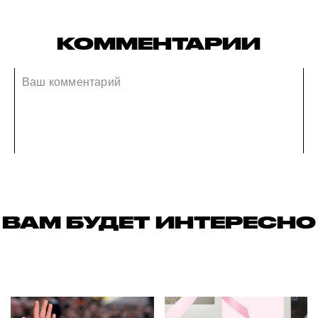
КОММЕНТАРИИ
ВАМ БУДЕТ ИНТЕРЕСНО