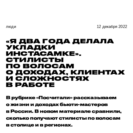
люди
12 декабря 2022
«Я ДВА ГОДА ДЕЛАЛА
УКЛАДКИ
ИНСТАСАМКЕ».
СТИЛИСТЫ
ПО ВОЛОСАМ
О ДОХОДАХ, КЛИЕНТАХ
И СЛОЖНОСТЯХ
В РАБОТЕ
В рубрике «Посчитали» рассказываем
о жизни и доходах бьюти-мастеров
в России. В новом материале сравнили,
сколько получают стилисты по волосам
в столице и в регионах.