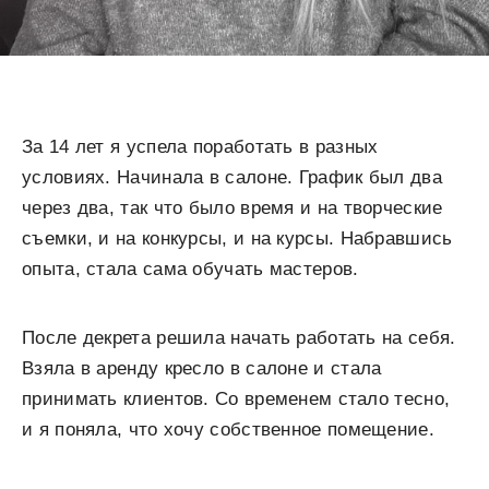
За 14 лет я успела поработать в разных
условиях. Начинала в салоне. График был два
через два, так что было время и на творческие
съемки, и на конкурсы, и на курсы. Набравшись
опыта, стала сама обучать мастеров.
После декрета решила начать работать на себя.
Взяла в аренду кресло в салоне и стала
принимать клиентов. Со временем стало тесно,
и я поняла, что хочу собственное помещение.