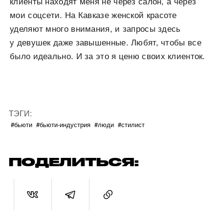
клиенты находят меня не через салон, а через
мои соцсети. На Кавказе женской красоте
уделяют много внимания, и запросы здесь
у девушек даже завышенные. Любят, чтобы все
было идеально. И за это я ценю своих клиенток.
ТЭГИ:
#бьюти
#бьюти-индустрия
#люди
#стилист
ПОДЕЛИТЬСЯ: