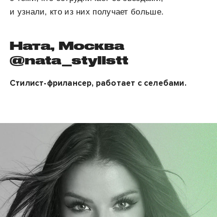
и узнали, кто из них получает больше.
Ната, Москва
@nata_stylistt
Стилист-фрилансер, работает с селебами.