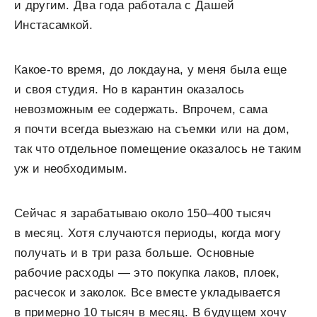
и другим. Два года работала с Дашей
Инстасамкой.
Какое-то время, до локдауна, у меня была еще
и своя студия. Но в карантин оказалось
невозможным ее содержать. Впрочем, сама
я почти всегда выезжаю на съемки или на дом,
так что отдельное помещение оказалось не таким
уж и необходимым.
Сейчас я зарабатываю около 150–400 тысяч
в месяц. Хотя случаются периоды, когда могу
получать и в три раза больше. Основные
рабочие расходы — это покупка лаков, плоек,
расчесок и заколок. Все вместе укладывается
в примерно 10 тысяч в месяц. В будущем хочу