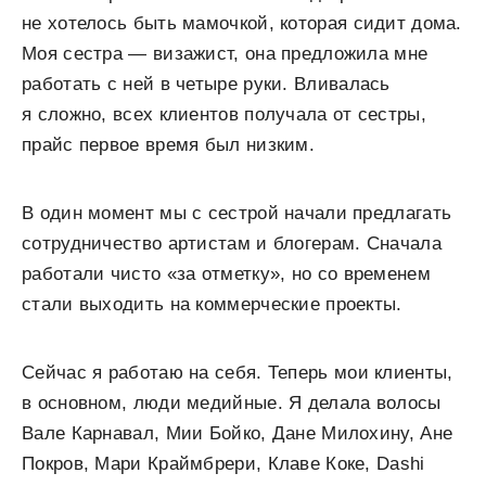
не хотелось быть мамочкой, которая сидит дома.
Моя сестра — визажист, она предложила мне
работать с ней в четыре руки. Вливалась
я сложно, всех клиентов получала от сестры,
прайс первое время был низким.
В один момент мы с сестрой начали предлагать
сотрудничество артистам и блогерам. Сначала
работали чисто «за отметку», но со временем
стали выходить на коммерческие проекты.
Сейчас я работаю на себя. Теперь мои клиенты,
в основном, люди медийные. Я делала волосы
Вале Карнавал, Мии Бойко, Дане Милохину, Ане
Покров, Мари Краймбрери, Клаве Коке, Dashi