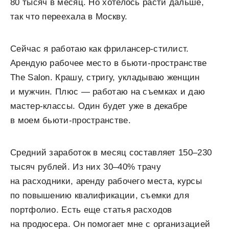
80 тысяч в месяц. Но хотелось расти дальше,
так что переехала в Москву.
Сейчас я работаю как фрилансер-стилист.
Арендую рабочее место в бьюти-пространстве
The Salon. Крашу, стригу, укладываю женщин
и мужчин. Плюс — работаю на съемках и даю
мастер-классы. Один будет уже в декабре
в моем бьюти-пространстве.
Средний заработок в месяц составляет 150–230
тысяч рублей. Из них 30–40% трачу
на расходники, аренду рабочего места, курсы
по повышению квалификации, съемки для
портфолио. Есть еще статья расходов
на продюсера. Он помогает мне с организацией