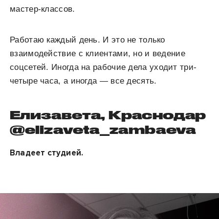
мастер-классов.
Работаю каждый день. И это не только
взаимодействие с клиентами, но и ведение
соцсетей. Иногда на рабочие дела уходит три-
четыре часа, а иногда — все десять.
Елизавета, Краснодар
@elizaveta_zambaeva
Владеет студией.