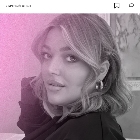
личный опыт