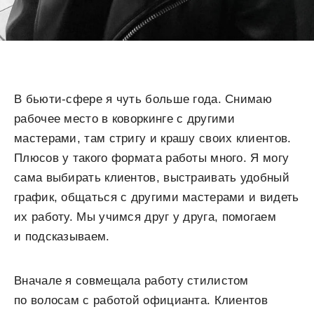
В бьюти-сфере я чуть больше года. Снимаю
рабочее место в коворкинге с другими
мастерами, там стригу и крашу своих клиентов.
Плюсов у такого формата работы много. Я могу
сама выбирать клиентов, выстраивать удобный
график, общаться с другими мастерами и видеть
их работу. Мы учимся друг у друга, помогаем
и подсказываем.
Вначале я совмещала работу стилистом
по волосам с работой официанта. Клиентов