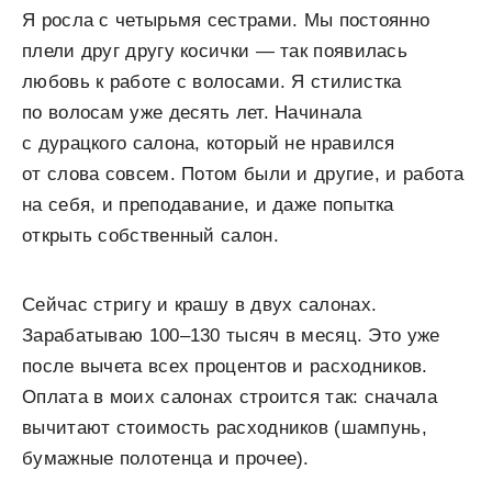
Я росла с четырьмя сестрами. Мы постоянно
плели друг другу косички — так появилась
любовь к работе с волосами. Я стилистка
по волосам уже десять лет. Начинала
с дурацкого салона, который не нравился
от слова совсем. Потом были и другие, и работа
на себя, и преподавание, и даже попытка
открыть собственный салон.
Сейчас стригу и крашу в двух салонах.
Зарабатываю 100–130 тысяч в месяц. Это уже
после вычета всех процентов и расходников.
Оплата в моих салонах строится так: сначала
вычитают стоимость расходников (шампунь,
бумажные полотенца и прочее).