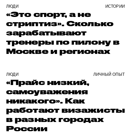
ЛЮДИ
ИСТОРИИ
«Это спорт, а не
стриптиз». Сколько
зарабатывают
тренеры по пилону в
Москве и регионах
ЛЮДИ
ЛИЧНЫЙ ОПЫТ
«Прайс низкий,
самоуважения
никакого». Как
работают визажисты
в разных городах
России