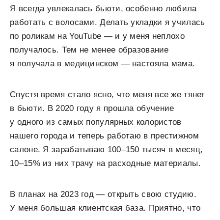
Я всегда увлекалась бьюти, особенно любила
работать с волосами. Делать укладки я училась
по роликам на YouTube — и у меня неплохо
получалось. Тем не менее образование
я получала в медицинском — настояла мама.
Спустя время стало ясно, что меня все же тянет
в бьюти. В 2020 году я прошла обучение
у одного из самых популярных колористов
нашего города и теперь работаю в престижном
салоне. Я зарабатываю 100–150 тысяч в месяц,
10–15% из них трачу на расходные материалы.
В планах на 2023 год — открыть свою студию.
У меня большая клиентская база. Приятно, что