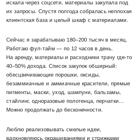
искала через соцсети, материалы закупала под
их запросы. Спустя полгода собралась неплохая
клиентская база и целый шкаф с материалами.
Сейчас я зарабатываю 180–200 тысяч в месяц.
Работаю фул-тайм — по 12 часов в день.
На аренду, материалы и расходники трачу где-то
40–50% дохода. Список закупок обширный:
обесцвечивающие порошки, оксиды,
безаммиачные и аммиачные красители, прямые
пигменты, маски, уход, шампуни, бальзамы,
стайлинг, одноразовые полотенца, перчатки…
Можно продолжать до бесконечности.
Люблю реализовывать смелые идеи,
вдохновляюсь окрашиваниями и стрижками