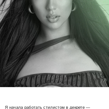
Я начала работать стилистом в декрете —