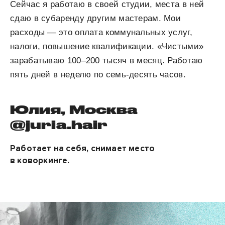
Сейчас я работаю в своей студии, места в ней
сдаю в субаренду другим мастерам. Мои
расходы — это оплата коммунальных услуг,
налоги, повышение квалификации. «Чистыми»
зарабатываю 100–200 тысяч в месяц. Работаю
пять дней в неделю по семь-десять часов.
Юлия, Москва
@juria.hair
Работает на себя, снимает место
в коворкинге.