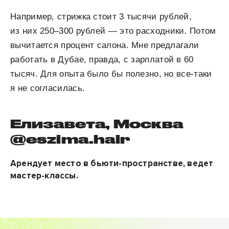
Например, стрижка стоит 3 тысячи рублей,
из них 250–300 рублей — это расходники. Потом
вычитается процент салона. Мне предлагали
работать в Дубае, правда, с зарплатой в 60
тысяч. Для опыта было бы полезно, но все-таки
я не согласилась.
Елизавета, Москва
@eszima.hair
Арендует место в бьюти-пространстве, ведет
мастер-классы.