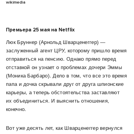
wikimedia
Премьера 25 мая на Netflix
Люк Бруннер (Арнольд Шварценеггер) —
заслуженный агент ЦРУ, которому пришло время
отправиться на пенсию. Однако прямо перед
отставкой он узнает о проблемах дочери Эммы
(Моника Барбаро). Дело в том, что все это время
папа и дочка скрывали друг от друга шпионские
карьеры, а теперь обстоятельства заставляют
их объединиться. И выяснить отношения,
конечно.
Вот уже десять лет, как Шварценеггер вернулся