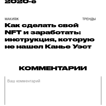
2020-е
МАКИЯЖ
ТРЕНДЫ
Как сделать свой
NFT и заработать:
инструкция, которую
не нашел Канье Уэст
КОММЕНТАРИИ