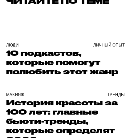
ЧИТАЙТЕ ПО ТЕМЕ
ЛЮДИ
ЛИЧНЫЙ ОПЫТ
10 подкастов,
которые помогут
полюбить этот жанр
МАКИЯЖ
ТРЕНДЫ
История красоты за
100 лет: главные
бьюти-тренды,
которые определят