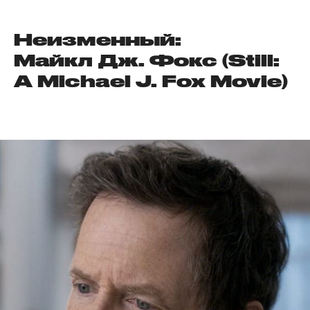
Неизменный:
Майкл Дж. Фокс (Still:
A Michael J. Fox Movie)