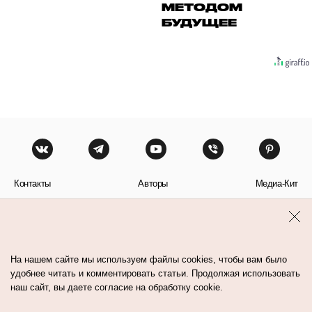
МЕТОДОМ
БУДУЩЕЕ
Контакты
Авторы
Медиа-Кит
Пользовательское соглашение
Политика обработки персональных данных
На нашем сайте мы используем файлы cookies, чтобы вам было
удобнее читать и комментировать статьи. Продолжая использовать
наш сайт, вы даете согласие на обработку cookie.