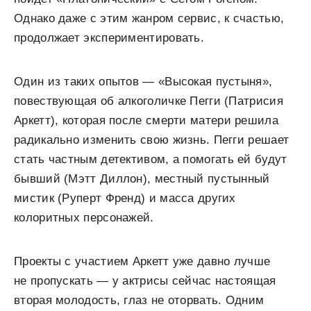
Однако даже с этим жанром сервис, к счастью,
продолжает экспериментировать.
Один из таких опытов — «Высокая пустыня»,
повествующая об алкоголичке Пегги (Патрисия
Аркетт), которая после смерти матери решила
радикально изменить свою жизнь. Пегги решает
стать частным детективом, а помогать ей будут
бывший (Мэтт Диллон), местный пустынный
мистик (Руперт Френд) и масса других
колоритных персонажей.
Проекты с участием Аркетт уже давно лучше
не пропускать — у актрисы сейчас настоящая
вторая молодость, глаз не оторвать. Одним