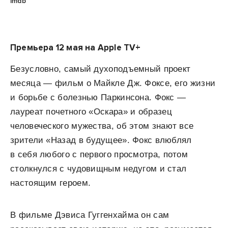
imdb
Премьера 12 мая на Apple TV+
Безусловно, самый духоподъемный проект
месяца — фильм о Майкле Дж. Фоксе, его жизни
и борьбе с болезнью Паркинсона. Фокс —
лауреат почетного «Оскара» и образец
человеческого мужества, об этом знают все
зрители «Назад в будущее». Фокс влюблял
в себя любого с первого просмотра, потом
столкнулся с чудовищным недугом и стал
настоящим героем.
В фильме Дэвиса Гуггенхайма он сам