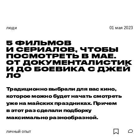
люди
01 мая 2023
5 ФИЛЬМОВ
И СЕРИАЛОВ, ЧТОБЫ
ПОСМОТРЕТЬ В МАЕ.
ОТ ДОКУМЕНТАЛИСТИК
И ДО БОЕВИКА С ДЖЕЙ
ЛО
Традиционно выбрали для вас кино,
которое можно будет начать смотреть
уже на майских праздниках. Причем
в этот раз сделали подборку
максимально разнообразной.
личный опыт