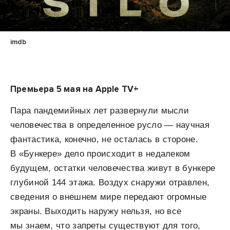
imdb
Премьера 5 мая на Apple TV+
Пара пандемийных лет развернули мысли
человечества в определенное русло — научная
фантастика, конечно, не осталась в стороне.
В «Бункере» дело происходит в недалеком
будущем, остатки человечества живут в бункере
глубиной 144 этажа. Воздух снаружи отравлен,
сведения о внешнем мире передают огромные
экраны. Выходить наружу нельзя, но все
мы знаем, что запреты существуют для того,