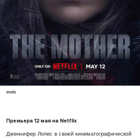
imdb
Премьера 12 мая на Netflix
Дженнифер Лопес в своей кинематографической