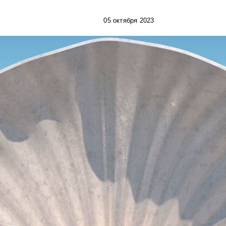
05 октября 2023