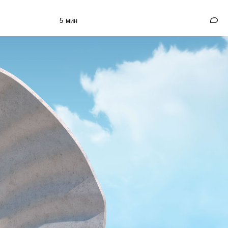
5 мин