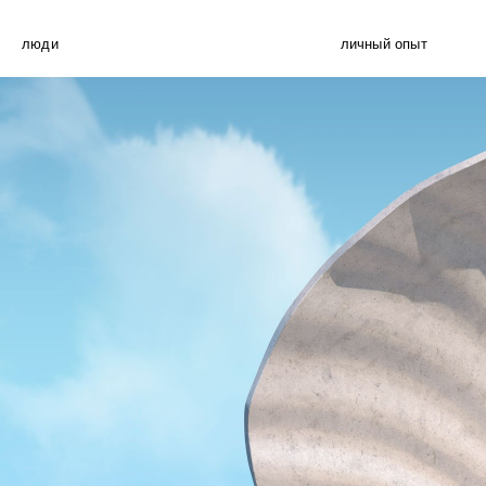
люди
личный опыт