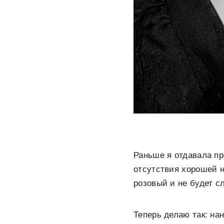
Раньше я отдавала п
отсутствия хорошей н
розовый и не будет с
Теперь делаю так: нан