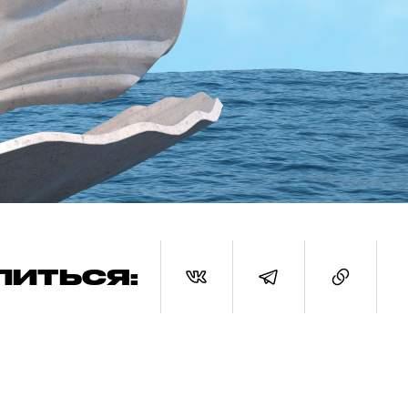
ЛИТЬСЯ: