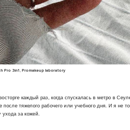
 Pro 3in1, Promakeup laboratory
восторге каждый раз, когда спускалась в метро в Сеул
 после тяжелого рабочего или учебного дня. И я не то
 ухода за кожей.