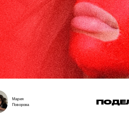
Мария
ПОДЕ
Поворова