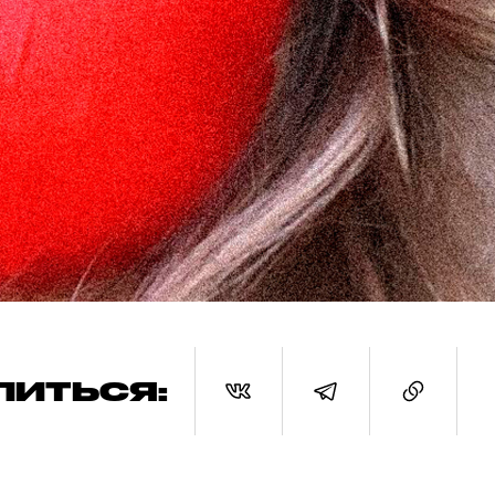
ЛИТЬСЯ: