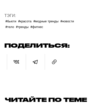
ТЭГИ:
#бьюти
#красота
#модные тренды
#новости
#тело
#тренды
#фитнес
ПОДЕЛИТЬСЯ:
ЧИТАЙТЕ ПО ТЕМЕ