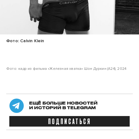
Фото: Calvin Klein
Фото: кадр из фильма «Железная хватка» Шон Дуркин (А24), 2024
ЕЩЁ БОЛЬШЕ НОВОСТЕЙ
И ИСТОРИЙ В TELEGRAM
ПОДПИСАТЬСЯ