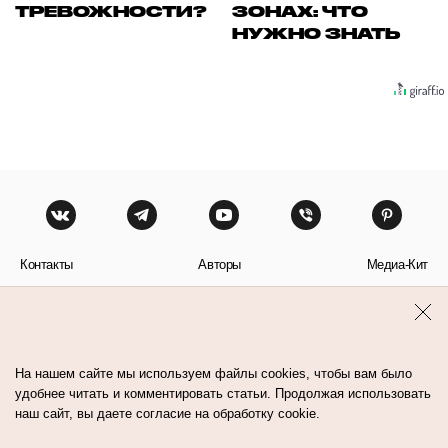
ТРЕВОЖНОСТИ?
ЗОНАХ: ЧТО
НУЖНО ЗНАТЬ
Контакты
Авторы
Медиа-Кит
Пользовательское соглашение
Политика обработки персональных данных
На нашем сайте мы используем файлы cookies, чтобы вам было
удобнее читать и комментировать статьи. Продолжая использовать
наш сайт, вы даете согласие на обработку cookie.