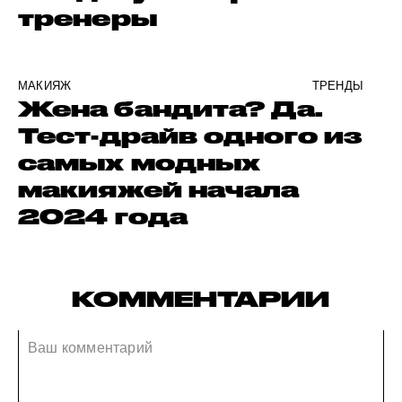
тренеры
МАКИЯЖ
ТРЕНДЫ
Жена бандита? Да.
Тест-драйв одного из
самых модных
макияжей начала
2024 года
КОММЕНТАРИИ