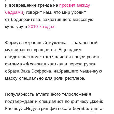
и возвращение тренда на
просвет между
бедрами
) говорит нам, что мир уходит
от бодипозитива, захватившего массовую
культуру в
2010-х годах
.
Формула «красивый мужчина — накаченный
мужчина» возвращается. Еще одним
свидетельством этого является популярность
фильма «Железная хватка» и перезагрузка
образа Зака Эффрона, набравшего мышечную
массу специально для роли рестлера.
Популярность атлетичного телосложения
подтверждает и специалист по фитнесу Джейк
Кнешоу: «Индустрия фитнеса и бодибилдинга