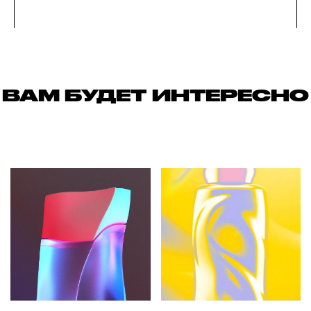
ВАМ БУДЕТ ИНТЕРЕСНО