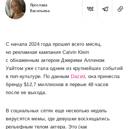
Ярослава
Васильева
С начала 2024 года прошел всего месяц,
но рекламная кампания Calvin Klein
с обнаженным актером Джереми Алленом
Уайтом уже стала одним из крупнейших событий
в поп-культуре. По данным
Dazed
, она принесла
бренду $12,7 миллионов в первые 48 часов
после ее выхода.
В социальных сетях еще несколько недель
вирусятся мемы, где девушки восхищались
рельефным телом актера. Это (как