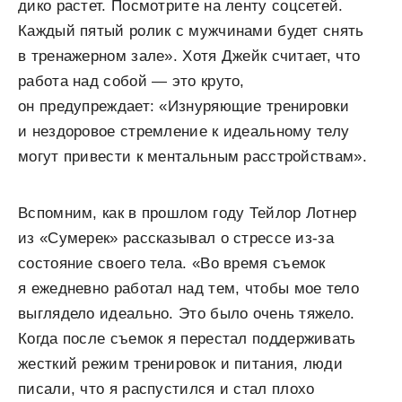
дико растет. Посмотрите на ленту соцсетей.
Каждый пятый ролик с мужчинами будет снять
в тренажерном зале». Хотя Джейк считает, что
работа над собой — это круто,
он предупреждает: «Изнуряющие тренировки
и нездоровое стремление к идеальному телу
могут привести к ментальным расстройствам».
Вспомним, как в прошлом году Тейлор Лотнер
из «Сумерек» рассказывал о стрессе из-за
состояние своего тела. «Во время съемок
я ежедневно работал над тем, чтобы мое тело
выглядело идеально. Это было очень тяжело.
Когда после съемок я перестал поддерживать
жесткий режим тренировок и питания, люди
писали, что я распустился и стал плохо