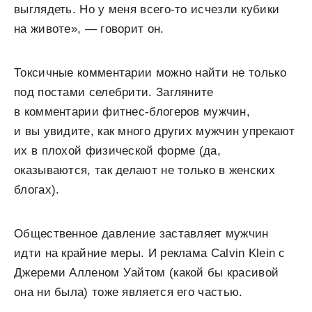
выглядеть. Но у меня всего-то исчезли кубики
на животе», — говорит он.
Токсичные комментарии можно найти не только
под постами селебрити. Загляните
в комментарии фитнес-блогеров мужчин,
и вы увидите, как много других мужчин упрекают
их в плохой физической форме (да,
оказываются, так делают не только в женских
блогах).
Общественное давление заставляет мужчин
идти на крайние меры. И реклама Calvin Klein c
Джереми Алленом Уайтом (какой бы красивой
она ни была) тоже является его частью.