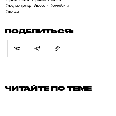
#модные тренды
#новости
#селебрити
#тренды
ПОДЕЛИТЬСЯ:
ЧИТАЙТЕ ПО ТЕМЕ