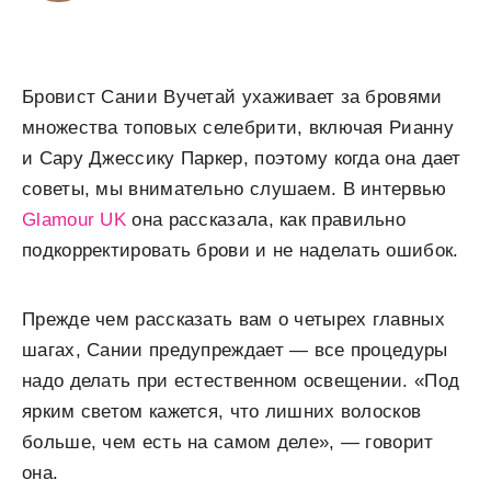
Бровист Сании Вучетай ухаживает за бровями
множества топовых селебрити, включая Рианну
и Сару Джессику Паркер, поэтому когда она дает
советы, мы внимательно слушаем. В интервью
Glamour UK
она рассказала, как правильно
подкорректировать брови и не наделать ошибок.
Прежде чем рассказать вам о четырех главных
шагах, Сании предупреждает — все процедуры
надо делать при естественном освещении. «Под
ярким светом кажется, что лишних волосков
больше, чем есть на самом деле», — говорит
она.