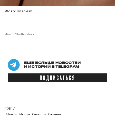
Фото: Unsplash
Фото: Shutterstock.
ЕЩЁ БОЛЬШЕ НОВОСТЕЙ
И ИСТОРИЙ В TELEGRAM
ПОДПИСАТЬСЯ
ТЭГИ:
#брови
#бьюти
#красота
#макияж