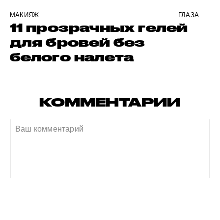
МАКИЯЖ
ГЛАЗА
11 прозрачных гелей
для бровей без
белого налета
КОММЕНТАРИИ