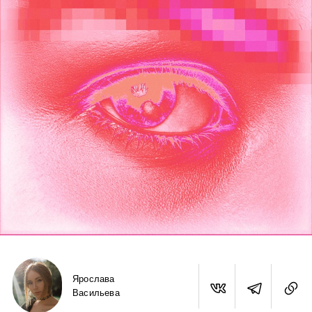
Ярослава
Васильева