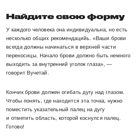
Найдите свою форму
У каждого человека она индивидуальна, но есть
несколько общих рекомендацийь. «Ваши брови
всегда должны начинаться в верхней части
переносицы. Начало брови должно быть немного
выходить за внутренний уголок глаза», —
говорит Вучетай.
Кончик брови должен огибать дугу над глазом.
Чтобы понять, где находится эта точка, нужно
поместить указательный палец на дугу
и отметить область, которой коснулся палец.
Готово!