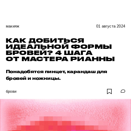
макияж
01 августа 2024
КАК ДОБИТЬСЯ
ИДЕАЛЬНОЙ ФОРМЫ
БРОВЕЙ? 4 ШАГА
ОТ МАСТЕРА РИАННЫ
Понадобятся пинцет, карандаш для
бровей и ножницы.
брови