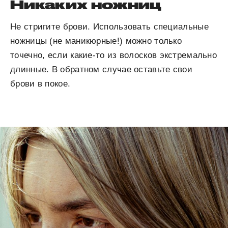
Никаких ножниц
Не стригите брови. Использовать специальные
ножницы (не маникюрные!) можно только
точечно, если какие-то из волосков экстремально
длинные. В обратном случае оставьте свои
брови в покое.