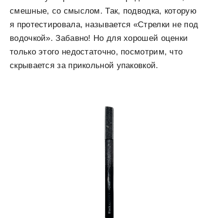
смешные, со смыслом. Так, подводка, которую
я протестировала, называется «Стрелки не под
водочкой». Забавно! Но для хорошей оценки
только этого недостаточно, посмотрим, что
скрывается за прикольной упаковкой.