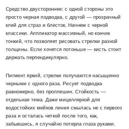
Средство двустороннее: с одной стороны это
просто черная подводка, с другой — прозрачный
клей для страз и блесток. Начнем с черной
классики. Аппликатор массивный, но кончик
тонкий, что позволяет рисовать стрелки разной
толщины. Если хочется потоньше — кисть стоит
держать перпендикулярно.
Пигмент яркий, стрелки получаются насыщенно
черными с одного раза. Рисует подводка
равномерно, без проплешин. Стойкость —
отдельная тема. Даже мицелляркой для
водостойких мейков линия смылась не с первого
раза и осталась четкой после того, как,
забывшись, я случайно потерла глаза руками.