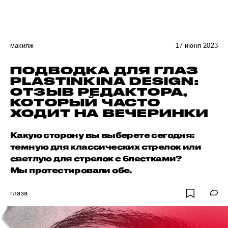
макияж
17 июня 2023
ПОДВОДКА ДЛЯ ГЛАЗ
PLASTINKINA DESIGN:
ОТЗЫВ РЕДАКТОРА,
КОТОРЫЙ ЧАСТО
ХОДИТ НА ВЕЧЕРИНКИ
Какую сторону вы выберете сегодня:
темную для классических стрелок или
светлую для стрелок с блестками?
Мы протестировали обе.
глаза