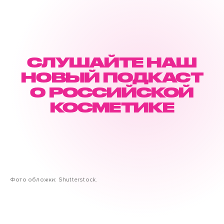
СЛУШАЙТЕ НАШ
НОВЫЙ ПОДКАСТ
О РОССИЙСКОЙ
КОСМЕТИКЕ
Фото обложки: Shutterstock.