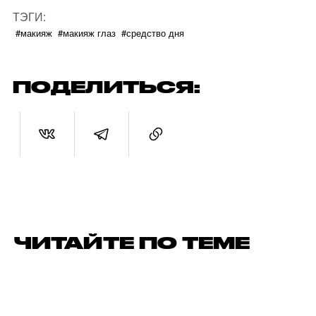
ТЭГИ:
#макияж
#макияж глаз
#средство дня
ПОДЕЛИТЬСЯ:
ЧИТАЙТЕ ПО ТЕМЕ