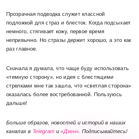
Прозрачная подводка служит классной
подложкой для страз и блесток. Когда подсыхает
немного, стягивает кожу, первое время
непривычно. Но стразы держит хорошо, а это как
раз главное.
Сначала я думала, что чаще буду использовать
«темную сторону», но идея с блестящими
стрелками мне так зашла, что «светлая сторона»
оказалась более востребованной. Пользуюсь
дальше!
Больше образов, новостей и историй в наших
каналах в
Telegram
и
«Дзен»
. Подписывайтесь!