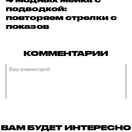
подводкой:
повторяем стрелки с
показов
КОММЕНТАРИИ
ВАМ БУДЕТ ИНТЕРЕСНО