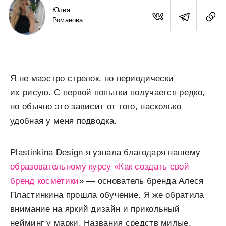
Юлия
Романова
Я не маэстро стрелок, но периодически
их рисую. С первой попытки получается редко,
но обычно это зависит от того, насколько
удобная у меня подводка.
Plastinkina Design я узнала благодаря нашему
образовательному курсу «Как создать свой
бренд косметики
» — основатель бренда Алеся
Пластинкина прошла обучение. Я же обратила
внимание на яркий дизайн и прикольный
нейминг у марки. Названия средств милые,