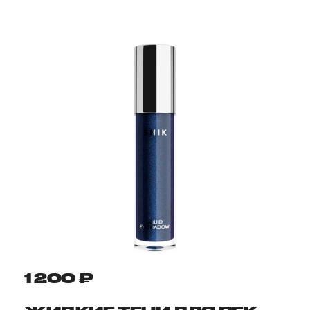
1 200 ₽