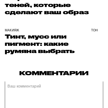
теней, которые
сделают ваш образ
МАКИЯЖ
ТОН
Тинт, мусс или
пигмент: какие
румяна выбрать
КОММЕНТАРИИ