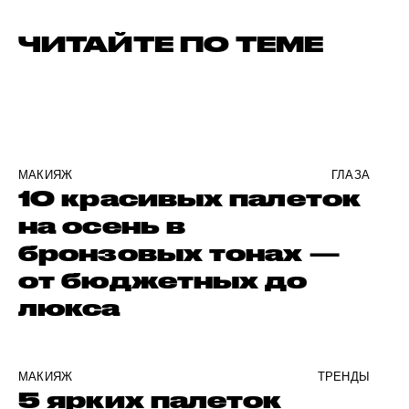
ЧИТАЙТЕ ПО ТЕМЕ
МАКИЯЖ
ГЛАЗА
10 красивых палеток
на осень в
бронзовых тонах —
от бюджетных до
люкса
МАКИЯЖ
ТРЕНДЫ
5 ярких палеток