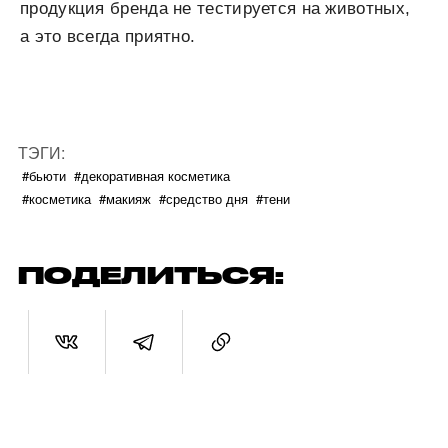
продукция бренда не тестируется на животных,
а это всегда приятно.
ТЭГИ:
#бьюти
#декоративная косметика
#косметика
#макияж
#средство дня
#тени
ПОДЕЛИТЬСЯ: