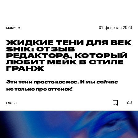
макияж
01 февраля 2023
ЖИДКИЕ ТЕНИ ДЛЯ ВЕК
SHIK: ОТЗЫВ
РЕДАКТОРА, КОТОРЫЙ
ЛЮБИТ МЕЙК В СТИЛЕ
ГРАНЖ
Эти тени просто космос. И мы сейчас
не только про оттенок!
глаза