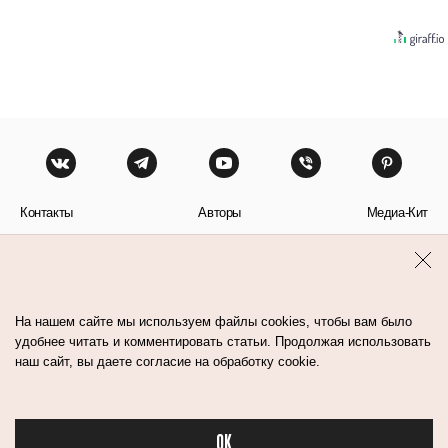
Контакты
Авторы
Медиа-Кит
Пользовательское соглашение
Политика обработки персональных данных
На нашем сайте мы используем файлы cookies, чтобы вам было
удобнее читать и комментировать статьи. Продолжая использовать
наш сайт, вы даете согласие на обработку cookie.
© Flacon 2026. Все права защищены.
OK