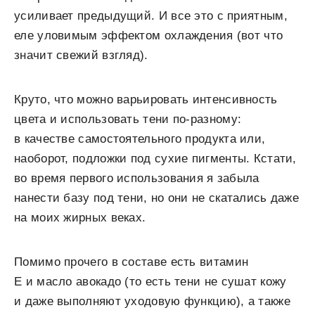
усиливает предыдущий. И все это с приятным,
еле уловимым эффектом охлаждения (вот что
значит свежий взгляд).
Круто, что можно варьировать интенсивность
цвета и использовать тени по-разному:
в качестве самостоятельного продукта или,
наоборот, подложки под сухие пигменты. Кстати,
во время первого использования я забыла
нанести базу под тени, но они не скатались даже
на моих жирных веках.
Помимо прочего в составе есть витамин
Е и масло авокадо (то есть тени не сушат кожу
и даже выполняют уходовую функцию), а также