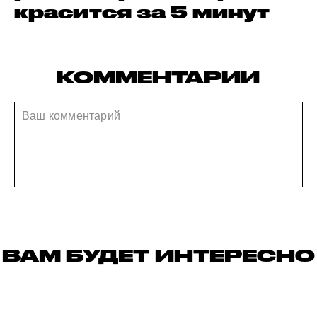
красится за 5 минут
КОММЕНТАРИИ
ВАМ БУДЕТ ИНТЕРЕСНО