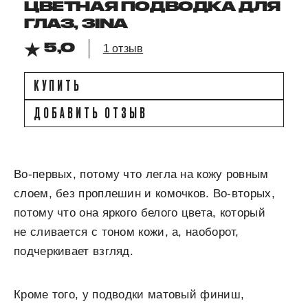
ЦВЕТНАЯ ПОДВОДКА ДЛЯ
ГЛАЗ, 3INA
5,0
1 отзыв
КУПИТЬ
ДОБАВИТЬ ОТЗЫВ
Во-первых, потому что легла на кожу ровным
слоем, без проплешин и комочков. Во-вторых,
потому что она яркого белого цвета, который
не сливается с тоном кожи, а, наоборот,
подчеркивает взгляд.
Кроме того, у подводки матовый финиш,