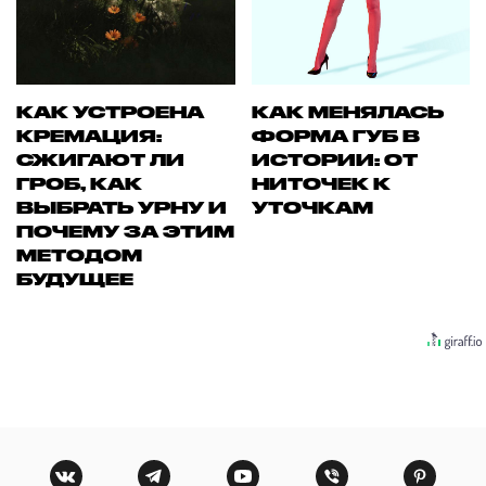
КАК УСТРОЕНА
КАК МЕНЯЛАСЬ
КРЕМАЦИЯ:
ФОРМА ГУБ В
СЖИГАЮТ ЛИ
ИСТОРИИ: ОТ
ГРОБ, КАК
НИТОЧЕК К
ВЫБРАТЬ УРНУ И
УТОЧКАМ
ПОЧЕМУ ЗА ЭТИМ
МЕТОДОМ
БУДУЩЕЕ