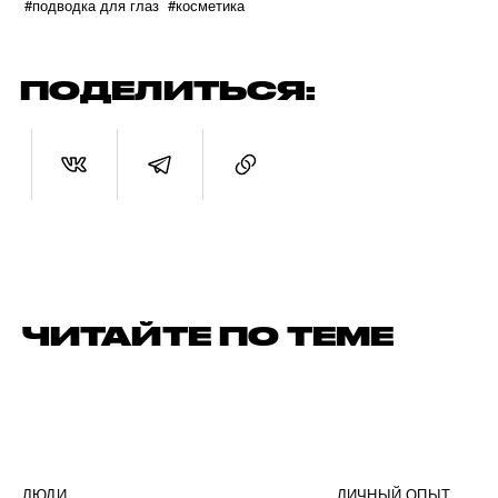
#подводка для глаз
#косметика
ПОДЕЛИТЬСЯ:
ЧИТАЙТЕ ПО ТЕМЕ
ЛЮДИ
ЛИЧНЫЙ ОПЫТ