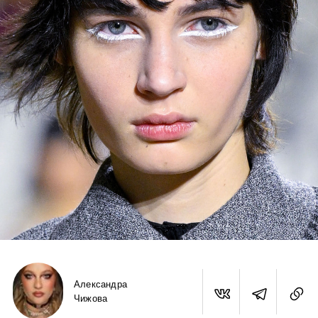
Александра
Чижова