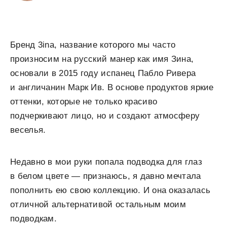
Бренд 3ina, название которого мы часто
произносим на русский манер как имя Зина,
основали в 2015 году испанец Пабло Ривера
и англичанин Марк Ив. В основе продуктов яркие
оттенки, которые не только красиво
подчеркивают лицо, но и создают атмосферу
веселья.
Недавно в мои руки попала подводка для глаз
в белом цвете — признаюсь, я давно мечтала
пополнить ею свою коллекцию. И она оказалась
отличной альтернативой остальным моим
подводкам.