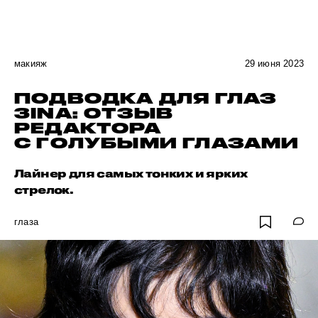
макияж
29 июня 2023
ПОДВОДКА ДЛЯ ГЛАЗ
3INA: ОТЗЫВ
РЕДАКТОРА
С ГОЛУБЫМИ ГЛАЗАМИ
Лайнер для самых тонких и ярких
стрелок.
глаза