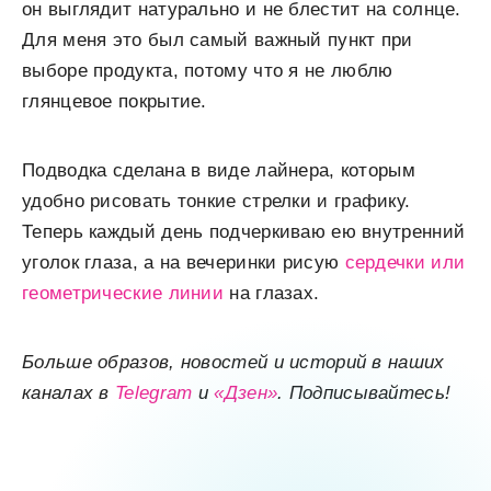
он выглядит натурально и не блестит на солнце.
Для меня это был самый важный пункт при
выборе продукта, потому что я не люблю
глянцевое покрытие.
Подводка сделана в виде лайнера, которым
удобно рисовать тонкие стрелки и графику.
Теперь каждый день подчеркиваю ею внутренний
уголок глаза, а на вечеринки рисую
сердечки или
геометрические линии
на глазах.
Больше образов, новостей и историй в наших
каналах в
Telegram
и
«Дзен»
. Подписывайтесь!