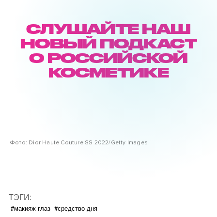
СЛУШАЙТЕ НАШ
НОВЫЙ ПОДКАСТ
О РОССИЙСКОЙ
КОСМЕТИКЕ
Фото: Dior Haute Couture SS 2022/Getty Images
ТЭГИ:
#макияж глаз
#средство дня