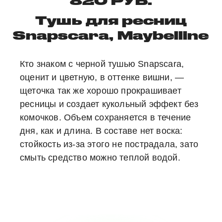
820 РУБ.
Тушь для ресниц
Snapscara, Maybelline
Кто знаком с черной тушью Snapscara,
оценит и цветную, в оттенке вишни, —
щеточка так же хорошо прокрашивает
ресницы и создает кукольный эффект без
комочков. Объем сохраняется в течение
дня, как и длина. В составе нет воска:
стойкость из-за этого не пострадала, зато
смыть средство можно теплой водой.