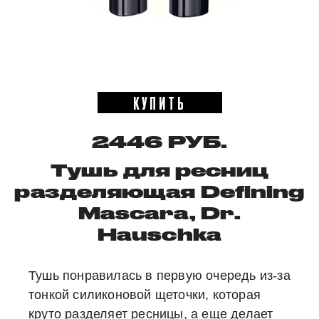
КУПИТЬ
2446 РУБ.
Тушь для ресниц
разделяющая Defining
Mascara, Dr.
Hauschka
Тушь понравилась в первую очередь из-за
тонкой силиконовой щеточки, которая
круто разделяет ресницы, а еще делает