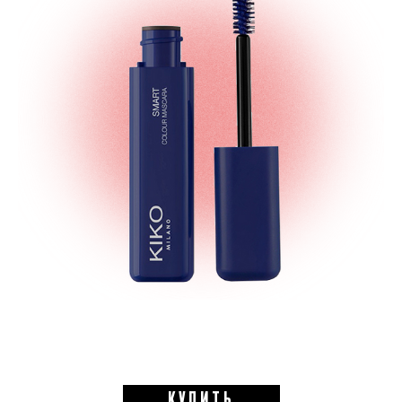
КУПИТЬ