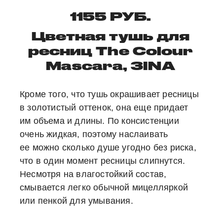
1155 РУБ.
Цветная тушь для
ресниц The Colour
Mascara, 3INA
Кроме того, что тушь окрашивает ресницы
в золотистый оттенок, она еще придает
им объема и длины. По консистенции
очень жидкая, поэтому наслаивать
ее можно сколько душе угодно без риска,
что в один момент ресницы слипнутся.
Несмотря на влагостойкий состав,
смывается легко обычной мицелляркой
или пенкой для умывания.