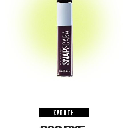
КУПИТЬ