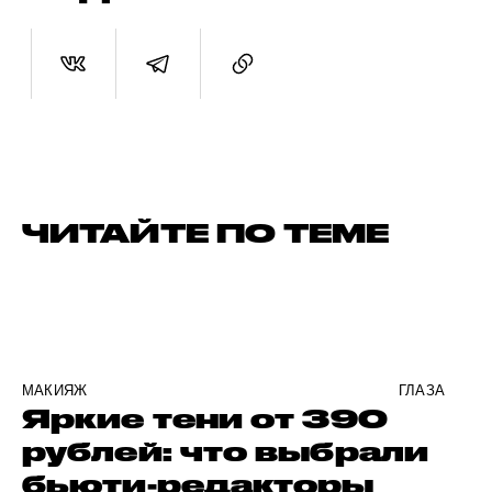
ЧИТАЙТЕ ПО ТЕМЕ
МАКИЯЖ
ГЛАЗА
Яркие тени от 390
рублей: что выбрали
бьюти-редакторы