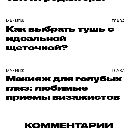
МАКИЯЖ
ГЛАЗА
Как выбрать тушь с
идеальной
щеточкой?
МАКИЯЖ
ГЛАЗА
Макияж для голубых
глаз: любимые
приемы визажистов
КОММЕНТАРИИ