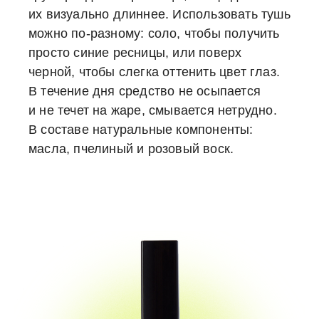
их визуально длиннее. Использовать тушь
можно по-разному: соло, чтобы получить
просто синие ресницы, или поверх
черной, чтобы слегка оттенить цвет глаз.
В течение дня средство не осыпается
и не течет на жаре, смывается нетрудно.
В составе натуральные компоненты:
масла, пчелиный и розовый воск.