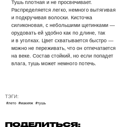
Тушь плотная и не просвечивает.
Распределяется легко, немного вытягивая
и подкручивая волоски. Кисточка
силиконовая, с небольшими щетинками —
орудовать ей удобно как по длине, так
и в уголках. Цвет схватывается быстро —
можно не переживать, что он отпечатается
на веке. Состав стойкий, но если попадет
влага, тушь может немного потечь.
ТЭГИ:
#лето
#макияж
#тушь
ПОДЕЛИТЬСЯ: