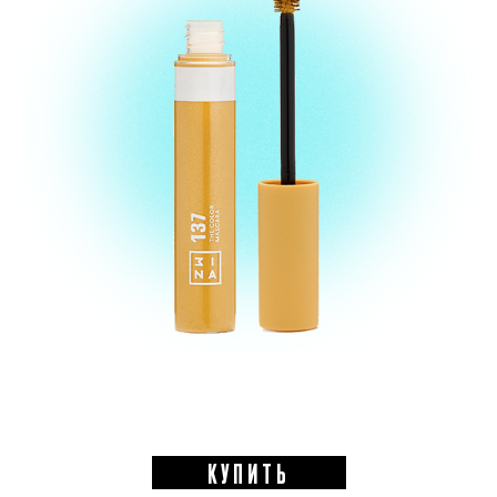
КУПИТЬ