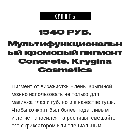
КУПИТЬ
1540 РУБ.
Мультифункциональн
ый кремовый пигмент
Concrete, Krygina
Cosmetics
Пигмент от визажистки Елены Крыгиной
можно использовать не только для
макияжа глаз и губ, но и в качестве туши.
Чтобы конкрит был более податливым
и легче наносился на ресницы, смешайте
его с фиксатором или специальным