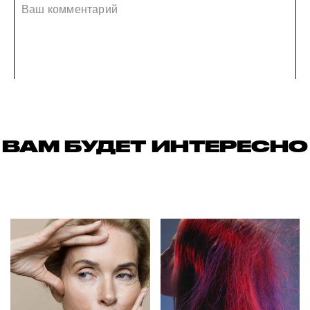
ВАМ БУДЕТ ИНТЕРЕСНО