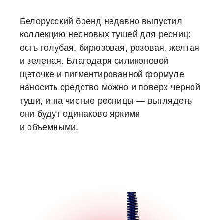
Белорусский бренд недавно выпустил
коллекцию неоновых тушей для ресниц:
есть голубая, бирюзовая, розовая, желтая
и зеленая. Благодаря силиконовой
щеточке и пигментированной формуле
наносить средство можно и поверх черной
туши, и на чистые ресницы — выглядеть
они будут одинаково яркими
и объемными.