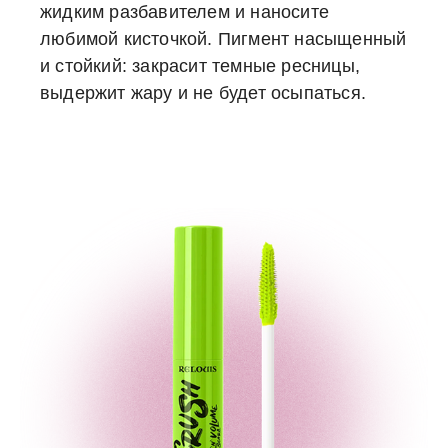
жидким разбавителем и наносите
любимой кисточкой. Пигмент насыщенный
и стойкий: закрасит темные ресницы,
выдержит жару и не будет осыпаться.