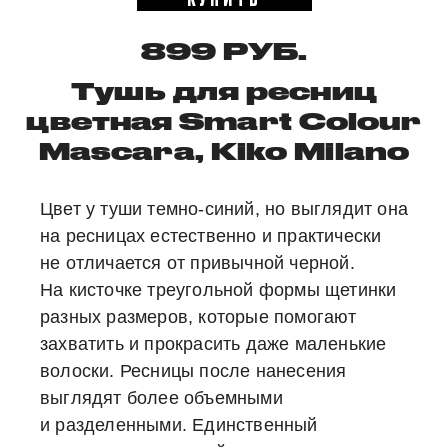
899 РУБ.
Тушь для ресниц
цветная Smart Colour
Mascara, Kiko Milano
Цвет у туши темно-синий, но выглядит она
на ресницах естественно и практически
не отличается от привычной черной.
На кисточке треугольной формы щетинки
разных размеров, которые помогают
захватить и прокрасить даже маленькие
волоски. Ресницы после нанесения
выглядят более объемными
и разделенными. Единственный