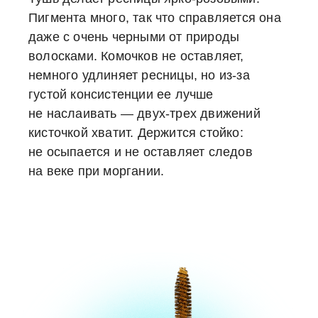
Пигмента много, так что справляется она
даже с очень черными от природы
волосками. Комочков не оставляет,
немного удлиняет ресницы, но из-за
густой консистенции ее лучше
не наслаивать — двух-трех движений
кисточкой хватит. Держится стойко:
не осыпается и не оставляет следов
на веке при моргании.