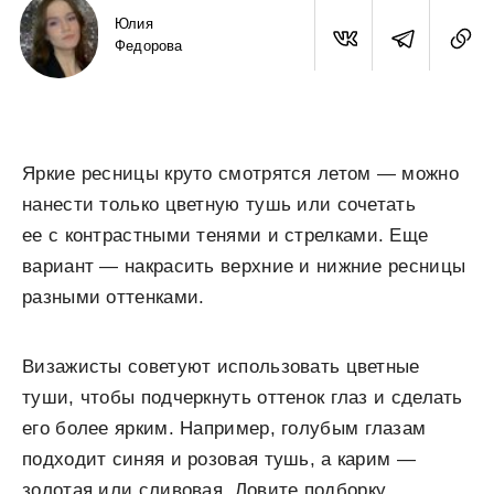
Юлия
Федорова
Яркие ресницы круто смотрятся летом — можно
нанести только цветную тушь или сочетать
ее с контрастными тенями и стрелками. Еще
вариант — накрасить верхние и нижние ресницы
разными оттенками.
Визажисты советуют использовать цветные
туши, чтобы подчеркнуть оттенок глаз и сделать
его более ярким. Например, голубым глазам
подходит синяя и розовая тушь, а карим —
золотая или сливовая. Ловите подборку