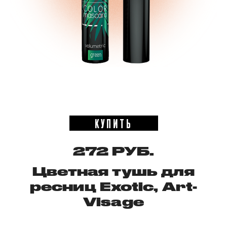
КУПИТЬ
272 РУБ.
Цветная тушь для
ресниц Exotic, Art-
Visage