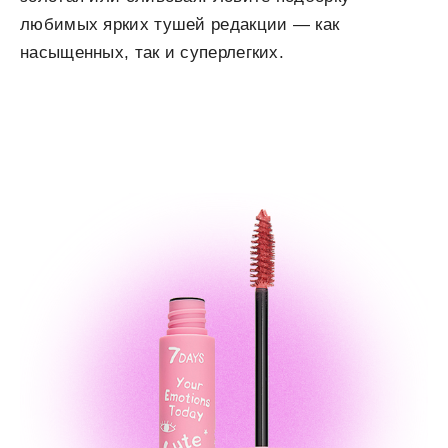
любимых ярких тушей редакции — как
насыщенных, так и суперлегких.