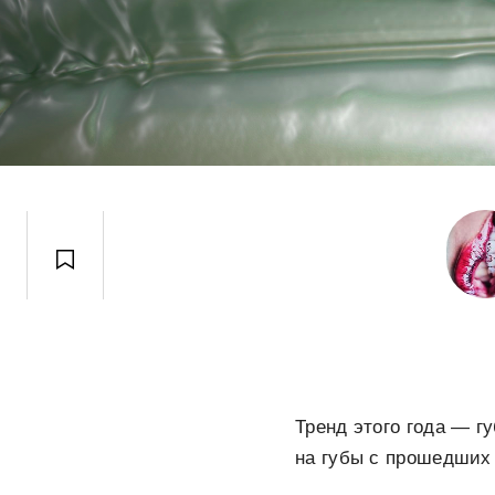
Тренд этого года — г
на губы с прошедших 