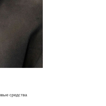
овые средства