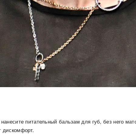
 нанесите питательный бальзам для губ, без него мат
т дискомфорт.