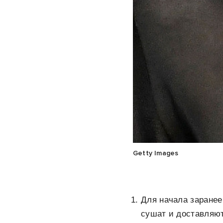
Getty Images
Для начала заранее
сушат и доставляю