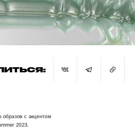
ЛИТЬСЯ:
о образов с акцентом
ummer 2023.