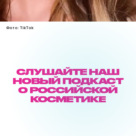
Фото: TikTok
СЛУШАЙТЕ НАШ
НОВЫЙ ПОДКАСТ
О РОССИЙСКОЙ
КОСМЕТИКЕ