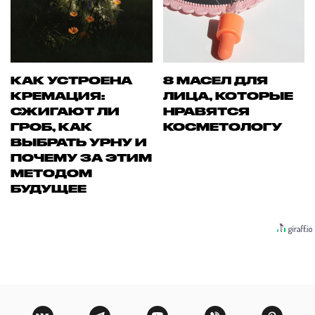
КАК УСТРОЕНА
8 МАСЕЛ ДЛЯ
КРЕМАЦИЯ:
ЛИЦА, КОТОРЫЕ
СЖИГАЮТ ЛИ
НРАВЯТСЯ
ГРОБ, КАК
КОСМЕТОЛОГУ
ВЫБРАТЬ УРНУ И
ПОЧЕМУ ЗА ЭТИМ
МЕТОДОМ
БУДУЩЕЕ