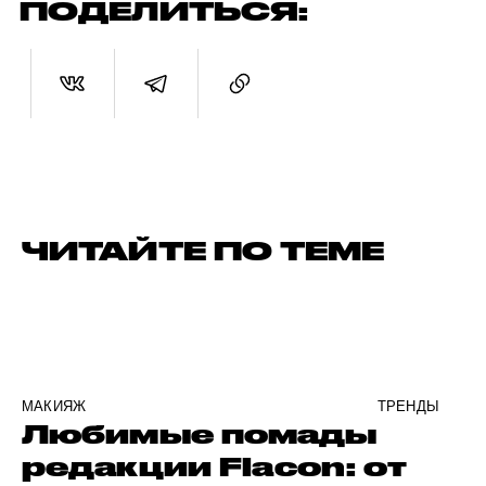
ПОДЕЛИТЬСЯ:
ЧИТАЙТЕ ПО ТЕМЕ
МАКИЯЖ
ТРЕНДЫ
Любимые помады
редакции Flacon: от