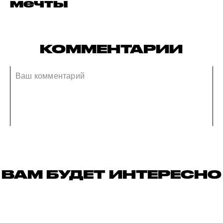
мечты
КОММЕНТАРИИ
ВАМ БУДЕТ ИНТЕРЕСНО