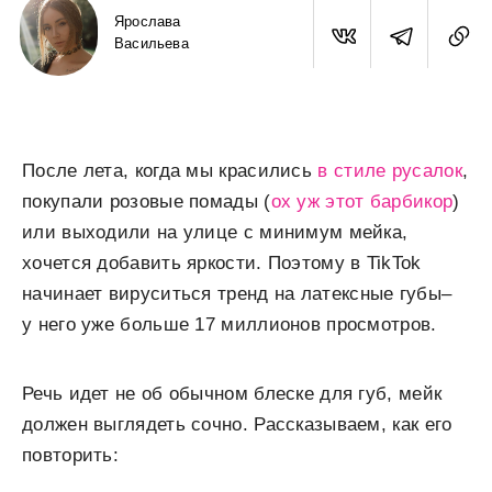
Ярослава
Васильева
После лета, когда мы красились
в стиле русалок
,
покупали розовые помады (
ох уж этот барбикор
)
или выходили на улице с минимум мейка,
хочется добавить яркости. Поэтому в TikTok
начинает вируситься тренд на латексные губы–
у него уже больше 17 миллионов просмотров.
Речь идет не об обычном блеске для губ, мейк
должен выглядеть сочно. Рассказываем, как его
повторить: