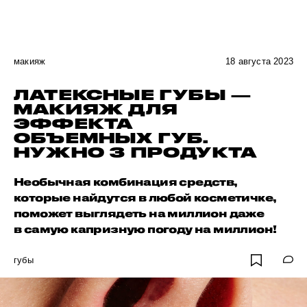
макияж
18 августа 2023
ЛАТЕКСНЫЕ ГУБЫ —
МАКИЯЖ ДЛЯ
ЭФФЕКТА
ОБЪЕМНЫХ ГУБ.
НУЖНО 3 ПРОДУКТА
Необычная комбинация средств,
которые найдутся в любой косметичке,
поможет выглядеть на миллион даже
в самую капризную погоду на миллион!
губы