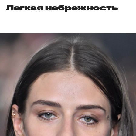
Легкая небрежность