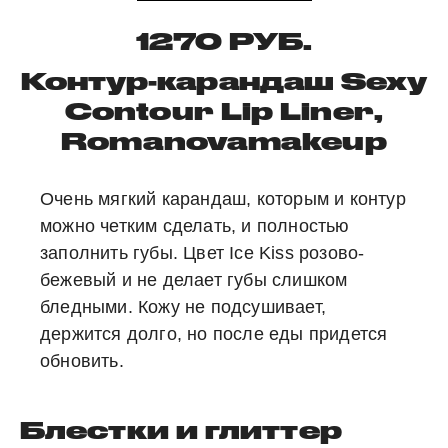
1270 РУБ.
Контур-карандаш Sexy
Contour Lip Liner,
Romanovamakeup
Очень мягкий карандаш, которым и контур
можно четким сделать, и полностью
заполнить губы. Цвет Ice Kiss розово-
бежевый и не делает губы слишком
бледными. Кожу не подсушивает,
держится долго, но после еды придется
обновить.
Блестки и глиттер