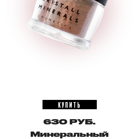
КУПИТЬ
630 РУБ.
Минеральный