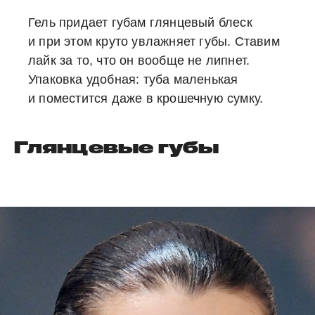
Гель придает губам глянцевый блеск
и при этом круто увлажняет губы. Ставим
лайк за то, что он вообще не липнет.
Упаковка удобная: туба маленькая
и поместится даже в крошечную сумку.
Глянцевые губы