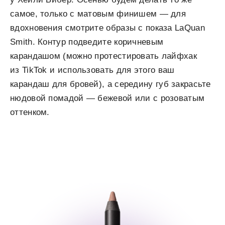
самое, только с матовым финишем — для
вдохновения смотрите образы с показа LaQuan
Smith. Контур подведите коричневым
карандашом (можно протестировать лайфхак
из TikTok и использовать для этого ваш
карандаш для бровей), а середину губ закрасьте
нюдовой помадой — бежевой или с розоватым
оттенком.