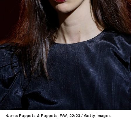
Фото: Puppets & Puppets, F/W, 22/23 / Getty Images