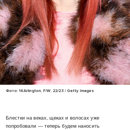
Фото: 16Arlington, F/W, 22/23 / Getty Images
Блестки на веках, щеках и волосах уже
попробовали — теперь будем наносить