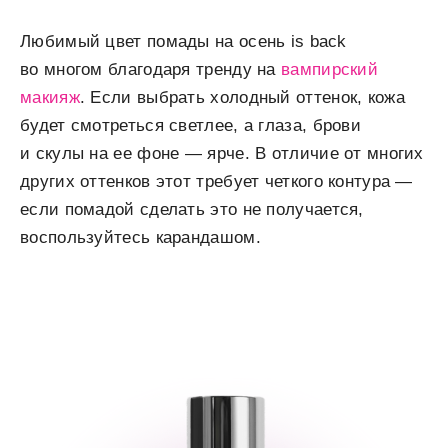
Любимый цвет помады на осень is back
во многом благодаря тренду на
вампирский
макияж
. Если выбрать холодный оттенок, кожа
будет смотреться светлее, а глаза, брови
и скулы на ее фоне — ярче. В отличие от многих
других оттенков этот требует четкого контура —
если помадой сделать это не получается,
воспользуйтесь карандашом.