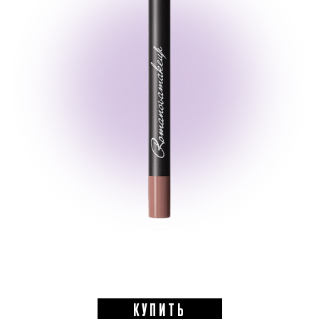
КУПИТЬ