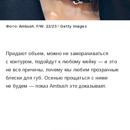
Фото: Ambush, F/W, 22/23 / Getty Images
Придают объем, можно не заморачиваться
с контуром, подойдут к любому мейку — и это
не все причины, почему мы любим прозрачные
блески для губ. Осенью прощаться с ними
не будем — показ Ambush это доказывает.