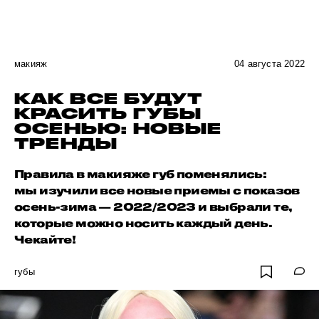
макияж
04 августа 2022
КАК ВСЕ БУДУТ
КРАСИТЬ ГУБЫ
ОСЕНЬЮ: НОВЫЕ
ТРЕНДЫ
Правила в макияже губ поменялись:
мы изучили все новые приемы с показов
осень-зима — 2022/2023 и выбрали те,
которые можно носить каждый день.
Чекайте!
губы