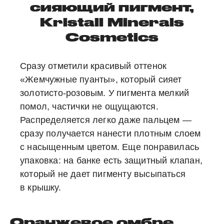
сияющий пигмент,
Kristall Minerals
Cosmetics
Сразу отметили красивый оттенок
«Жемчужные пуанты», который сияет
золотисто-розовым. У пигмента мелкий
помол, частички не ощущаются.
Распределяется легко даже пальцем —
сразу получается нанести плотным слоем
с насыщенным цветом. Еще понравилась
упаковка: на банке есть защитный клапан,
который не дает пигменту высыпаться
в крышку.
Оранжевое омбре