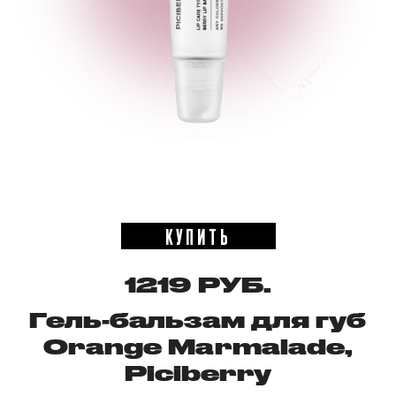
КУПИТЬ
1219 РУБ.
Гель-бальзам для губ
Orange Marmalade,
Piciberry