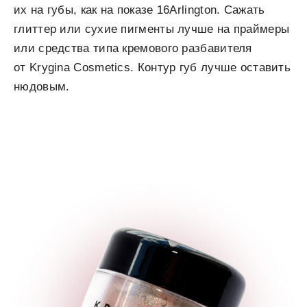
их на губы, как на показе 16Arlington. Сажать
глиттер или сухие пигменты лучше на праймеры
или средства типа кремового разбавителя
от Krygina Cosmetics. Контур губ лучше оставить
нюдовым.