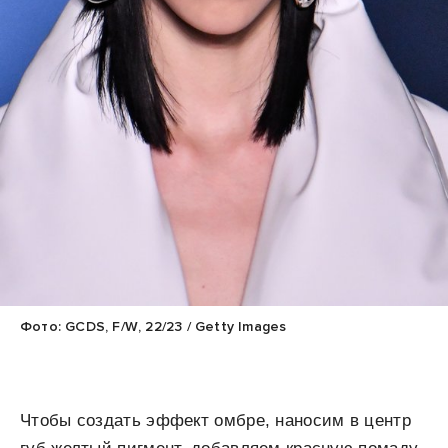
Фото: GCDS, F/W, 22/23 / Getty Images
Чтобы создать эффект омбре, наносим в центр