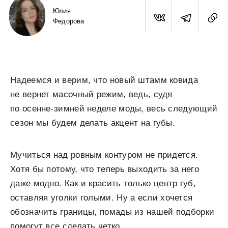
Юлия
Федорова
Надеемся и верим, что новый штамм ковида
не вернет масочный режим, ведь, судя
по осенне-зимней неделе моды, весь следующий
сезон мы будем делать акцент на губы.
Мучиться над ровным контуром не придется.
Хотя бы потому, что теперь выходить за него
даже модно. Как и красить только центр губ,
оставляя уголки голыми. Ну а если хочется
обозначить границы, помады из нашей подборки
помогут все сделать четко.