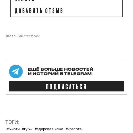
ДОБАВИТЬ ОТЗЫВ
Фото: Shutterstock.
ЕЩЁ БОЛЬШЕ НОВОСТЕЙ
И ИСТОРИЙ В TELEGRAM
ПОДПИСАТЬСЯ
ТЭГИ:
#бьюти
#губы
#здоровая кожа
#красота