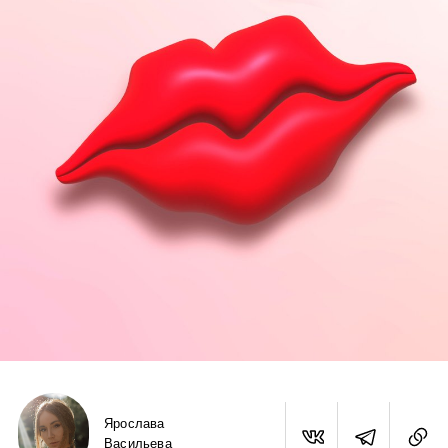
Ярослава
Васильева