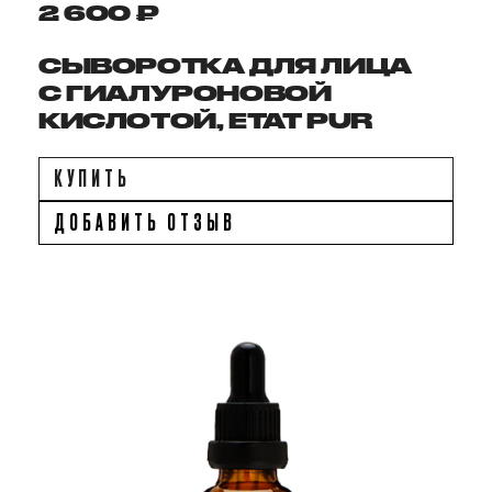
2 600 ₽
СЫВОРОТКА ДЛЯ ЛИЦА
С ГИАЛУРОНОВОЙ
КИСЛОТОЙ, ETAT PUR
КУПИТЬ
ДОБАВИТЬ ОТЗЫВ