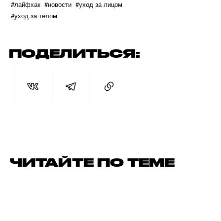
#лайфхак
#новости
#уход за лицом
#уход за телом
ПОДЕЛИТЬСЯ:
ЧИТАЙТЕ ПО ТЕМЕ