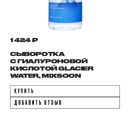
1 424 ₽
СЫВОРОТКА
С ГИАЛУРОНОВОЙ
КИСЛОТОЙ GLACIER
WATER, MIXSOON
КУПИТЬ
ДОБАВИТЬ ОТЗЫВ