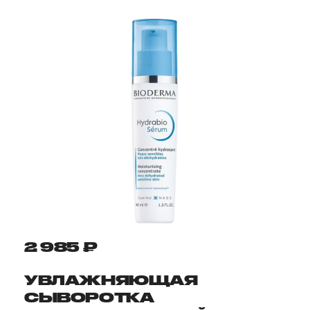
2 985 ₽
УВЛАЖНЯЮЩАЯ
СЫВОРОТКА