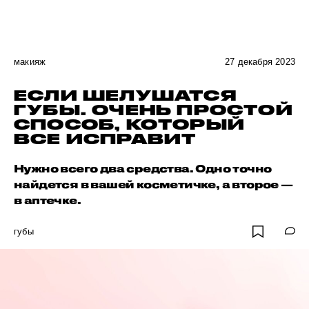
макияж
27 декабря 2023
ЕСЛИ ШЕЛУШАТСЯ
ГУБЫ. ОЧЕНЬ ПРОСТОЙ
СПОСОБ, КОТОРЫЙ
ВСЕ ИСПРАВИТ
Нужно всего два средства. Одно точно
найдется в вашей косметичке, а второе —
в аптечке.
губы