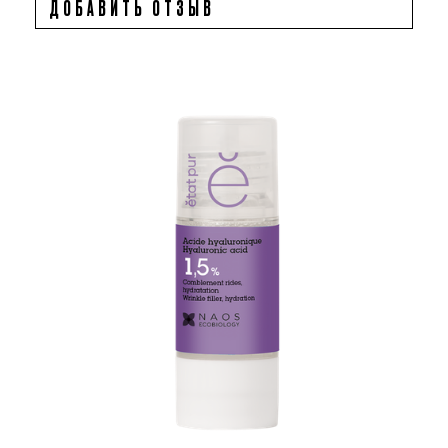
ДОБАВИТЬ ОТЗЫВ