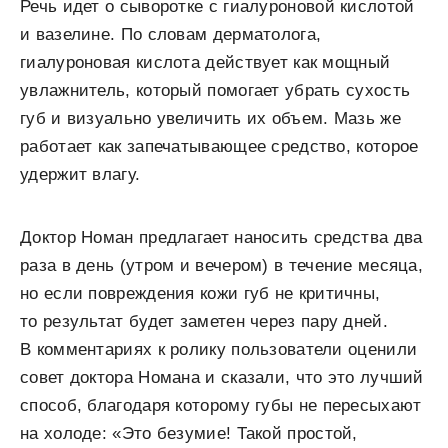
Речь идет о сыворотке с гиалуроновой кислотой
и вазелине. По словам дерматолога,
гиалуроновая кислота действует как мощный
увлажнитель, который помогает убрать сухость
губ и визуально увеличить их объем. Мазь же
работает как запечатывающее средство, которое
удержит влагу.
Доктор Номан предлагает наносить средства два
раза в день (утром и вечером) в течение месяца,
но если повреждения кожи губ не критичны,
то результат будет заметен через пару дней.
В комментариях к ролику пользователи оценили
совет доктора Номана и сказали, что это лучший
способ, благодаря которому губы не пересыхают
на холоде: «Это безумие! Такой простой,