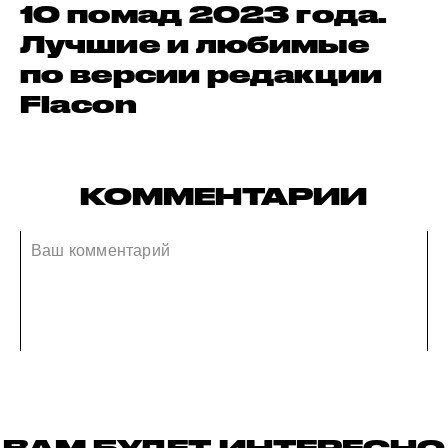
10 помад 2023 года.
Лучшие и любимые
по версии редакции
Flacon
КОММЕНТАРИИ