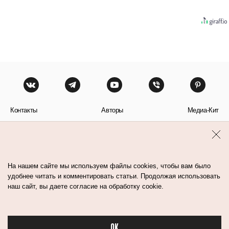
Контакты
Авторы
Медиа-Кит
Пользовательское соглашение
Политика обработки персональных данных
На нашем сайте мы используем файлы cookies, чтобы вам было
удобнее читать и комментировать статьи. Продолжая использовать
наш сайт, вы даете согласие на обработку cookie.
© Flacon 2026. Все права защищены.
OK