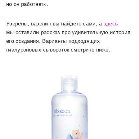
но он работает».
Уверены, вазелин вы найдете сами, а
здесь
мы оставили рассказ про удивительную история
его создания. Варианты подходящих
гиалуроновых сывороток смотрите ниже.