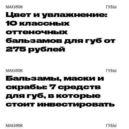
МАКИЯЖ
ГУБЫ
Цвет и увлажнение:
10 классных
оттеночных
бальзамов для губ от
275 рублей
МАКИЯЖ
ГУБЫ
Бальзамы, маски и
скрабы: 7 средств
для губ, в которые
стоит инвестировать
МАКИЯЖ
ГУБЫ