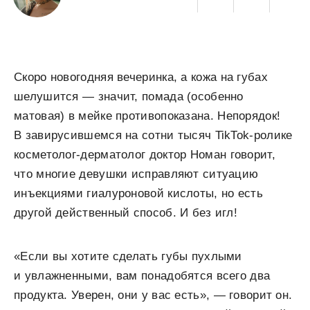
Скоро новогодняя вечеринка, а кожа на губах
шелушится — значит, помада (особенно
матовая) в мейке противопоказана. Непорядок!
В завирусившемся на сотни тысяч TikTok-ролике
косметолог-дерматолог доктор Номан говорит,
что многие девушки исправляют ситуацию
инъекциями гиалуроновой кислоты, но есть
другой действенный способ. И без игл!
«Если вы хотите сделать губы пухлыми
и увлажненными, вам понадобятся всего два
продукта. Уверен, они у вас есть», — говорит он.