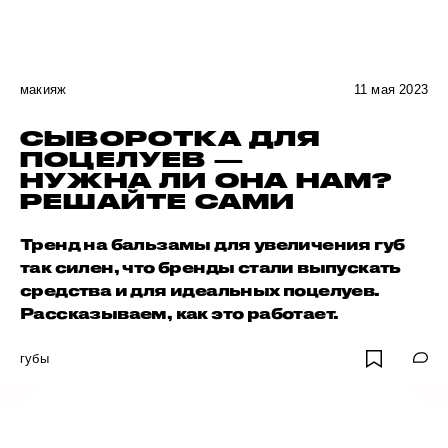
макияж
11 мая 2023
СЫВОРОТКА ДЛЯ
ПОЦЕЛУЕВ —
НУЖНА ЛИ ОНА НАМ?
РЕШАЙТЕ САМИ
Тренд на бальзамы для увеличения губ
так силен, что бренды стали выпускать
средства и для идеальных поцелуев.
Рассказываем, как это работает.
губы