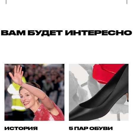
ВАМ БУДЕТ ИНТЕРЕСНО
ИСТОРИЯ
5 ПАР ОБУВИ