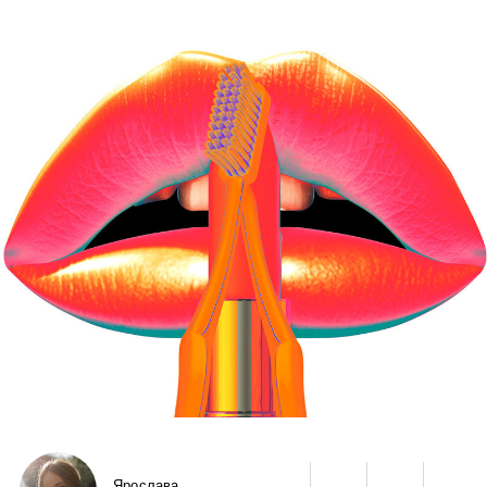
Ярослава