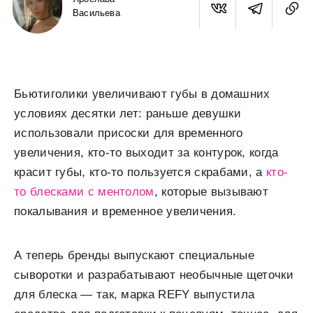
Васильева
Бьютиголики увеличивают губы в домашних
условиях десятки лет: раньше девушки
использовали присоски для временного
увеличения, кто-то выходит за контурок, когда
красит губы, кто-то пользуется скрабами, а
кто-
то блесками с ментолом
, которые вызывают
покалывания и временное увеличения.
А теперь бренды выпускают специальные
сыворотки и разрабатывают необычные щеточки
для блеска — так, марка REFY выпустила