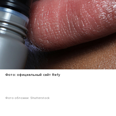
Фото: официальный сайт Refy
Фото обложки: Shutterstock