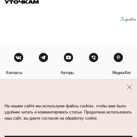
УТОЧКАМ
Контакты
Авторы
Медиа-Кит
Пользовательское соглашение
Политика обработки персональных данных
На нашем сайте мы используем файлы cookies, чтобы вам было
удобнее читать и комментировать статьи. Продолжая использовать
наш сайт, вы даете согласие на обработку cookie.