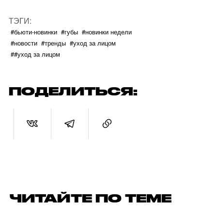
ТЭГИ:
#бьюти-новинки
#губы
#новинки недели
#новости
#тренды
#уход за лицом
##уход за лицом
ПОДЕЛИТЬСЯ:
ЧИТАЙТЕ ПО ТЕМЕ