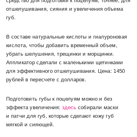
средство для подготовки к поцелуям, точнее, для
отшелушивания, сияния и увеличения объема
губ.
В составе натуральные кислоты и гиалуроновая
кислота, чтобы добавить временный объем,
убрать шелушения, трещинки и морщинки.
Аппликатор сделали с маленькими щетинками
для эффективного отшелушивания. Цена: 1450
рублей в пересчете с долларов.
Подготовить губы к поцелуям можно и без
эффекта увеличения:
здесь
собирали маски
и патчи для губ, которые сделают кожу губ
мягкой и сияющей.