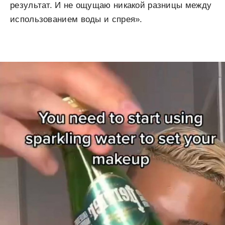
результат. И не ощущаю никакой разницы между
использованием воды и спрея».