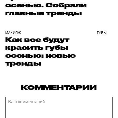
осенью. Собрали
главные тренды
МАКИЯЖ
ГУБЫ
Как все будут
красить губы
осенью: новые
тренды
КОММЕНТАРИИ