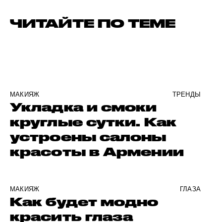
ЧИТАЙТЕ ПО ТЕМЕ
МАКИЯЖ
ТРЕНДЫ
Укладка и смоки
круглые сутки. Как
устроены салоны
красоты в Армении
МАКИЯЖ
ГЛАЗА
Как будет модно
красить глаза