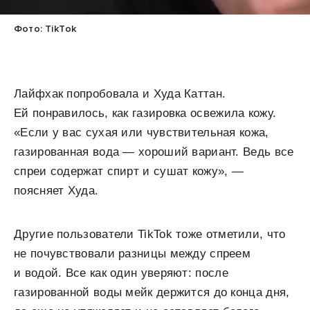
Фото: TikTok
Лайфхак попробовала и Худа Каттан.
Ей понравилось, как газировка освежила кожу.
«Если у вас сухая или чувствительная кожа,
газированная вода — хороший вариант. Ведь все
спреи содержат спирт и сушат кожу», —
поясняет Худа.
Другие пользователи TikTok тоже отметили, что
не почувствовали разницы между спреем
и водой. Все как один уверяют: после
газированной воды мейк держится до конца дня,