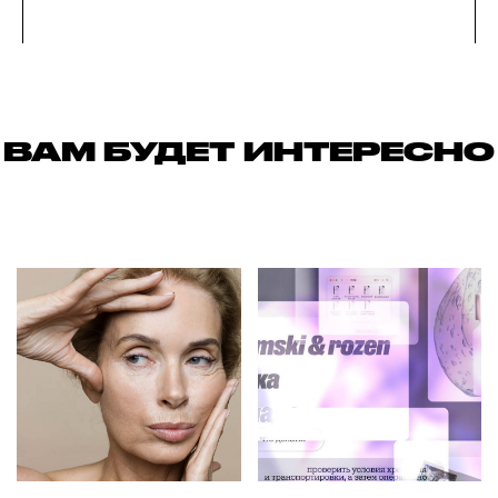
ВАМ БУДЕТ ИНТЕРЕСНО