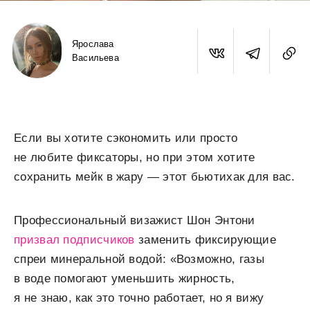
Ярослава
Васильева
Если вы хотите сэкономить или просто
не любите фиксаторы, но при этом хотите
сохранить мейк в жару — этот бьютихак для вас.
Профессиональный визажист Шон Энтони
призвал подписчиков
заменить фиксирующие
спреи минеральной водой: «Возможно, газы
в воде помогают уменьшить жирность,
я не знаю, как это точно работает, но я вижу