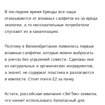
В последнее время бренды все чаще
отказываются от влажных салфеток из-за вреда
экологии, а то несознательные потребители
спускают их в канализацию.
Поэтому в Великобритании появились первые
влажные салфетки, которые можно выбросить
в унитаз без угрызений совести. Сделаны они
из натуральных и органических ингредиентов,
а значит, не содержат пластика и разлагаются
в компосте. Стоят почти £2 за пачку.
Кстати, российская компания «ЗетТек» заявила,
что начнет использовать безопасный для