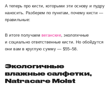
А теперь про кисти, которыми эти основу и пудру
наносить. Разберем по пунктам, почему кисти —
правильные:
В итоге получаем
веганские
, экологичные
и социально ответственные кисти. Но обойдутся
они вам в круглую сумму — $55–58.
Экологичные
влажные салфетки,
Natracare Moist