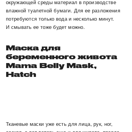
окружающей среды материал в производстве
влажной туалетной бумаги. Для ее разложения
потребуются только вода и несколько минут.
И смывать ее тоже будет можно.
Маска для
беременного живота
Mama Belly Mask,
Hatch
Тканевые маски уже есть для лица, рук, ног,