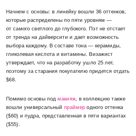
Начнем с основы: в линейку вошли 36 оттенков,
которые распределены по пяти уровням —
от самого светлого до глубокого. Пэт не отстает
от тренда на дайверсити и дает возможность
выбора каждому. В составе тона — керамиды,
гликолевая кислота и витамины. Визажист
утверждает, что на разработку ушло 25 лет,
поэтому за старания покупателю придется отдать
$68.
Помимо основы под
макияж
, в коллекцию также
вошли универсальный
праймер
одного оттенка
($60) и пудра, представленная в пяти вариантах
($55).