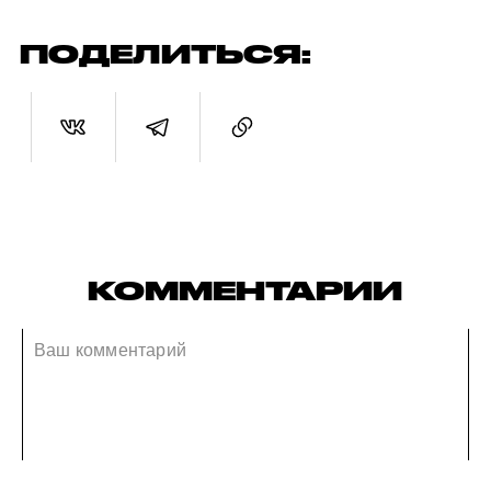
ПОДЕЛИТЬСЯ:
КОММЕНТАРИИ