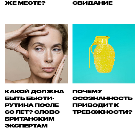
ЖЕ МЕСТЕ?
СВИДАНИЕ
КАКОЙ ДОЛЖНА
ПОЧЕМУ
БЫТЬ БЬЮТИ-
ОСОЗНАННОСТЬ
РУТИНА ПОСЛЕ
ПРИВОДИТ К
60 ЛЕТ? СЛОВО
ТРЕВОЖНОСТИ?
БРИТАНСКИМ
ЭКСПЕРТАМ